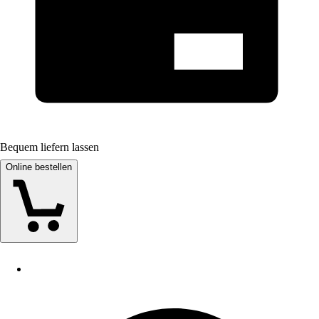
Bequem liefern lassen
Online bestellen