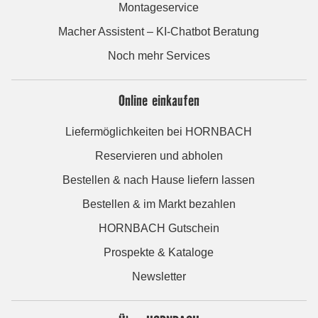
Montageservice
Macher Assistent – KI-Chatbot Beratung
Noch mehr Services
Online einkaufen
Liefermöglichkeiten bei HORNBACH
Reservieren und abholen
Bestellen & nach Hause liefern lassen
Bestellen & im Markt bezahlen
HORNBACH Gutschein
Prospekte & Kataloge
Newsletter