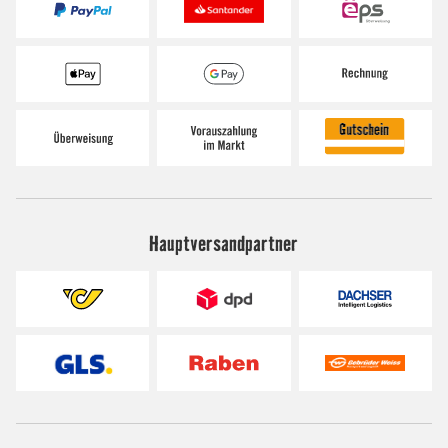
Hauptversandpartner