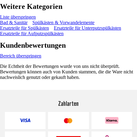
Weitere Kategorien
Liste überspringen
Bad & Sanitär
Spülkästen & Vorwandelemente
Ersatzteile für Spülkästen
Ersatzteile für Unterputzspülkästen
Ersatzteile für Aufputzspülkästen
Kundenbewertungen
Bereich überspringen
Die Echtheit der Bewertungen wurde von uns nicht überprüft.
Bewertungen können auch von Kunden stammen, die die Ware nicht
nachweislich genutzt oder gekauft haben.
Zahlarten