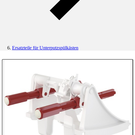
Ersatzteile für Unterputzspülkästen