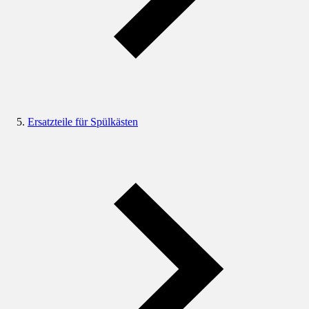
Ersatzteile für Spülkästen