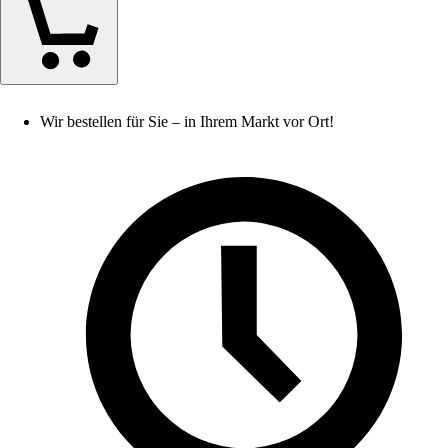
Wir bestellen für Sie – in Ihrem Markt vor Ort!