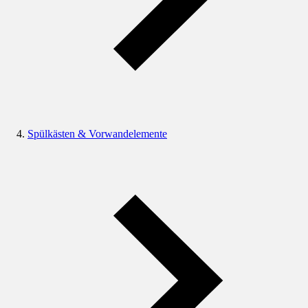
Spülkästen & Vorwandelemente