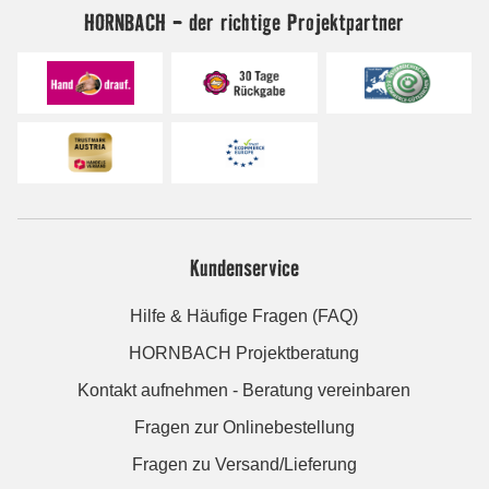
HORNBACH - der richtige Projektpartner
Kundenservice
Hilfe & Häufige Fragen (FAQ)
HORNBACH Projektberatung
Kontakt aufnehmen - Beratung vereinbaren
Fragen zur Onlinebestellung
Fragen zu Versand/Lieferung