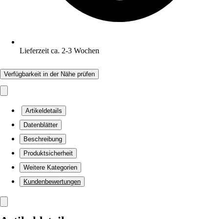
Lieferzeit ca. 2-3 Wochen
Verfügbarkeit in der Nähe prüfen
Artikeldetails
Datenblätter
Beschreibung
Produktsicherheit
Weitere Kategorien
Kundenbewertungen