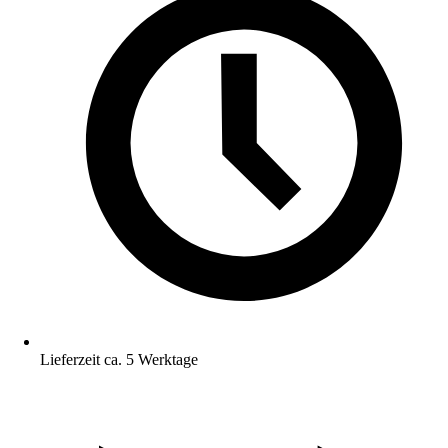
Lieferzeit ca. 5 Werktage