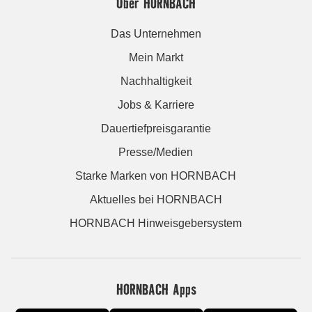
Über HORNBACH
Das Unternehmen
Mein Markt
Nachhaltigkeit
Jobs & Karriere
Dauertiefpreisgarantie
Presse/Medien
Starke Marken von HORNBACH
Aktuelles bei HORNBACH
HORNBACH Hinweisgebersystem
HORNBACH Apps