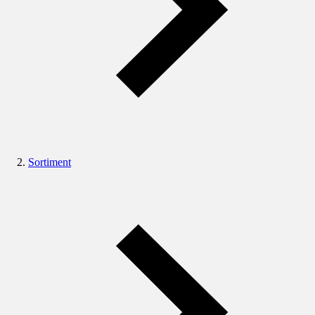
Sortiment