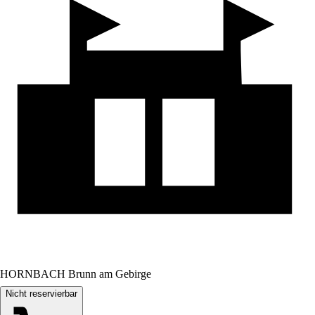
HORNBACH Brunn am Gebirge
Nicht reservierbar