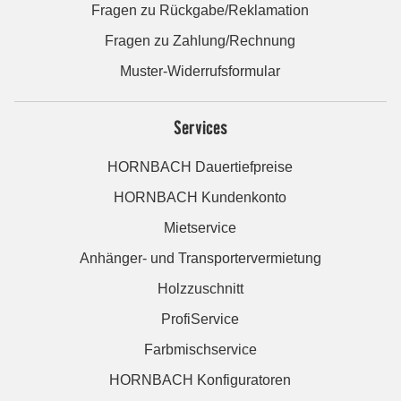
Fragen zu Rückgabe/Reklamation
Fragen zu Zahlung/Rechnung
Muster-Widerrufsformular
Services
HORNBACH Dauertiefpreise
HORNBACH Kundenkonto
Mietservice
Anhänger- und Transportervermietung
Holzzuschnitt
ProfiService
Farbmischservice
HORNBACH Konfiguratoren