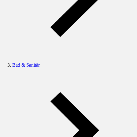
Bad & Sanitär