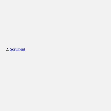
Sortiment