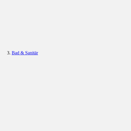
Bad & Sanitär