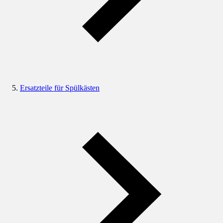
Ersatzteile für Spülkästen