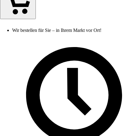
Wir bestellen für Sie – in Ihrem Markt vor Ort!