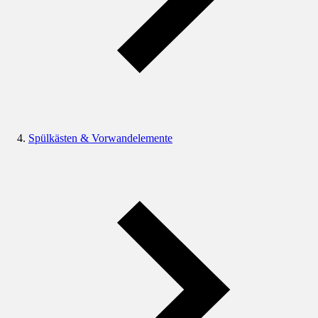
Spülkästen & Vorwandelemente