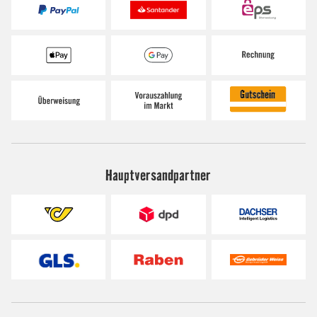
Hauptversandpartner