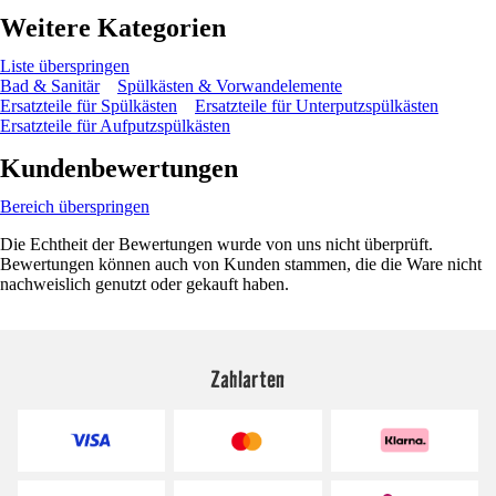
Weitere Kategorien
Liste überspringen
Bad & Sanitär
Spülkästen & Vorwandelemente
Ersatzteile für Spülkästen
Ersatzteile für Unterputzspülkästen
Ersatzteile für Aufputzspülkästen
Kundenbewertungen
Bereich überspringen
Die Echtheit der Bewertungen wurde von uns nicht überprüft.
Bewertungen können auch von Kunden stammen, die die Ware nicht
nachweislich genutzt oder gekauft haben.
Zahlarten