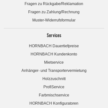
Fragen zu Rückgabe/Reklamation
Fragen zu Zahlung/Rechnung
Muster-Widerrufsformular
Services
HORNBACH Dauertiefpreise
HORNBACH Kundenkonto
Mietservice
Anhänger- und Transportervermietung
Holzzuschnitt
ProfiService
Farbmischservice
HORNBACH Konfiguratoren