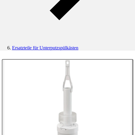
Ersatzteile für Unterputzspülkästen