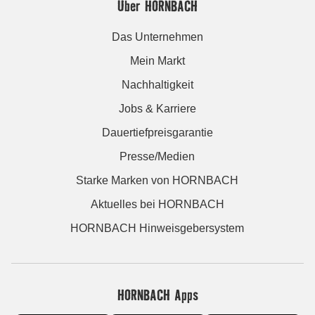
Über HORNBACH
Das Unternehmen
Mein Markt
Nachhaltigkeit
Jobs & Karriere
Dauertiefpreisgarantie
Presse/Medien
Starke Marken von HORNBACH
Aktuelles bei HORNBACH
HORNBACH Hinweisgebersystem
HORNBACH Apps