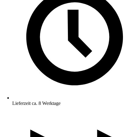
Lieferzeit ca. 8 Werktage