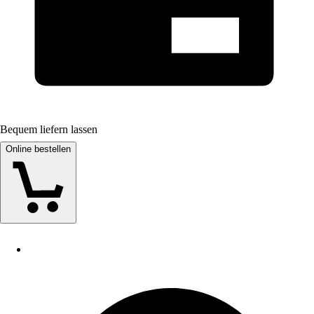
Bequem liefern lassen
Online bestellen