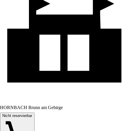
HORNBACH Brunn am Gebirge
Nicht reservierbar