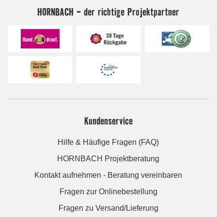
HORNBACH - der richtige Projektpartner
Kundenservice
Hilfe & Häufige Fragen (FAQ)
HORNBACH Projektberatung
Kontakt aufnehmen - Beratung vereinbaren
Fragen zur Onlinebestellung
Fragen zu Versand/Lieferung