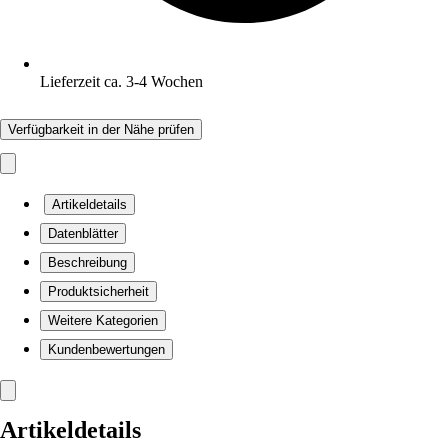
Lieferzeit ca. 3-4 Wochen
Verfügbarkeit in der Nähe prüfen
Artikeldetails
Datenblätter
Beschreibung
Produktsicherheit
Weitere Kategorien
Kundenbewertungen
Artikeldetails