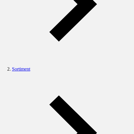
Sortiment