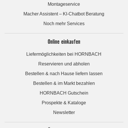
Montageservice
Macher Assistent – KI-Chatbot Beratung
Noch mehr Services
Online einkaufen
Liefermöglichkeiten bei HORNBACH
Reservieren und abholen
Bestellen & nach Hause liefern lassen
Bestellen & im Markt bezahlen
HORNBACH Gutschein
Prospekte & Kataloge
Newsletter