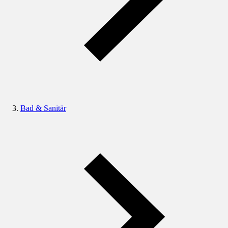
Bad & Sanitär