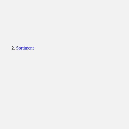
Sortiment