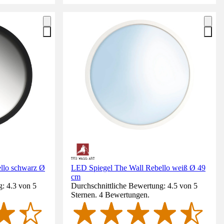
llo schwarz Ø
LED Spiegel The Wall Rebello weiß Ø 49
cm
: 4.3 von 5
Durchschnittliche Bewertung: 4.5 von 5
Sternen. 4 Bewertungen.