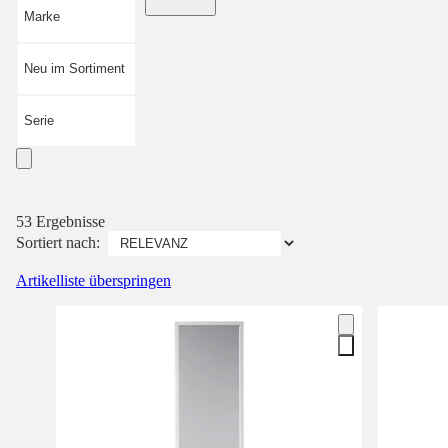
Marke
Neu im Sortiment
Serie
53 Ergebnisse
Sortiert nach:
Artikelliste überspringen