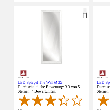
LED Spiegel The Wall Ø 35
LED Spi
Durchschnittliche Bewertung: 3.3 von 5
Durchsch
Sternen. 4 Bewertungen.
Sternen