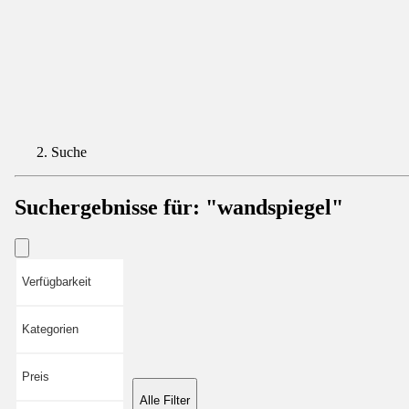
Suche
Suchergebnisse für:
"wandspiegel"
Verfügbarkeit
Kategorien
Preis
Alle Filter