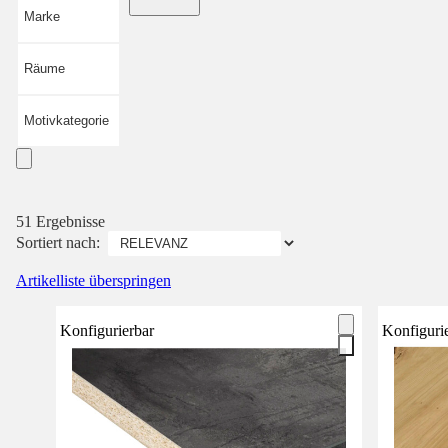
Marke
Räume
Motivkategorie
51 Ergebnisse
Sortiert nach:
Artikelliste überspringen
Konfigurierbar
Konfiguri