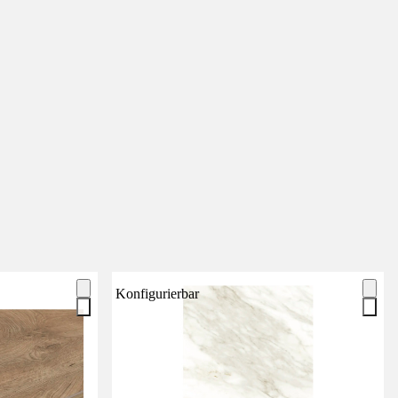
Konfigurierbar