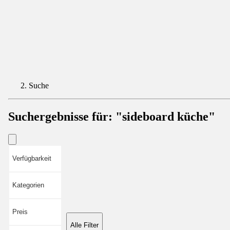
Suche
Suchergebnisse für:
"sideboard küche"
Verfügbarkeit
Kategorien
Preis
Alle Filter