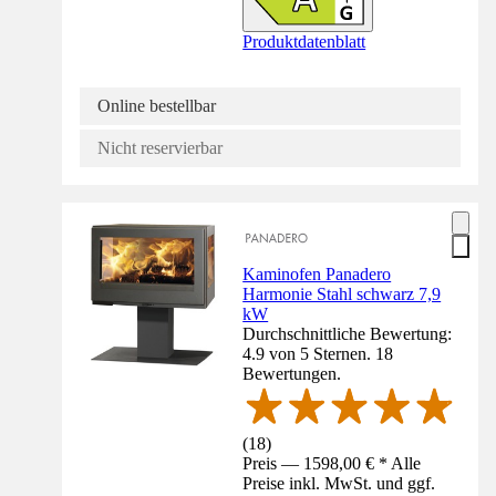
Produktdatenblatt
Online bestellbar
Nicht reservierbar
Kaminofen Panadero
Harmonie Stahl schwarz 7,9
kW
Durchschnittliche Bewertung:
4.9 von 5 Sternen. 18
Bewertungen.
(
18
)
Preis — 1598,00 € * Alle
Preise inkl. MwSt. und ggf.