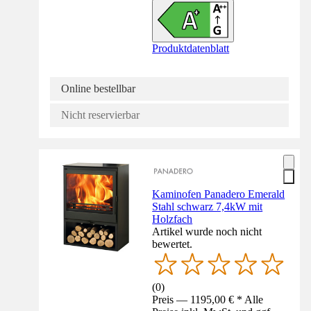
Produktdatenblatt
Online bestellbar
Nicht reservierbar
Kaminofen Panadero Emerald
Stahl schwarz 7,4kW mit
Holzfach
Artikel wurde noch nicht
bewertet.
(
0
)
Preis — 1195,00 € * Alle