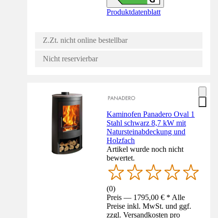
Produktdatenblatt
Z.Zt. nicht online bestellbar
Nicht reservierbar
Kaminofen Panadero Oval 1
Stahl schwarz 8,7 kW mit
Natursteinabdeckung und
Holzfach
Artikel wurde noch nicht
bewertet.
(
0
)
Preis — 1795,00 € * Alle
Preise inkl. MwSt. und ggf.
zzgl. Versandkosten pro