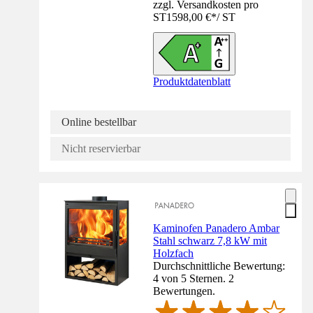
zzgl. Versandkosten pro
ST
1598,00 €
*
/
ST
Produktdatenblatt
Online bestellbar
Nicht reservierbar
Kaminofen Panadero Ambar
Stahl schwarz 7,8 kW mit
Holzfach
Durchschnittliche Bewertung:
4 von 5 Sternen. 2
Bewertungen.