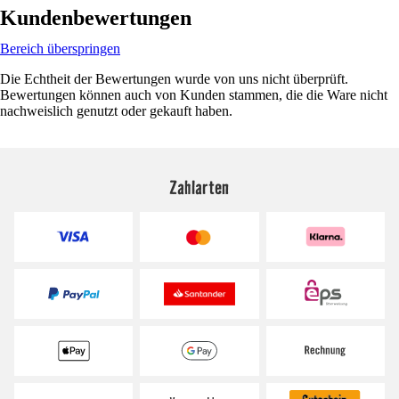
Kundenbewertungen
Bereich überspringen
Die Echtheit der Bewertungen wurde von uns nicht überprüft.
Bewertungen können auch von Kunden stammen, die die Ware nicht
nachweislich genutzt oder gekauft haben.
Zahlarten