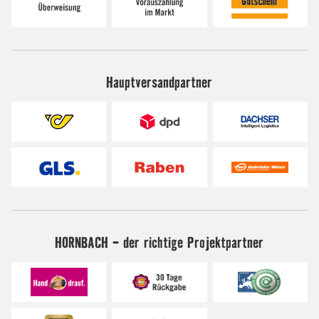
Hauptversandpartner
HORNBACH - der richtige Projektpartner