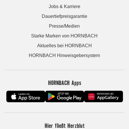
Jobs & Karriere
Dauertiefpreisgarantie
Presse/Medien
Starke Marken von HORNBACH
Aktuelles bei HORNBACH
HORNBACH Hinweisgebersystem
HORNBACH Apps
Hier fließt Herzblut