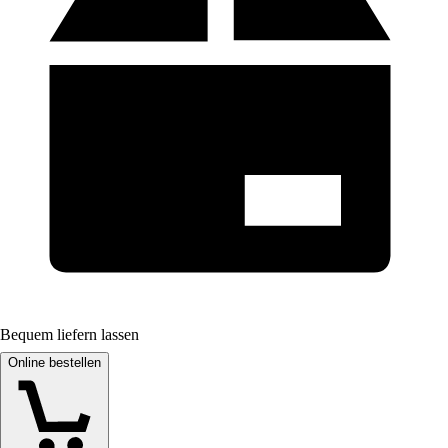
Bequem liefern lassen
Online bestellen