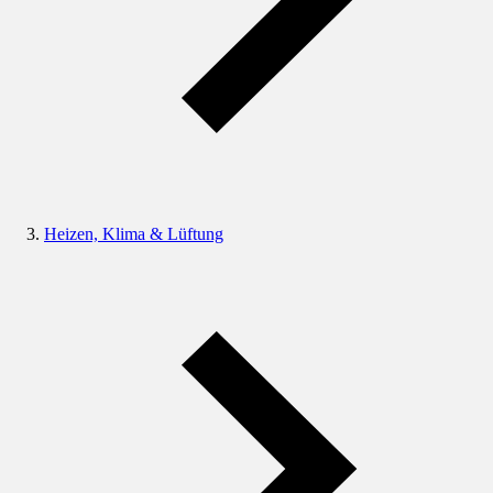
Heizen, Klima & Lüftung