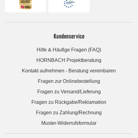
Kundenservice
Hilfe & Häufige Fragen (FAQ)
HORNBACH Projektberatung
Kontakt aufnehmen - Beratung vereinbaren
Fragen zur Onlinebestellung
Fragen zu Versand/Lieferung
Fragen zu Rückgabe/Reklamation
Fragen zu Zahlung/Rechnung
Muster-Widerrufsformular