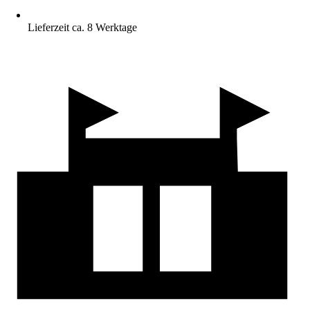
Lieferzeit ca. 8 Werktage