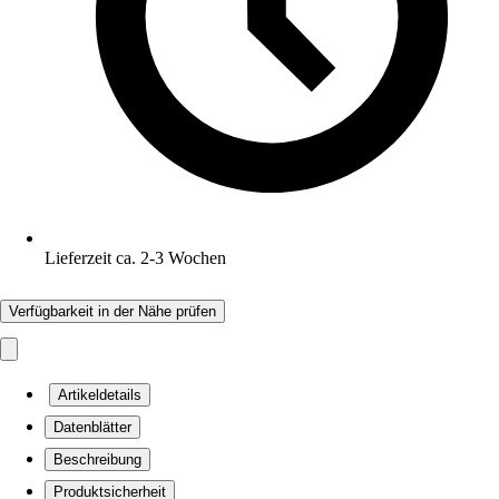
Lieferzeit ca. 2-3 Wochen
Verfügbarkeit in der Nähe prüfen
Artikeldetails
Datenblätter
Beschreibung
Produktsicherheit