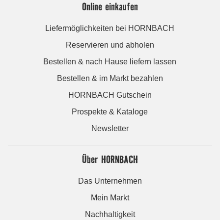
Online einkaufen
Liefermöglichkeiten bei HORNBACH
Reservieren und abholen
Bestellen & nach Hause liefern lassen
Bestellen & im Markt bezahlen
HORNBACH Gutschein
Prospekte & Kataloge
Newsletter
Über HORNBACH
Das Unternehmen
Mein Markt
Nachhaltigkeit