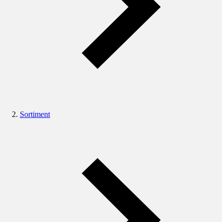
Sortiment