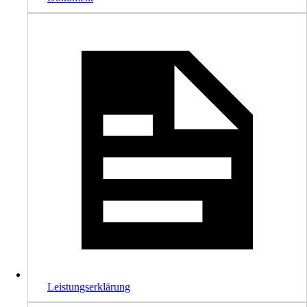
Leistungserklärung