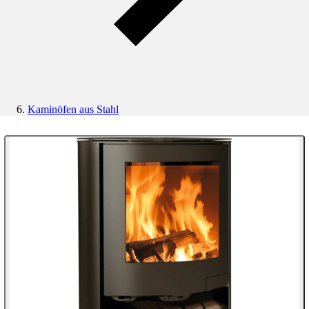
Kaminöfen aus Stahl