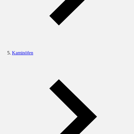
Kaminöfen