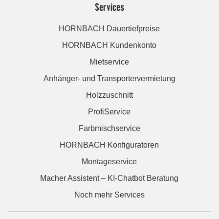
Services
HORNBACH Dauertiefpreise
HORNBACH Kundenkonto
Mietservice
Anhänger- und Transportervermietung
Holzzuschnitt
ProfiService
Farbmischservice
HORNBACH Konfiguratoren
Montageservice
Macher Assistent – KI-Chatbot Beratung
Noch mehr Services