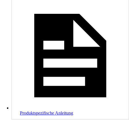
Produktspezifische Anleitung