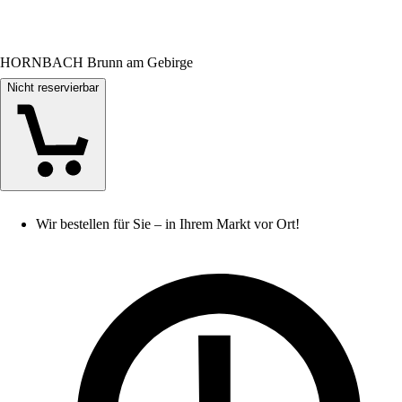
HORNBACH Brunn am Gebirge
Nicht reservierbar
Wir bestellen für Sie – in Ihrem Markt vor Ort!