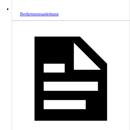
Bedienungsanleitung