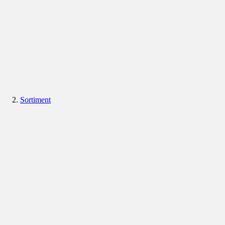
Sortiment