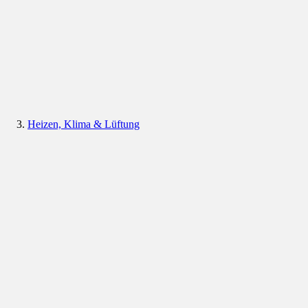
Heizen, Klima & Lüftung