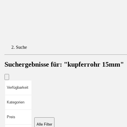
Suche
Suchergebnisse für:
"kupferrohr 15mm"
Verfügbarkeit
Kategorien
Preis
Alle Filter