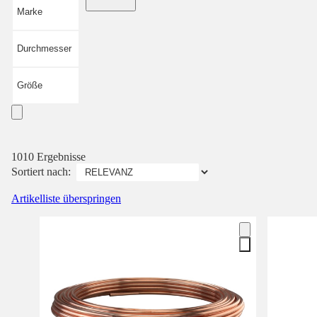
Marke
Durchmesser
Größe
1010 Ergebnisse
Sortiert nach:
Artikelliste überspringen