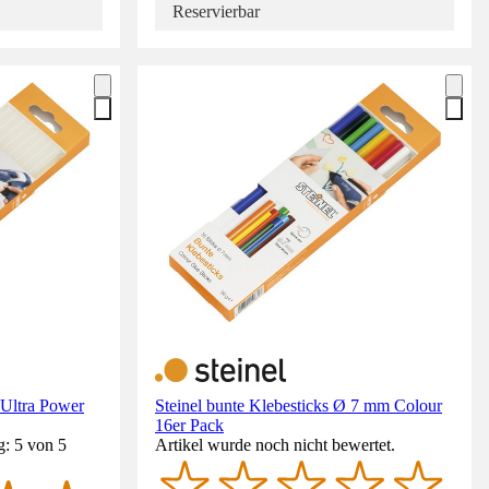
Reservierbar
 Ultra Power
Steinel bunte Klebesticks Ø 7 mm Colour
16er Pack
g: 5 von 5
Artikel wurde noch nicht bewertet.