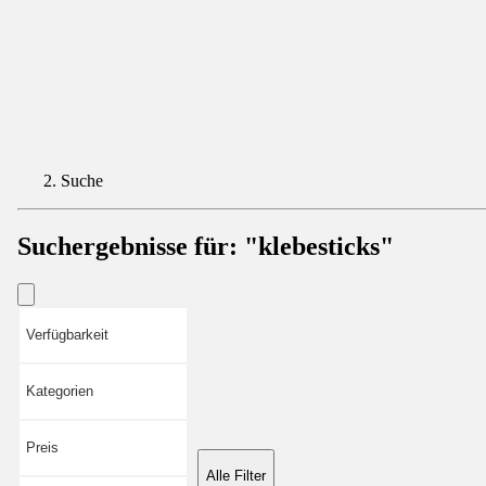
Suche
Suchergebnisse für:
"klebesticks"
Verfügbarkeit
Kategorien
Preis
Alle Filter