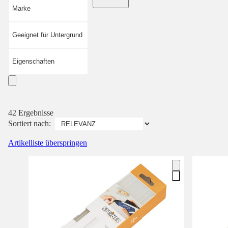
Marke
Geeignet für Untergrund
Eigenschaften
42 Ergebnisse
Sortiert nach:
Artikelliste überspringen