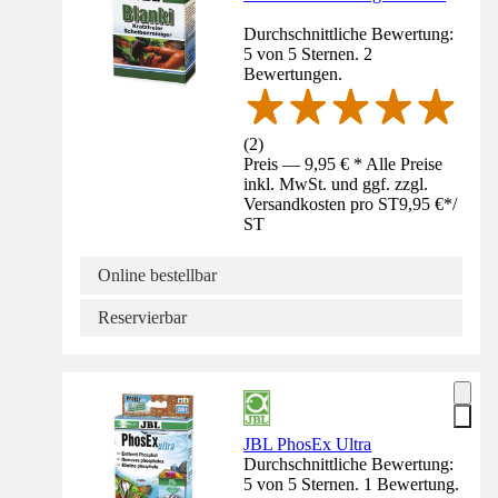
Durchschnittliche Bewertung:
5 von 5 Sternen. 2
Bewertungen.
(
2
)
Preis — 9,95 € * Alle Preise
inkl. MwSt. und ggf. zzgl.
Versandkosten pro ST
9,95 €
*
/
ST
Online bestellbar
Reservierbar
JBL PhosEx Ultra
Durchschnittliche Bewertung:
5 von 5 Sternen. 1 Bewertung.