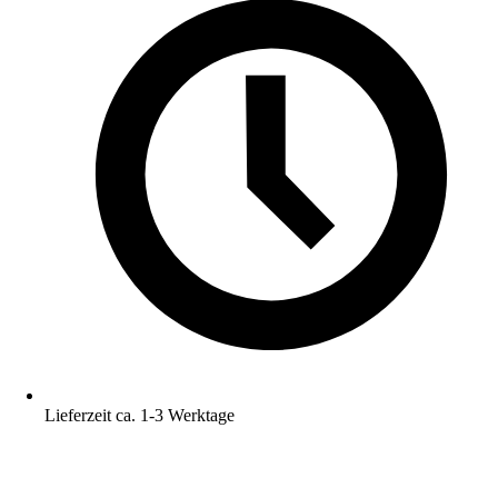
Lieferzeit ca. 1-3 Werktage