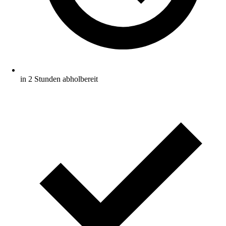
in 2 Stunden abholbereit