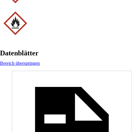
Datenblätter
Bereich überspringen