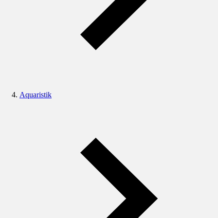
Aquaristik