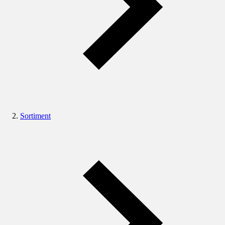
Sortiment