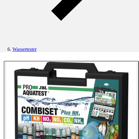
Wassertester