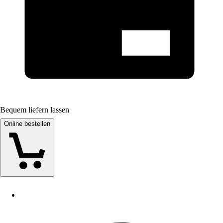
Bequem liefern lassen
Online bestellen