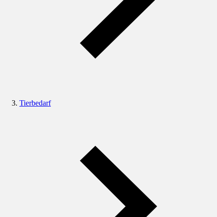
Tierbedarf