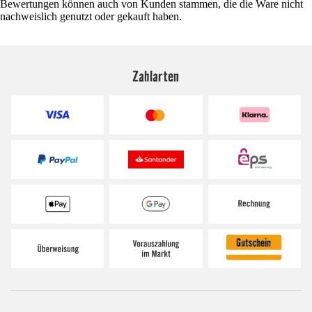
Bewertungen können auch von Kunden stammen, die die Ware nicht
nachweislich genutzt oder gekauft haben.
Zahlarten