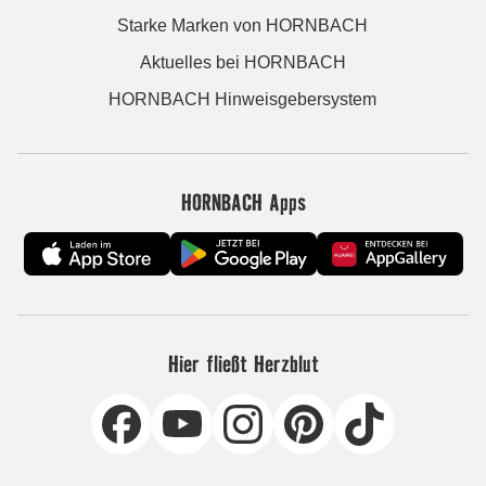
Starke Marken von HORNBACH
Aktuelles bei HORNBACH
HORNBACH Hinweisgebersystem
HORNBACH Apps
Hier fließt Herzblut