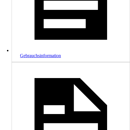
Gebrauchsinformation