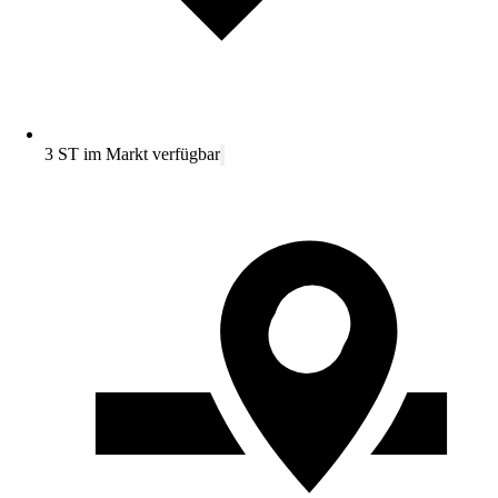
3 ST im Markt verfügbar