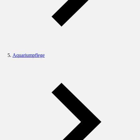
Aquariumpflege