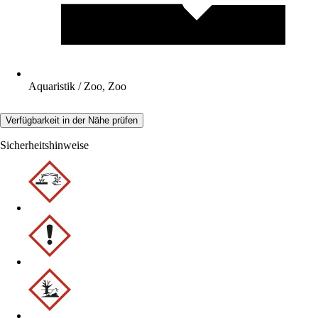
Aquaristik / Zoo, Zoo
Verfügbarkeit in der Nähe prüfen
Sicherheitshinweise