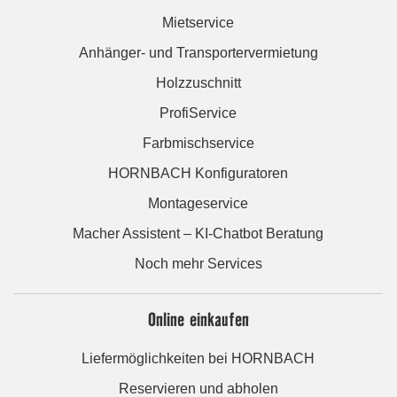
Mietservice
Anhänger- und Transportervermietung
Holzzuschnitt
ProfiService
Farbmischservice
HORNBACH Konfiguratoren
Montageservice
Macher Assistent – KI-Chatbot Beratung
Noch mehr Services
Online einkaufen
Liefermöglichkeiten bei HORNBACH
Reservieren und abholen