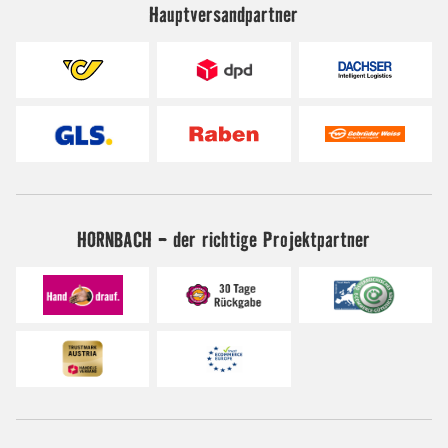
Hauptversandpartner
HORNBACH - der richtige Projektpartner