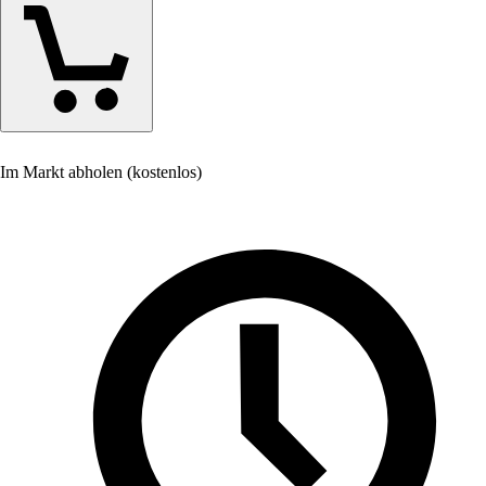
Im Markt abholen (kostenlos)