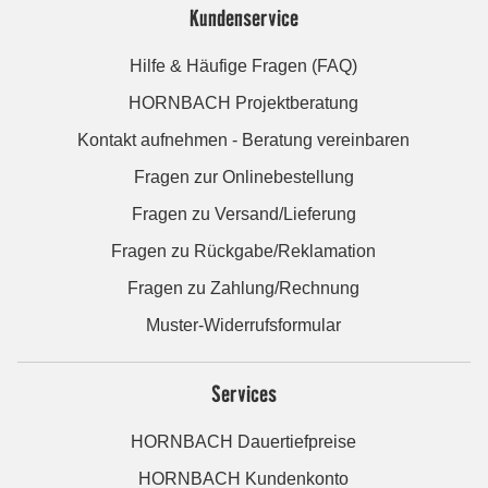
Kundenservice
Hilfe & Häufige Fragen (FAQ)
HORNBACH Projektberatung
Kontakt aufnehmen - Beratung vereinbaren
Fragen zur Onlinebestellung
Fragen zu Versand/Lieferung
Fragen zu Rückgabe/Reklamation
Fragen zu Zahlung/Rechnung
Muster-Widerrufsformular
Services
HORNBACH Dauertiefpreise
HORNBACH Kundenkonto