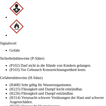
Signalwort
Gefahr
Sicherheitshinweise (P-Sätze)
(P102) Darf nicht in die Hände von Kindern gelangen.
(P103) Vor Gebrauch Kennzeichnungsetikett lesen.
Gefahrenhinweise (H-Sätze)
(H400) Sehr giftig für Wasserorganismen.
(H225) Flüssigkeit und Dampf leicht entzündbar.
(H226) Flüssigkeit und Dampf entzündbar.
(H314) Verursacht schwere Verätzungen der Haut und schwere
Augenschäden.