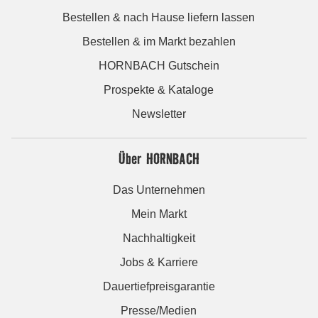
Bestellen & nach Hause liefern lassen
Bestellen & im Markt bezahlen
HORNBACH Gutschein
Prospekte & Kataloge
Newsletter
Über HORNBACH
Das Unternehmen
Mein Markt
Nachhaltigkeit
Jobs & Karriere
Dauertiefpreisgarantie
Presse/Medien