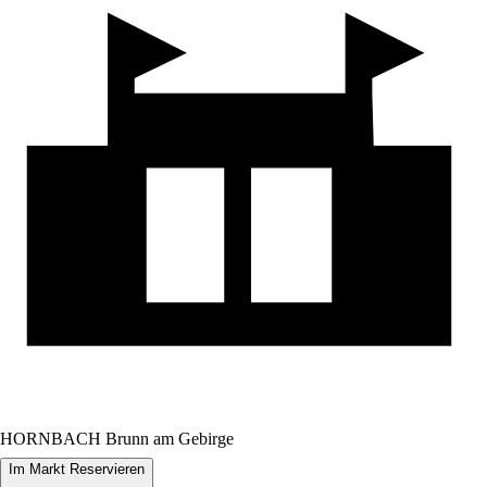
HORNBACH Brunn am Gebirge
Im Markt Reservieren