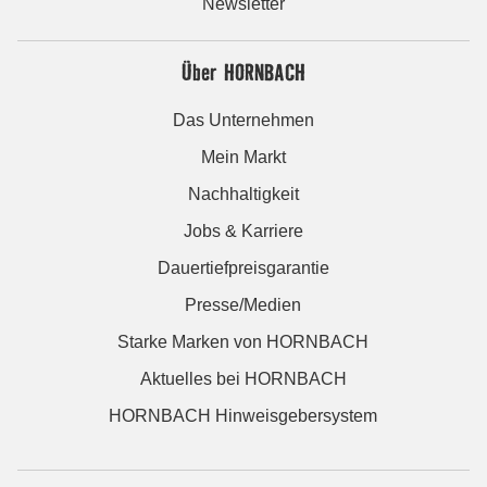
Newsletter
Über HORNBACH
Das Unternehmen
Mein Markt
Nachhaltigkeit
Jobs & Karriere
Dauertiefpreisgarantie
Presse/Medien
Starke Marken von HORNBACH
Aktuelles bei HORNBACH
HORNBACH Hinweisgebersystem