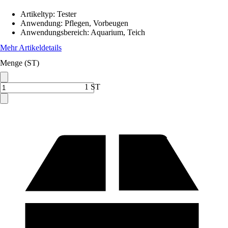
Artikeltyp
:
Tester
Anwendung
:
Pflegen, Vorbeugen
Anwendungsbereich
:
Aquarium, Teich
Mehr Artikeldetails
Menge (ST)
1 ST