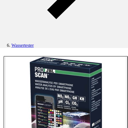
Wassertester