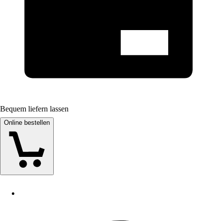
Bequem liefern lassen
Online bestellen