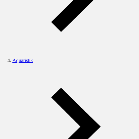
Aquaristik