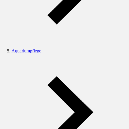
Aquariumpflege