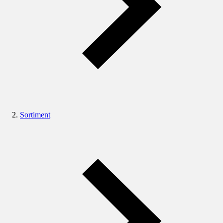
Sortiment