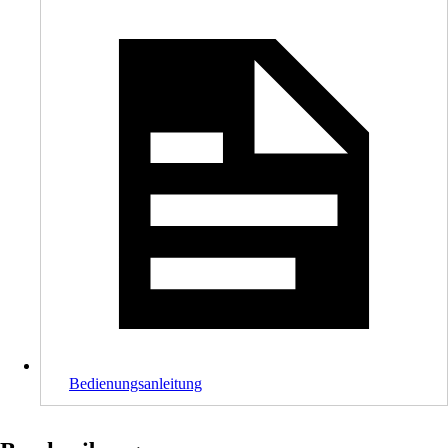
Bedienungsanleitung