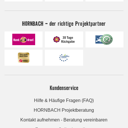
HORNBACH - der richtige Projektpartner
Kundenservice
Hilfe & Häufige Fragen (FAQ)
HORNBACH Projektberatung
Kontakt aufnehmen - Beratung vereinbaren