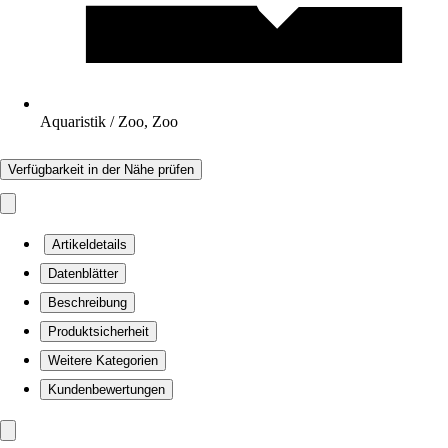
Aquaristik / Zoo, Zoo
Verfügbarkeit in der Nähe prüfen
Artikeldetails
Datenblätter
Beschreibung
Produktsicherheit
Weitere Kategorien
Kundenbewertungen