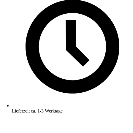
Lieferzeit ca. 1-3 Werktage