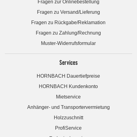
Fragen zur Onlinebestellung
Fragen zu Versand/Lieferung
Fragen zu Rückgabe/Reklamation
Fragen zu Zahlung/Rechnung
Muster-Widerrufsformular
Services
HORNBACH Dauertiefpreise
HORNBACH Kundenkonto
Mietservice
Anhänger- und Transportervermietung
Holzzuschnitt
ProfiService