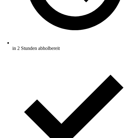
in 2 Stunden abholbereit