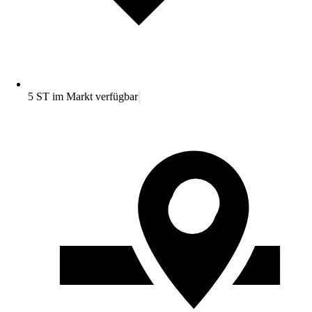
5 ST im Markt verfügbar