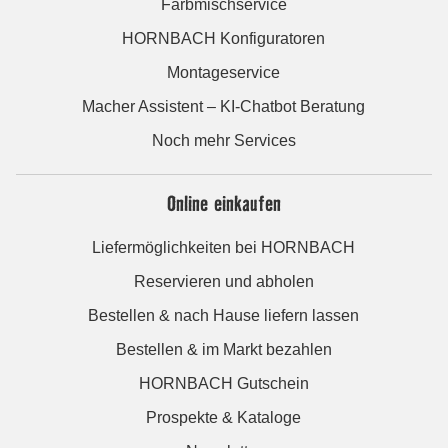
Farbmischservice
HORNBACH Konfiguratoren
Montageservice
Macher Assistent – KI-Chatbot Beratung
Noch mehr Services
Online einkaufen
Liefermöglichkeiten bei HORNBACH
Reservieren und abholen
Bestellen & nach Hause liefern lassen
Bestellen & im Markt bezahlen
HORNBACH Gutschein
Prospekte & Kataloge