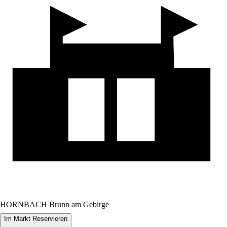
HORNBACH Brunn am Gebirge
Im Markt Reservieren