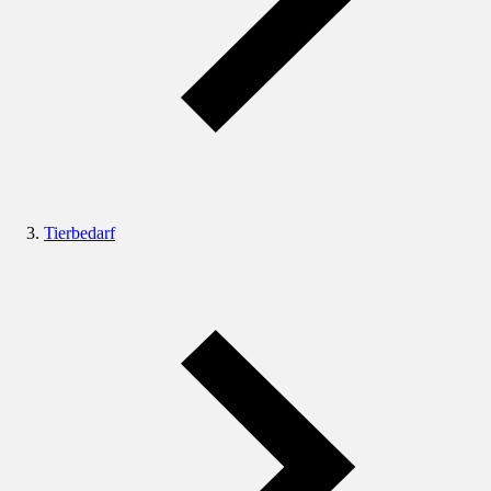
Tierbedarf