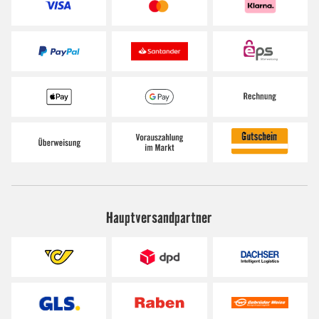
Hauptversandpartner