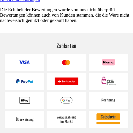
Die Echtheit der Bewertungen wurde von uns nicht überprüft.
Bewertungen können auch von Kunden stammen, die die Ware nicht
nachweislich genutzt oder gekauft haben.
Zahlarten