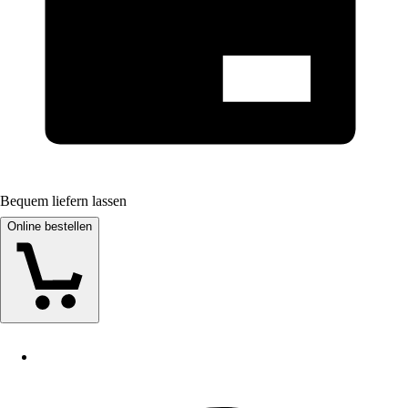
Bequem liefern lassen
Online bestellen