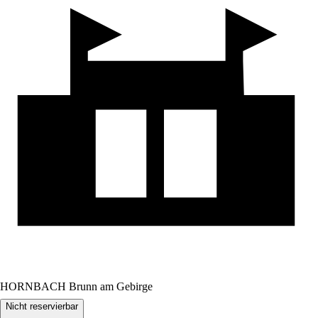
HORNBACH Brunn am Gebirge
Nicht reservierbar