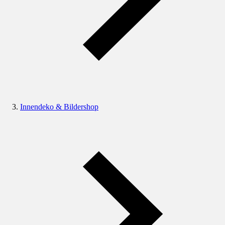
Innendeko & Bildershop