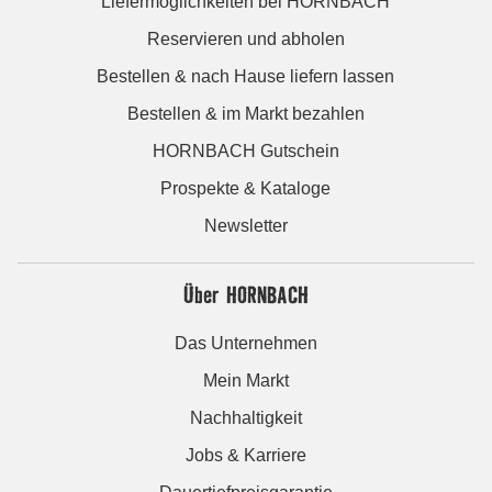
Liefermöglichkeiten bei HORNBACH
Reservieren und abholen
Bestellen & nach Hause liefern lassen
Bestellen & im Markt bezahlen
HORNBACH Gutschein
Prospekte & Kataloge
Newsletter
Über HORNBACH
Das Unternehmen
Mein Markt
Nachhaltigkeit
Jobs & Karriere