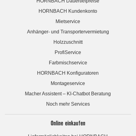
HORNBACH Dauertiefpreise
HORNBACH Kundenkonto
Mietservice
Anhänger- und Transportervermietung
Holzzuschnitt
ProfiService
Farbmischservice
HORNBACH Konfiguratoren
Montageservice
Macher Assistent – KI-Chatbot Beratung
Noch mehr Services
Online einkaufen