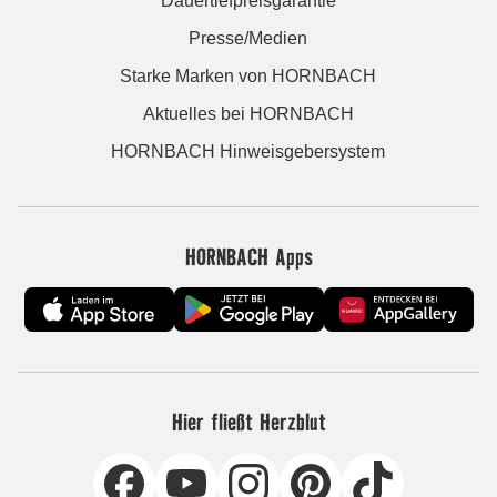
Dauertiefpreisgarantie
Presse/Medien
Starke Marken von HORNBACH
Aktuelles bei HORNBACH
HORNBACH Hinweisgebersystem
HORNBACH Apps
Hier fließt Herzblut