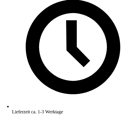
Lieferzeit ca. 1-3 Werktage