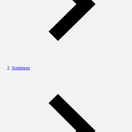
Sortiment