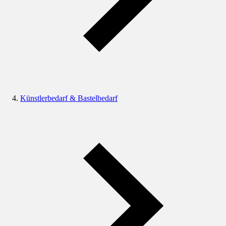
Künstlerbedarf & Bastelbedarf