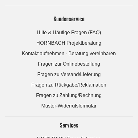
Kundenservice
Hilfe & Häufige Fragen (FAQ)
HORNBACH Projektberatung
Kontakt aufnehmen - Beratung vereinbaren
Fragen zur Onlinebestellung
Fragen zu Versand/Lieferung
Fragen zu Rückgabe/Reklamation
Fragen zu Zahlung/Rechnung
Muster-Widerrufsformular
Services