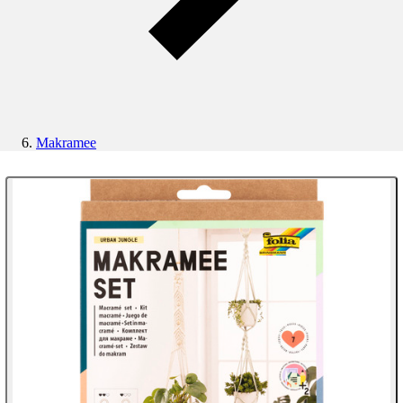
Makramee