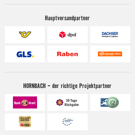
Hauptversandpartner
HORNBACH - der richtige Projektpartner