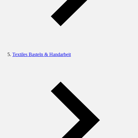
Textiles Basteln & Handarbeit