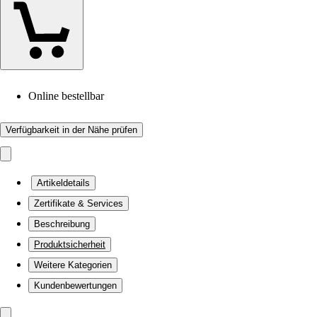
Online bestellbar
Verfügbarkeit in der Nähe prüfen
Artikeldetails
Zertifikate & Services
Beschreibung
Produktsicherheit
Weitere Kategorien
Kundenbewertungen