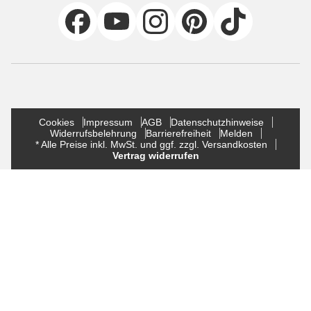
Cookies
Impressum
AGB
Datenschutzhinweise
Widerrufsbelehrung
Barrierefreiheit
Melden
* Alle Preise inkl. MwSt. und ggf. zzgl. Versandkosten
Vertrag widerrufen