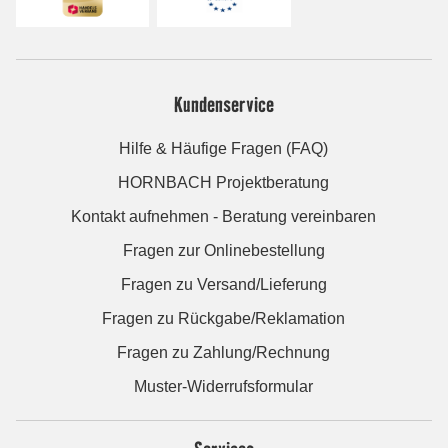
Kundenservice
Hilfe & Häufige Fragen (FAQ)
HORNBACH Projektberatung
Kontakt aufnehmen - Beratung vereinbaren
Fragen zur Onlinebestellung
Fragen zu Versand/Lieferung
Fragen zu Rückgabe/Reklamation
Fragen zu Zahlung/Rechnung
Muster-Widerrufsformular