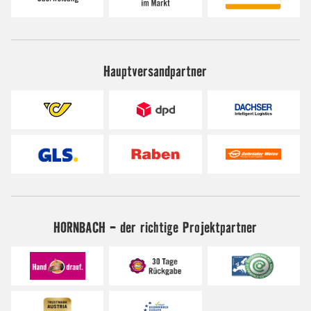
Hauptversandpartner
HORNBACH - der richtige Projektpartner