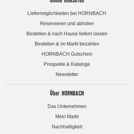
Liefermöglichkeiten bei HORNBACH
Reservieren und abholen
Bestellen & nach Hause liefern lassen
Bestellen & im Markt bezahlen
HORNBACH Gutschein
Prospekte & Kataloge
Newsletter
Über HORNBACH
Das Unternehmen
Mein Markt
Nachhaltigkeit