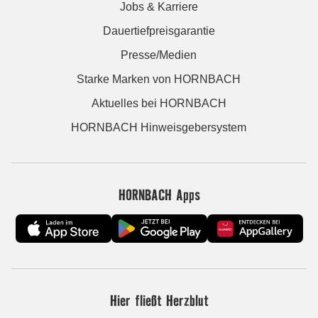
Jobs & Karriere
Dauertiefpreisgarantie
Presse/Medien
Starke Marken von HORNBACH
Aktuelles bei HORNBACH
HORNBACH Hinweisgebersystem
HORNBACH Apps
Hier fließt Herzblut