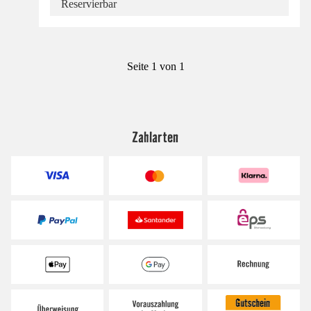
Reservierbar
Seite 1 von 1
Zahlarten