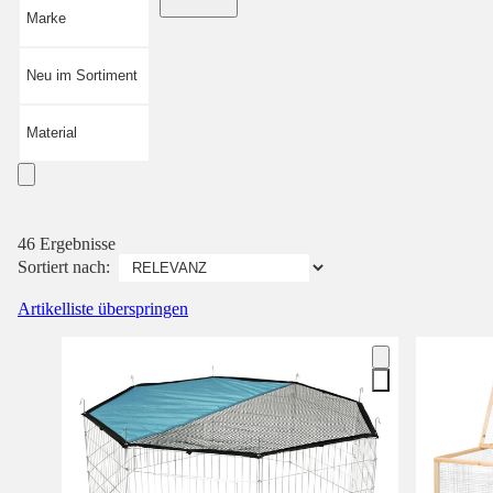
Marke
Neu im Sortiment
Material
46 Ergebnisse
Sortiert nach:
Artikelliste überspringen