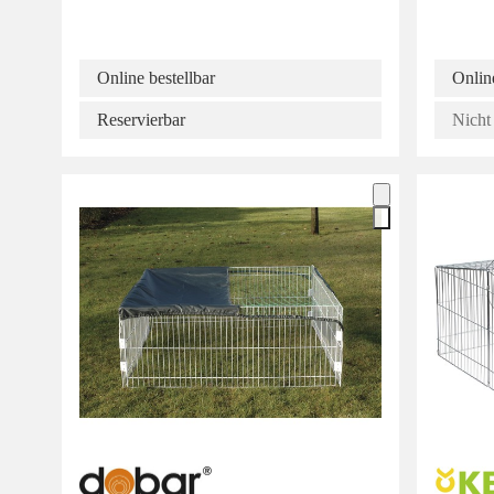
Online bestellbar
Online
Reservierbar
Nicht 