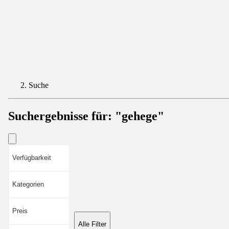
Suche
Suchergebnisse für:
"gehege"
Verfügbarkeit
Kategorien
Preis
Alle Filter