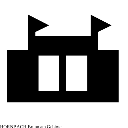
HORNBACH Brunn am Gebirge