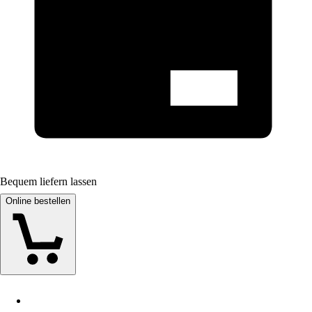
Bequem liefern lassen
Online bestellen