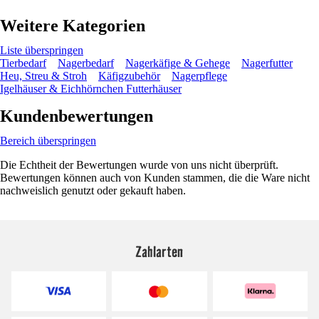
Weitere Kategorien
Liste überspringen
Tierbedarf
Nagerbedarf
Nagerkäfige & Gehege
Nagerfutter
Heu, Streu & Stroh
Käfigzubehör
Nagerpflege
Igelhäuser & Eichhörnchen Futterhäuser
Kundenbewertungen
Bereich überspringen
Die Echtheit der Bewertungen wurde von uns nicht überprüft.
Bewertungen können auch von Kunden stammen, die die Ware nicht
nachweislich genutzt oder gekauft haben.
Zahlarten