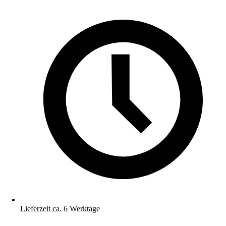
Lieferzeit ca. 6 Werktage