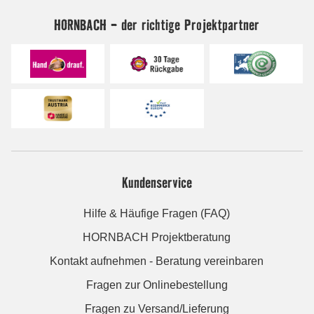
HORNBACH - der richtige Projektpartner
Kundenservice
Hilfe & Häufige Fragen (FAQ)
HORNBACH Projektberatung
Kontakt aufnehmen - Beratung vereinbaren
Fragen zur Onlinebestellung
Fragen zu Versand/Lieferung