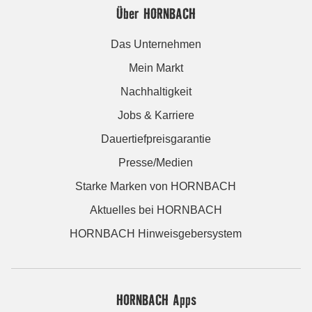
Über HORNBACH
Das Unternehmen
Mein Markt
Nachhaltigkeit
Jobs & Karriere
Dauertiefpreisgarantie
Presse/Medien
Starke Marken von HORNBACH
Aktuelles bei HORNBACH
HORNBACH Hinweisgebersystem
HORNBACH Apps