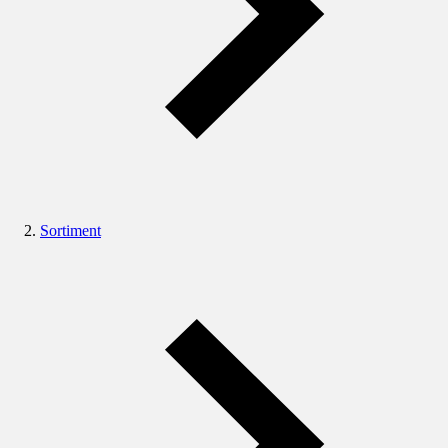
Sortiment