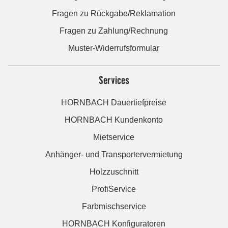
Fragen zu Rückgabe/Reklamation
Fragen zu Zahlung/Rechnung
Muster-Widerrufsformular
Services
HORNBACH Dauertiefpreise
HORNBACH Kundenkonto
Mietservice
Anhänger- und Transportervermietung
Holzzuschnitt
ProfiService
Farbmischservice
HORNBACH Konfiguratoren