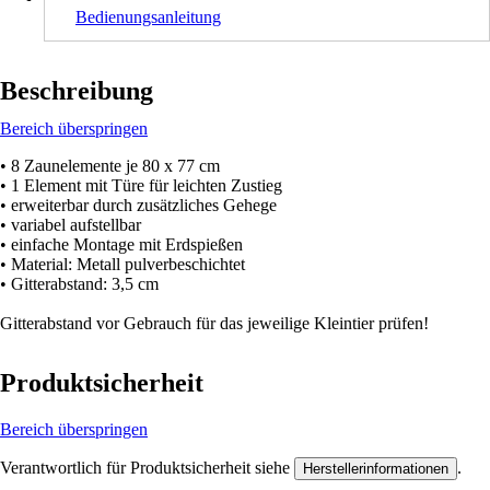
Bedienungsanleitung
Beschreibung
Bereich überspringen
• 8 Zaunelemente je 80 x 77 cm
• 1 Element mit Türe für leichten Zustieg
• erweiterbar durch zusätzliches Gehege
• variabel aufstellbar
• einfache Montage mit Erdspießen
• Material: Metall pulverbeschichtet
• Gitterabstand: 3,5 cm
Gitterabstand vor Gebrauch für das jeweilige Kleintier prüfen!
Produktsicherheit
Bereich überspringen
Verantwortlich für Produktsicherheit siehe
.
Herstellerinformationen