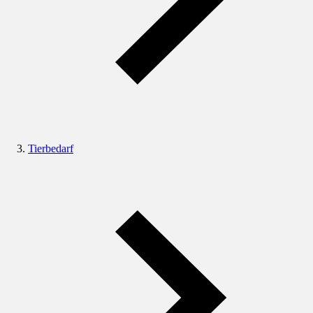
Tierbedarf