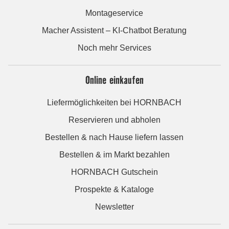
Montageservice
Macher Assistent – KI-Chatbot Beratung
Noch mehr Services
Online einkaufen
Liefermöglichkeiten bei HORNBACH
Reservieren und abholen
Bestellen & nach Hause liefern lassen
Bestellen & im Markt bezahlen
HORNBACH Gutschein
Prospekte & Kataloge
Newsletter