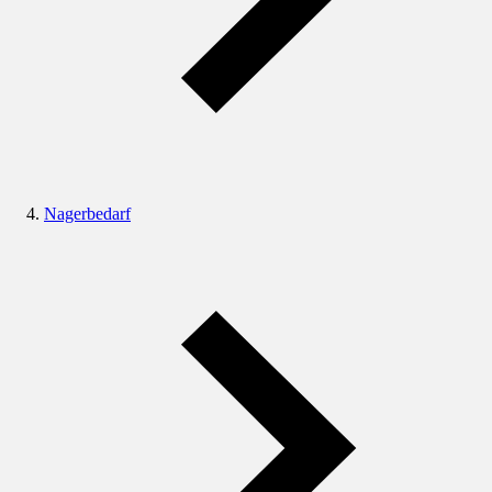
Nagerbedarf