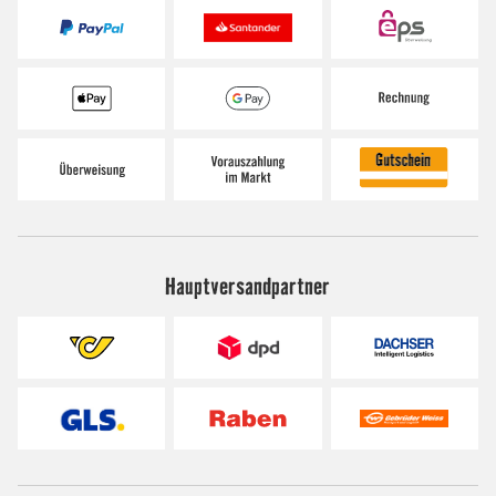
Hauptversandpartner