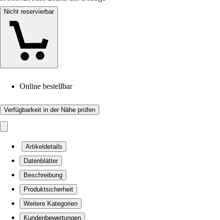
Nicht reservierbar
Online bestellbar
Verfügbarkeit in der Nähe prüfen
Artikeldetails
Datenblätter
Beschreibung
Produktsicherheit
Weitere Kategorien
Kundenbewertungen