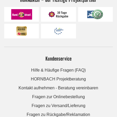
Kundenservice
Hilfe & Häufige Fragen (FAQ)
HORNBACH Projektberatung
Kontakt aufnehmen - Beratung vereinbaren
Fragen zur Onlinebestellung
Fragen zu Versand/Lieferung
Fragen zu Rückgabe/Reklamation