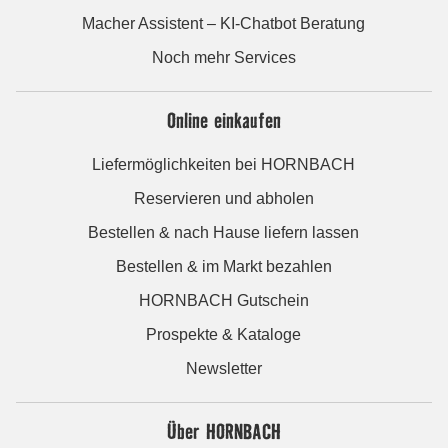
Macher Assistent – KI-Chatbot Beratung
Noch mehr Services
Online einkaufen
Liefermöglichkeiten bei HORNBACH
Reservieren und abholen
Bestellen & nach Hause liefern lassen
Bestellen & im Markt bezahlen
HORNBACH Gutschein
Prospekte & Kataloge
Newsletter
Über HORNBACH