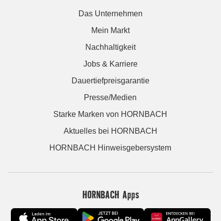
Das Unternehmen
Mein Markt
Nachhaltigkeit
Jobs & Karriere
Dauertiefpreisgarantie
Presse/Medien
Starke Marken von HORNBACH
Aktuelles bei HORNBACH
HORNBACH Hinweisgebersystem
HORNBACH Apps