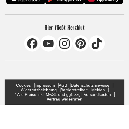
Hier fließt Herzblut
Cookies
Impressum
AGB
Datenschutzhinweise
Widerrufsbelehrung
Barrierefreiheit
Melden
* Alle Preise inkl. MwSt. und ggf. zzgl. Versandkosten
Vertrag widerrufen