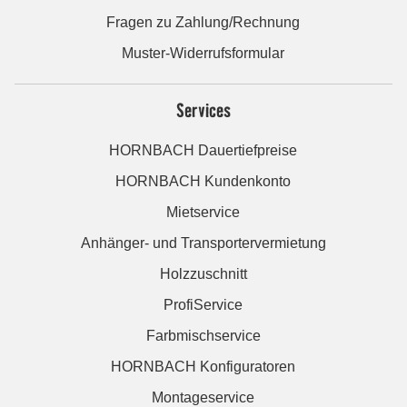
Fragen zu Zahlung/Rechnung
Muster-Widerrufsformular
Services
HORNBACH Dauertiefpreise
HORNBACH Kundenkonto
Mietservice
Anhänger- und Transportervermietung
Holzzuschnitt
ProfiService
Farbmischservice
HORNBACH Konfiguratoren
Montageservice