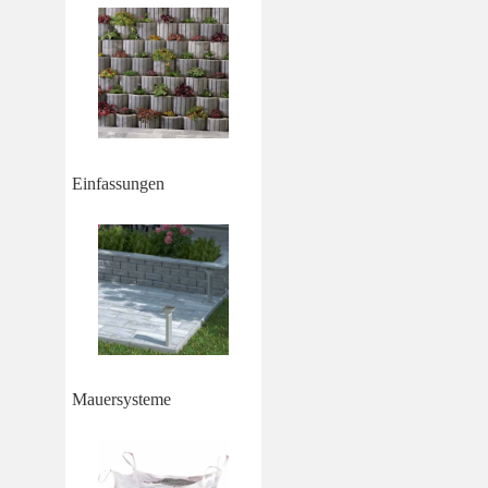
Einfassungen
Mauersysteme