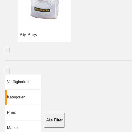
Big Bags
Verfügbarkeit
Kategorien
Preis
Alle Filter
Marke