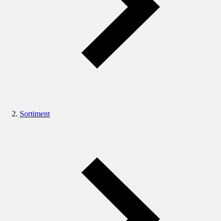
Sortiment