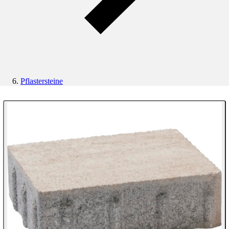
Pflastersteine