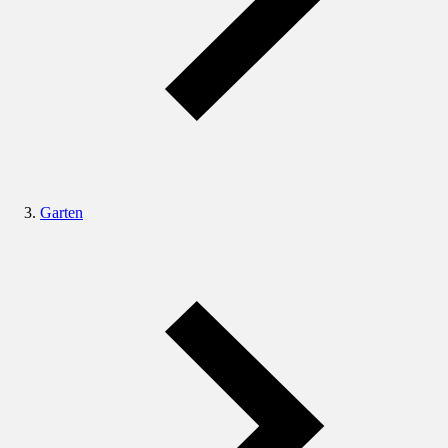
Garten