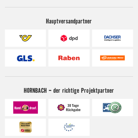
Hauptversandpartner
HORNBACH - der richtige Projektpartner