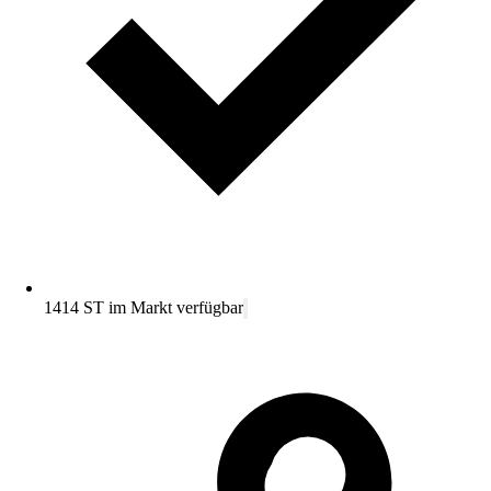
1414 ST im Markt verfügbar