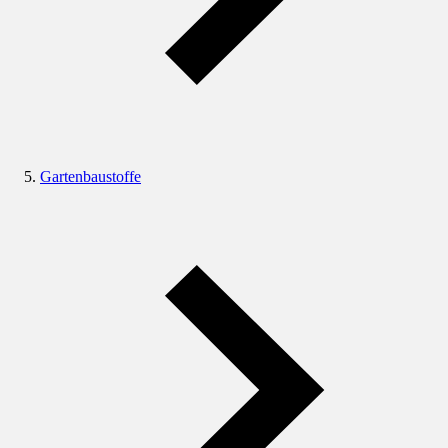
Gartenbaustoffe