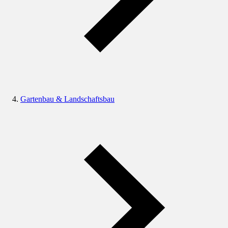
Gartenbau & Landschaftsbau