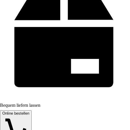
Bequem liefern lassen
Online bestellen