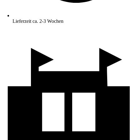
Lieferzeit ca. 2-3 Wochen