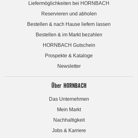
Liefermöglichkeiten bei HORNBACH
Reservieren und abholen
Bestellen & nach Hause liefern lassen
Bestellen & im Markt bezahlen
HORNBACH Gutschein
Prospekte & Kataloge
Newsletter
Über HORNBACH
Das Unternehmen
Mein Markt
Nachhaltigkeit
Jobs & Karriere