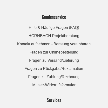
Kundenservice
Hilfe & Häufige Fragen (FAQ)
HORNBACH Projektberatung
Kontakt aufnehmen - Beratung vereinbaren
Fragen zur Onlinebestellung
Fragen zu Versand/Lieferung
Fragen zu Rückgabe/Reklamation
Fragen zu Zahlung/Rechnung
Muster-Widerrufsformular
Services