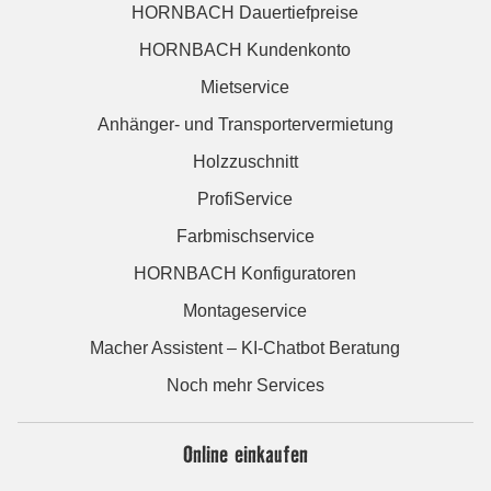
HORNBACH Dauertiefpreise
HORNBACH Kundenkonto
Mietservice
Anhänger- und Transportervermietung
Holzzuschnitt
ProfiService
Farbmischservice
HORNBACH Konfiguratoren
Montageservice
Macher Assistent – KI-Chatbot Beratung
Noch mehr Services
Online einkaufen