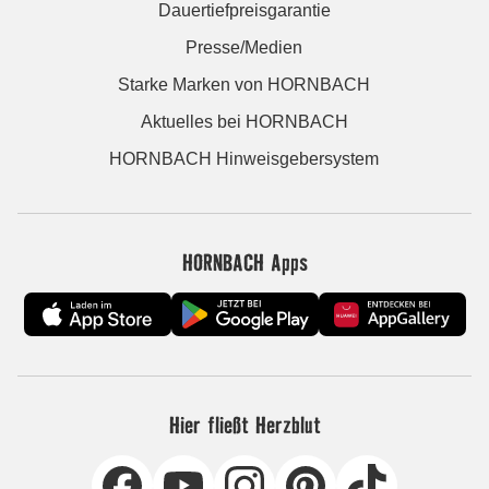
Dauertiefpreisgarantie
Presse/Medien
Starke Marken von HORNBACH
Aktuelles bei HORNBACH
HORNBACH Hinweisgebersystem
HORNBACH Apps
Hier fließt Herzblut