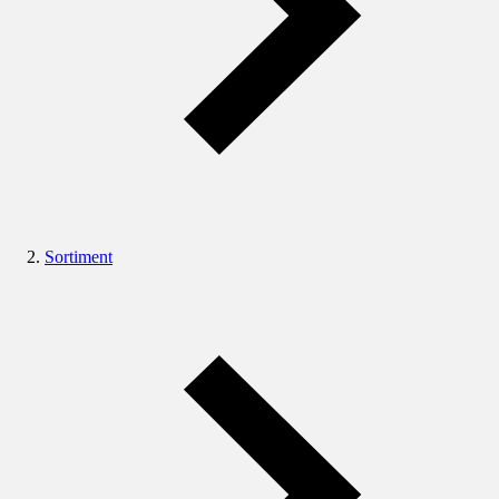
Sortiment