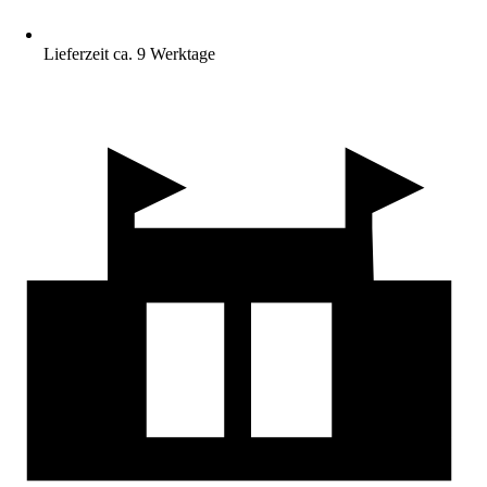
Lieferzeit ca. 9 Werktage