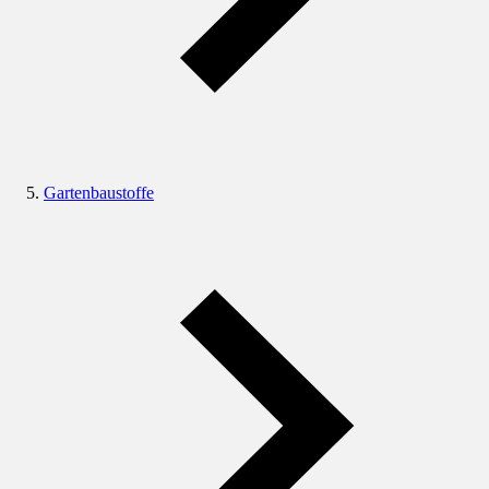
Gartenbaustoffe