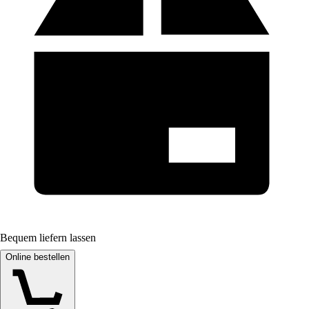
Bequem liefern lassen
Online bestellen