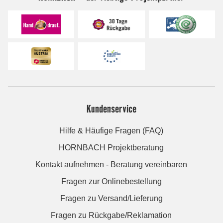
Kundenservice
Hilfe & Häufige Fragen (FAQ)
HORNBACH Projektberatung
Kontakt aufnehmen - Beratung vereinbaren
Fragen zur Onlinebestellung
Fragen zu Versand/Lieferung
Fragen zu Rückgabe/Reklamation