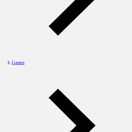
Garten