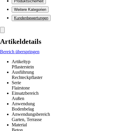
Produktsicherheit
Weitere Kategorien
Kundenbewertungen
Artikeldetails
Bereich überspringen
Artikeltyp
Pflasterstein
Ausführung
Rechteckpflaster
Serie
Flairstone
Einsatzbereich
Außen
Anwendung
Bodenbelag
Anwendungsbereich
Garten, Terrasse
Material
Beton