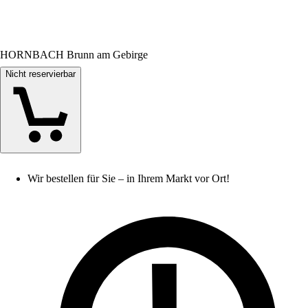
HORNBACH Brunn am Gebirge
Nicht reservierbar
Wir bestellen für Sie – in Ihrem Markt vor Ort!