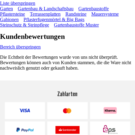
Liste überspringen
Garten
Gartenbau & Landschaftsbau
Gartenbaustoffe
Pflastersteine
Terrassenplatten
Randsteine
Mauersysteme
Gabionen
Pflasterfugenmörtel & Big Bags
Steinschutz & Steinpflege
Gartenbaustoffe Muster
Kundenbewertungen
Bereich überspringen
Die Echtheit der Bewertungen wurde von uns nicht überprüft.
Bewertungen können auch von Kunden stammen, die die Ware nicht
nachweislich genutzt oder gekauft haben.
Zahlarten