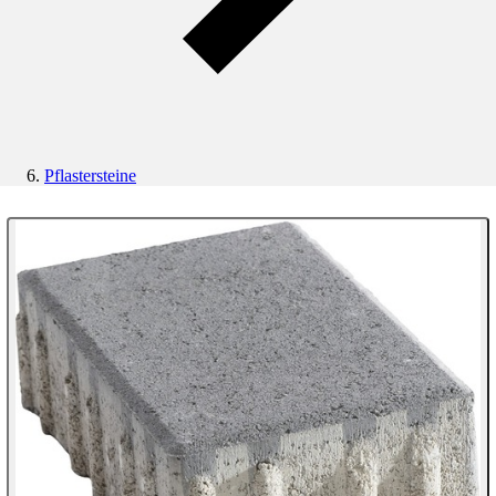
Pflastersteine