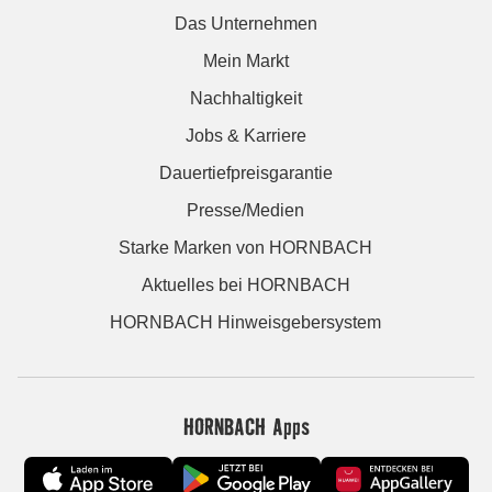
Das Unternehmen
Mein Markt
Nachhaltigkeit
Jobs & Karriere
Dauertiefpreisgarantie
Presse/Medien
Starke Marken von HORNBACH
Aktuelles bei HORNBACH
HORNBACH Hinweisgebersystem
HORNBACH Apps