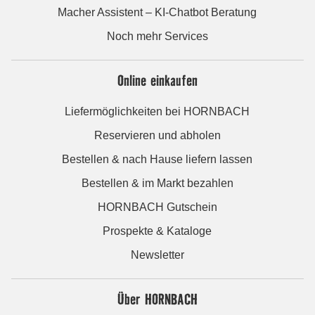
Macher Assistent – KI-Chatbot Beratung
Noch mehr Services
Online einkaufen
Liefermöglichkeiten bei HORNBACH
Reservieren und abholen
Bestellen & nach Hause liefern lassen
Bestellen & im Markt bezahlen
HORNBACH Gutschein
Prospekte & Kataloge
Newsletter
Über HORNBACH