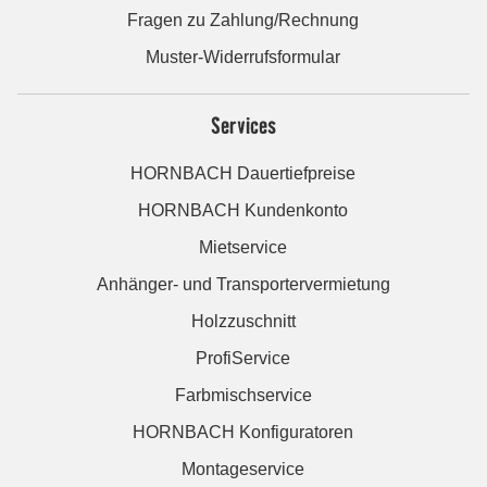
Fragen zu Zahlung/Rechnung
Muster-Widerrufsformular
Services
HORNBACH Dauertiefpreise
HORNBACH Kundenkonto
Mietservice
Anhänger- und Transportervermietung
Holzzuschnitt
ProfiService
Farbmischservice
HORNBACH Konfiguratoren
Montageservice