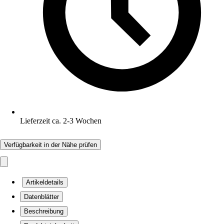
Lieferzeit ca. 2-3 Wochen
Verfügbarkeit in der Nähe prüfen
Artikeldetails
Datenblätter
Beschreibung