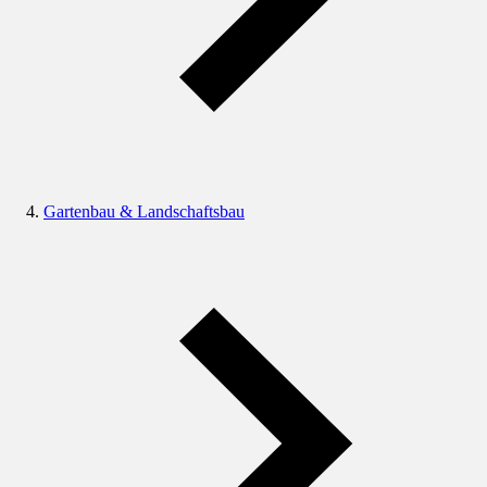
Gartenbau & Landschaftsbau