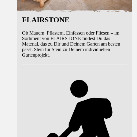
FLAIRSTONE
Ob Mauern, Pflastern, Einfassen oder Fliesen – im
Sortiment von FLAIRSTONE findest Du das
Material, das zu Dir und Deinem Garten am besten
passt. Stein für Stein zu Deinem individuellen
Gartenprojekt.