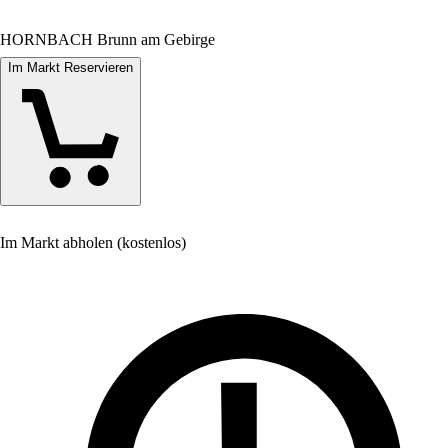
HORNBACH Brunn am Gebirge
Im Markt Reservieren
Im Markt abholen (kostenlos)