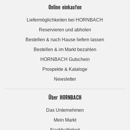
Online einkaufen
Liefermöglichkeiten bei HORNBACH
Reservieren und abholen
Bestellen & nach Hause liefern lassen
Bestellen & im Markt bezahlen
HORNBACH Gutschein
Prospekte & Kataloge
Newsletter
Über HORNBACH
Das Unternehmen
Mein Markt
Nachhaltigkeit