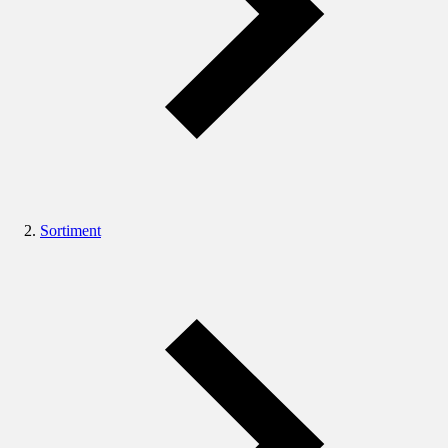
Sortiment