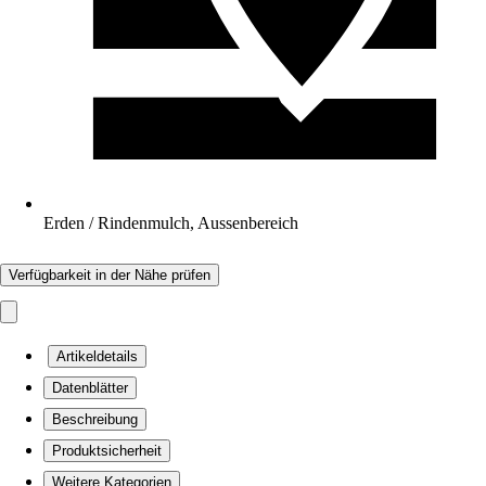
Erden / Rindenmulch, Aussenbereich
Verfügbarkeit in der Nähe prüfen
Artikeldetails
Datenblätter
Beschreibung
Produktsicherheit
Weitere Kategorien