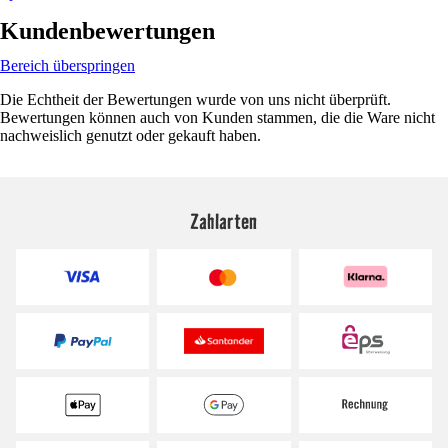
Kundenbewertungen
Bereich überspringen
Die Echtheit der Bewertungen wurde von uns nicht überprüft.
Bewertungen können auch von Kunden stammen, die die Ware nicht
nachweislich genutzt oder gekauft haben.
Zahlarten