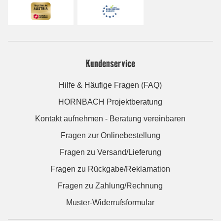
Kundenservice
Hilfe & Häufige Fragen (FAQ)
HORNBACH Projektberatung
Kontakt aufnehmen - Beratung vereinbaren
Fragen zur Onlinebestellung
Fragen zu Versand/Lieferung
Fragen zu Rückgabe/Reklamation
Fragen zu Zahlung/Rechnung
Muster-Widerrufsformular