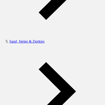
Sand, Steine & Zierkies