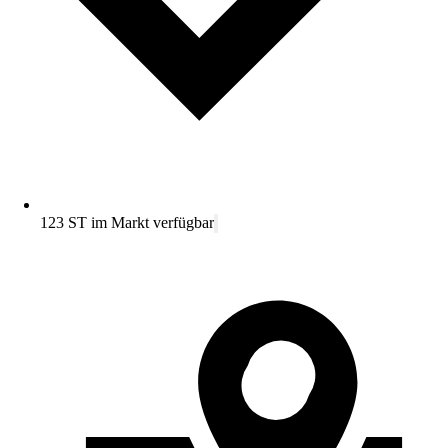
123 ST im Markt verfügbar