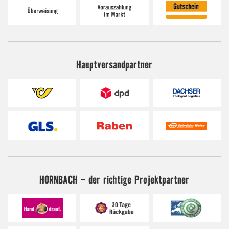
Hauptversandpartner
HORNBACH - der richtige Projektpartner