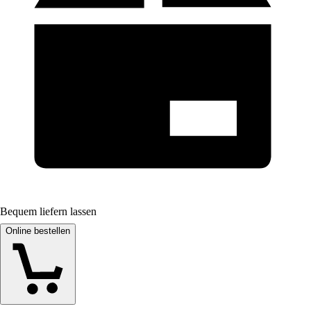
Bequem liefern lassen
Online bestellen