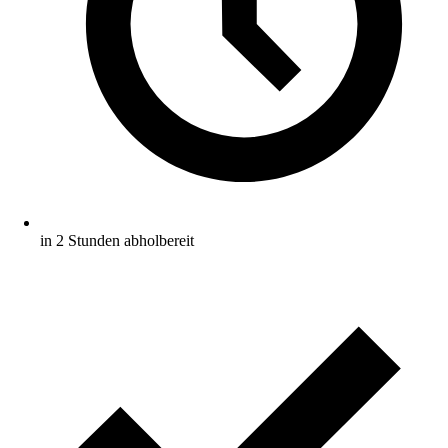
in 2 Stunden abholbereit