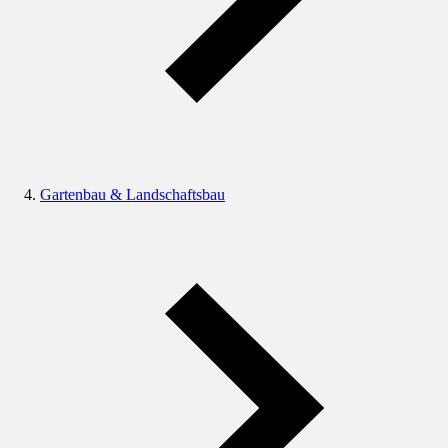
Gartenbau & Landschaftsbau