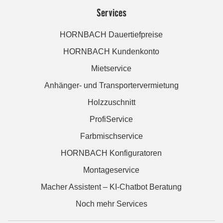
Services
HORNBACH Dauertiefpreise
HORNBACH Kundenkonto
Mietservice
Anhänger- und Transportervermietung
Holzzuschnitt
ProfiService
Farbmischservice
HORNBACH Konfiguratoren
Montageservice
Macher Assistent – KI-Chatbot Beratung
Noch mehr Services