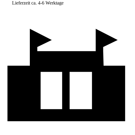
Lieferzeit ca. 4-6 Werktage