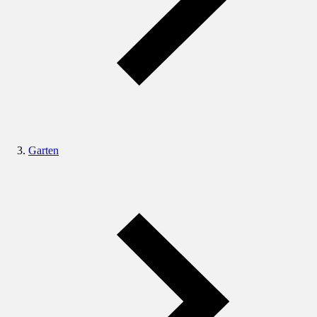
Garten