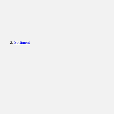
Sortiment