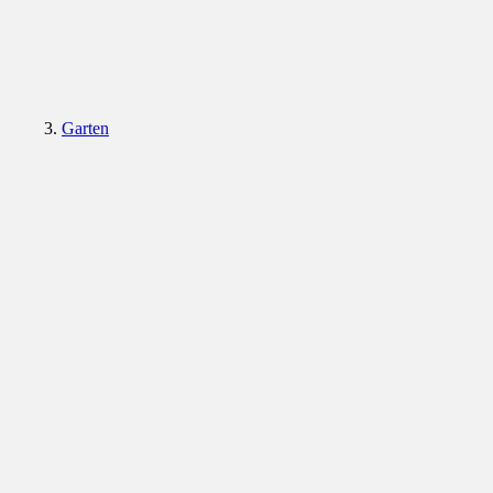
Garten