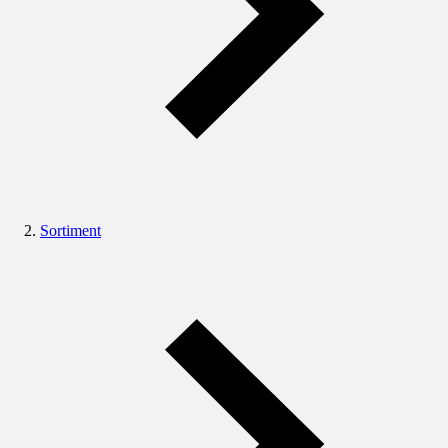
Sortiment