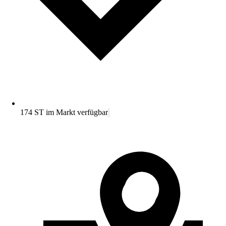
174 ST im Markt verfügbar