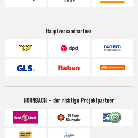
Hauptversandpartner
HORNBACH - der richtige Projektpartner