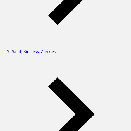
Sand, Steine & Zierkies