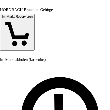
HORNBACH Brunn am Gebirge
Im Markt Reservieren
Im Markt abholen (kostenlos)