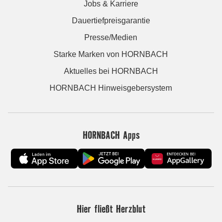
Jobs & Karriere
Dauertiefpreisgarantie
Presse/Medien
Starke Marken von HORNBACH
Aktuelles bei HORNBACH
HORNBACH Hinweisgebersystem
HORNBACH Apps
Hier fließt Herzblut