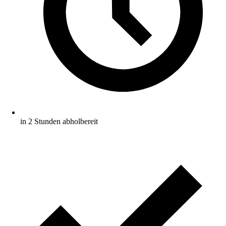
in 2 Stunden abholbereit