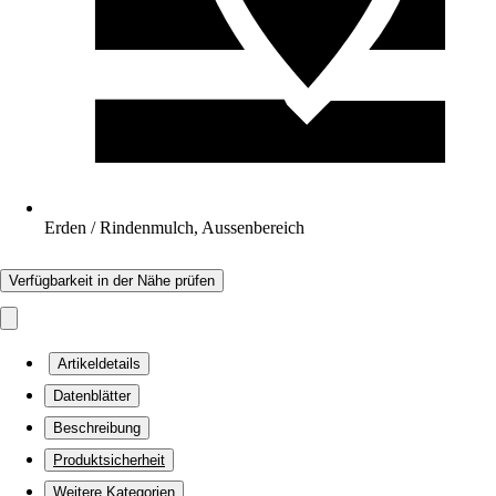
Erden / Rindenmulch, Aussenbereich
Verfügbarkeit in der Nähe prüfen
Artikeldetails
Datenblätter
Beschreibung
Produktsicherheit
Weitere Kategorien