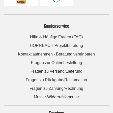
Kundenservice
Hilfe & Häufige Fragen (FAQ)
HORNBACH Projektberatung
Kontakt aufnehmen - Beratung vereinbaren
Fragen zur Onlinebestellung
Fragen zu Versand/Lieferung
Fragen zu Rückgabe/Reklamation
Fragen zu Zahlung/Rechnung
Muster-Widerrufsformular
Services