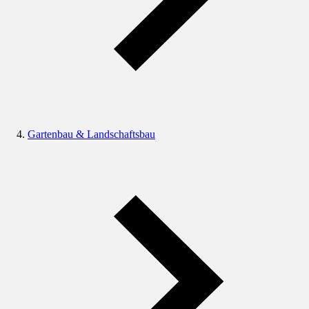
Gartenbau & Landschaftsbau