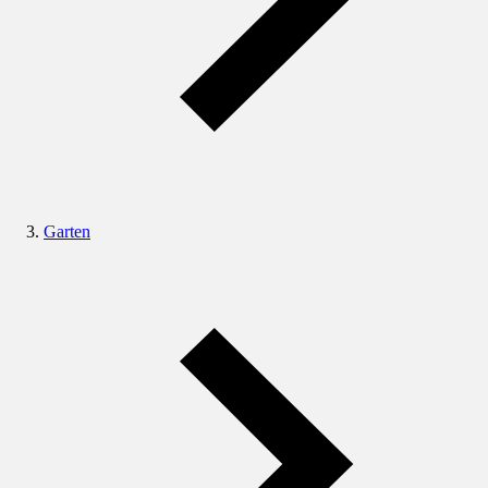
Garten