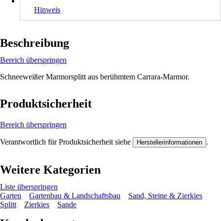
Hinweis
Beschreibung
Bereich überspringen
Schneeweißer Marmorsplitt aus berühmtem Carrara-Marmor.
Produktsicherheit
Bereich überspringen
Verantwortlich für Produktsicherheit siehe
.
Herstellerinformationen
Weitere Kategorien
Liste überspringen
Garten
Gartenbau & Landschaftsbau
Sand, Steine & Zierkies
Splitt
Zierkies
Sande