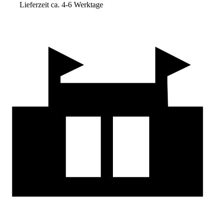
Lieferzeit ca. 4-6 Werktage