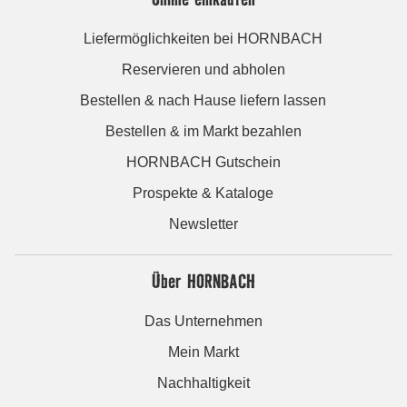
Liefermöglichkeiten bei HORNBACH
Reservieren und abholen
Bestellen & nach Hause liefern lassen
Bestellen & im Markt bezahlen
HORNBACH Gutschein
Prospekte & Kataloge
Newsletter
Über HORNBACH
Das Unternehmen
Mein Markt
Nachhaltigkeit