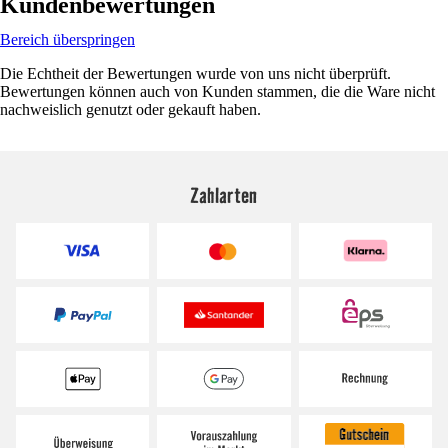
Kundenbewertungen
Bereich überspringen
Die Echtheit der Bewertungen wurde von uns nicht überprüft.
Bewertungen können auch von Kunden stammen, die die Ware nicht
nachweislich genutzt oder gekauft haben.
Zahlarten