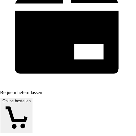
Bequem liefern lassen
Online bestellen