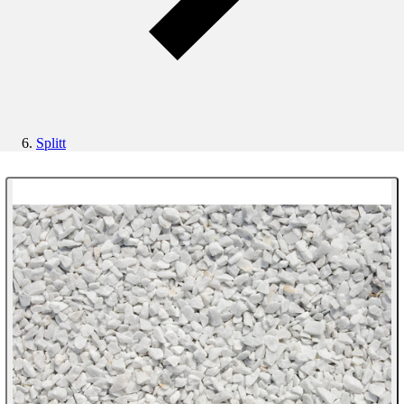
Splitt