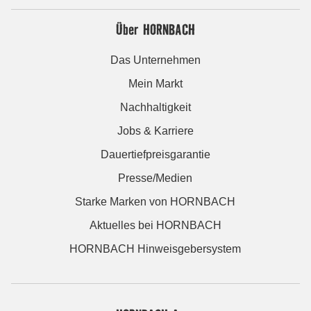
Über HORNBACH
Das Unternehmen
Mein Markt
Nachhaltigkeit
Jobs & Karriere
Dauertiefpreisgarantie
Presse/Medien
Starke Marken von HORNBACH
Aktuelles bei HORNBACH
HORNBACH Hinweisgebersystem