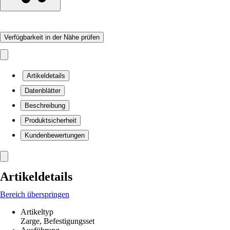
Verfügbarkeit in der Nähe prüfen
Artikeldetails
Datenblätter
Beschreibung
Produktsicherheit
Kundenbewertungen
Artikeldetails
Bereich überspringen
Artikeltyp
Zarge, Befestigungsset