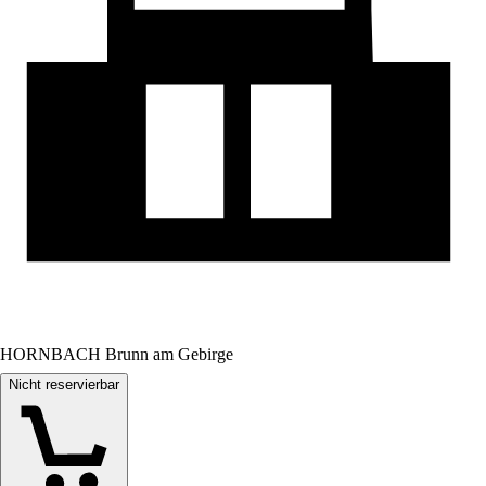
HORNBACH Brunn am Gebirge
Nicht reservierbar