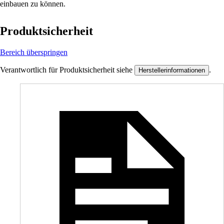
einbauen zu können.
Produktsicherheit
Bereich überspringen
Verantwortlich für Produktsicherheit siehe
.
Herstellerinformationen