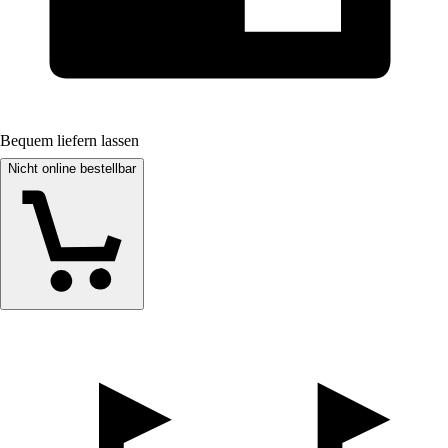
Bequem liefern lassen
Nicht online bestellbar