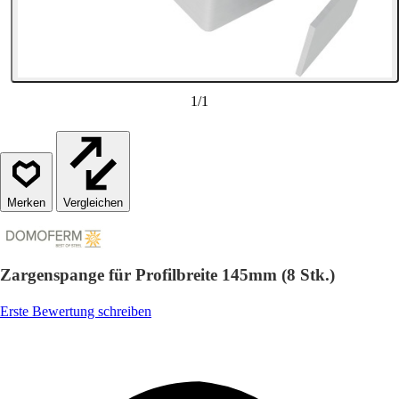
1
/
1
Vergleichen
Zargenspange für Profilbreite 145mm (8 Stk.)
Erste Bewertung schreiben