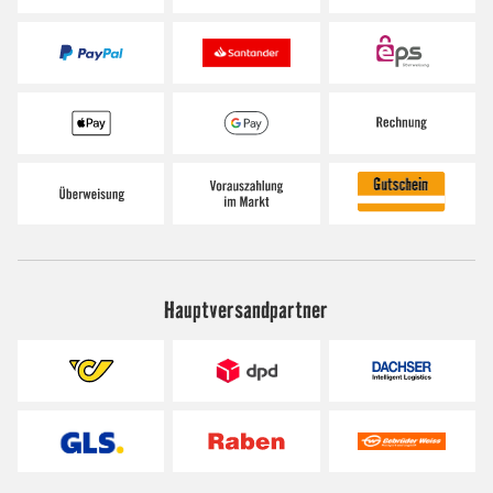
Hauptversandpartner