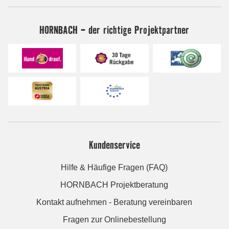
HORNBACH - der richtige Projektpartner
Kundenservice
Hilfe & Häufige Fragen (FAQ)
HORNBACH Projektberatung
Kontakt aufnehmen - Beratung vereinbaren
Fragen zur Onlinebestellung