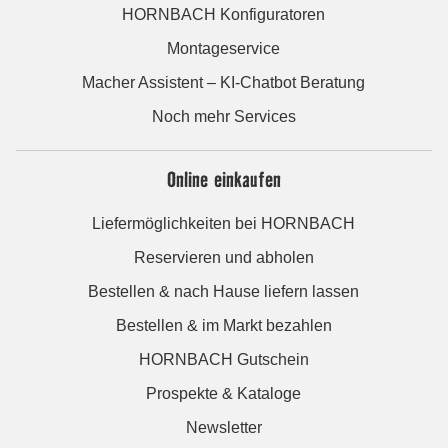
HORNBACH Konfiguratoren
Montageservice
Macher Assistent – KI-Chatbot Beratung
Noch mehr Services
Online einkaufen
Liefermöglichkeiten bei HORNBACH
Reservieren und abholen
Bestellen & nach Hause liefern lassen
Bestellen & im Markt bezahlen
HORNBACH Gutschein
Prospekte & Kataloge
Newsletter