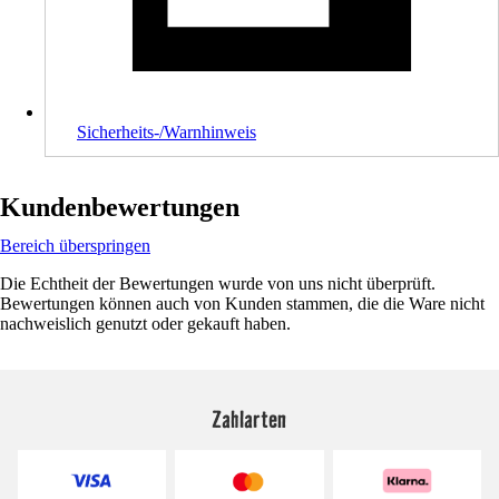
Sicherheits-/Warnhinweis
Kundenbewertungen
Bereich überspringen
Die Echtheit der Bewertungen wurde von uns nicht überprüft.
Bewertungen können auch von Kunden stammen, die die Ware nicht
nachweislich genutzt oder gekauft haben.
Zahlarten