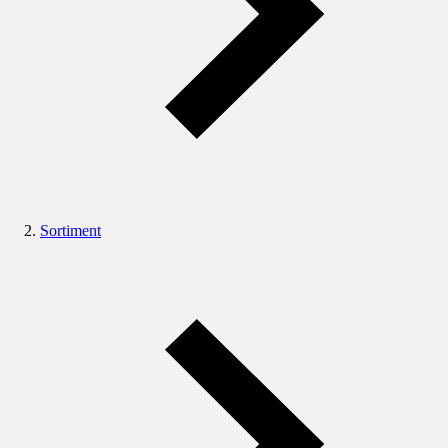
Sortiment