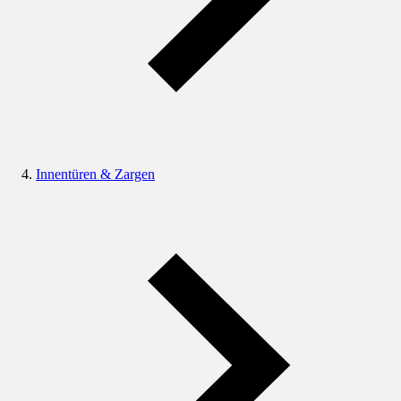
Innentüren & Zargen