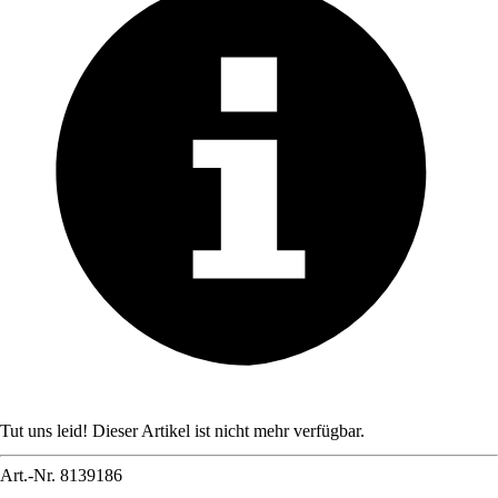
Tut uns leid! Dieser Artikel ist nicht mehr verfügbar.
Art.-Nr.
8139186