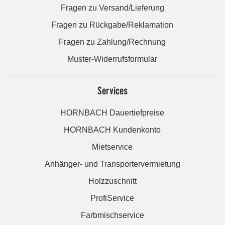
Fragen zu Versand/Lieferung
Fragen zu Rückgabe/Reklamation
Fragen zu Zahlung/Rechnung
Muster-Widerrufsformular
Services
HORNBACH Dauertiefpreise
HORNBACH Kundenkonto
Mietservice
Anhänger- und Transportervermietung
Holzzuschnitt
ProfiService
Farbmischservice