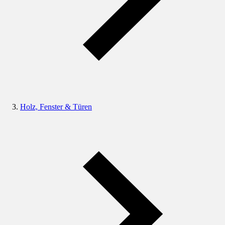
Holz, Fenster & Türen