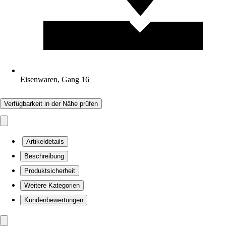
Eisenwaren, Gang 16
Verfügbarkeit in der Nähe prüfen
Artikeldetails
Beschreibung
Produktsicherheit
Weitere Kategorien
Kundenbewertungen