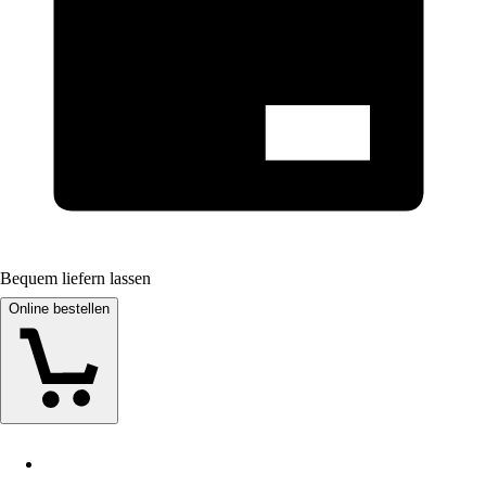
Bequem liefern lassen
Online bestellen