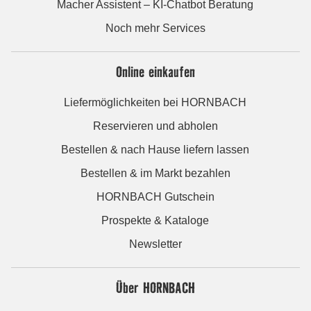
Macher Assistent – KI-Chatbot Beratung
Noch mehr Services
Online einkaufen
Liefermöglichkeiten bei HORNBACH
Reservieren und abholen
Bestellen & nach Hause liefern lassen
Bestellen & im Markt bezahlen
HORNBACH Gutschein
Prospekte & Kataloge
Newsletter
Über HORNBACH