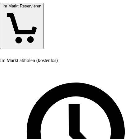
Im Markt Reservieren
Im Markt abholen (kostenlos)