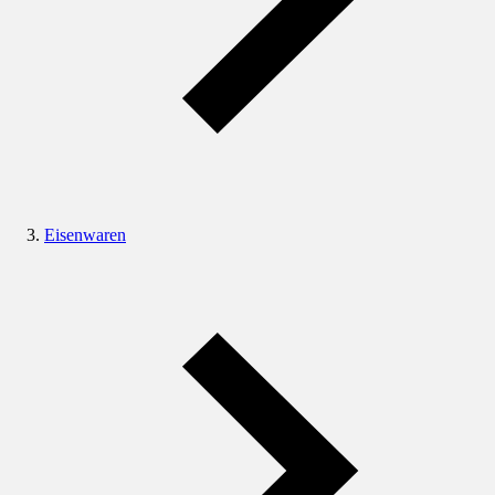
Eisenwaren