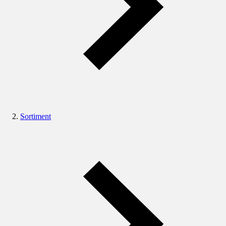
Sortiment