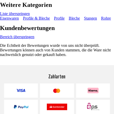
Weitere Kategorien
Liste überspringen
Eisenwaren
Profile & Bleche
Profile
Bleche
Stangen
Rohre
Kundenbewertungen
Bereich überspringen
Die Echtheit der Bewertungen wurde von uns nicht überprüft.
Bewertungen können auch von Kunden stammen, die die Ware nicht
nachweislich genutzt oder gekauft haben.
Zahlarten