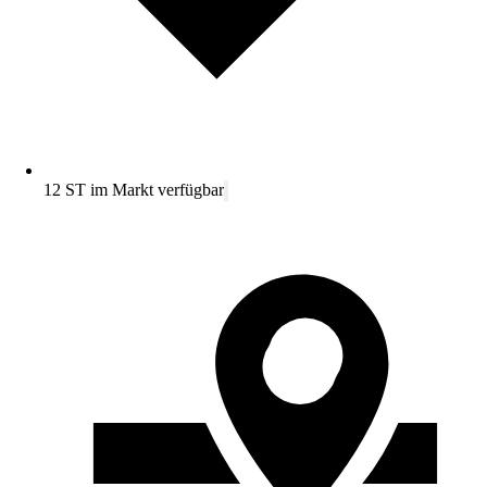
12 ST im Markt verfügbar