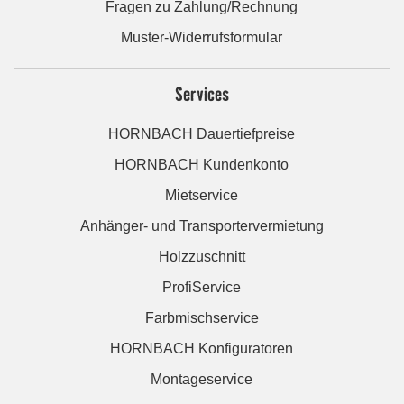
Fragen zu Zahlung/Rechnung
Muster-Widerrufsformular
Services
HORNBACH Dauertiefpreise
HORNBACH Kundenkonto
Mietservice
Anhänger- und Transportervermietung
Holzzuschnitt
ProfiService
Farbmischservice
HORNBACH Konfiguratoren
Montageservice