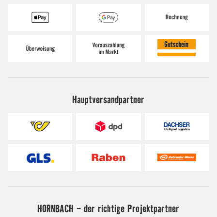
Hauptversandpartner
HORNBACH - der richtige Projektpartner