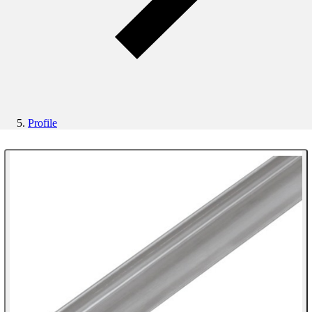
Profile