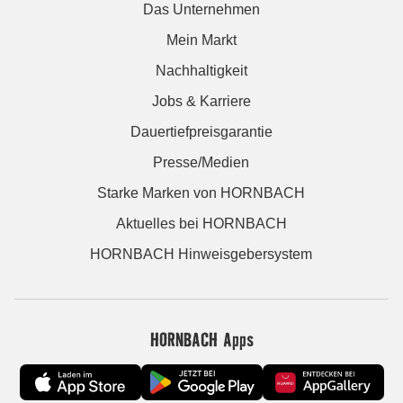
Das Unternehmen
Mein Markt
Nachhaltigkeit
Jobs & Karriere
Dauertiefpreisgarantie
Presse/Medien
Starke Marken von HORNBACH
Aktuelles bei HORNBACH
HORNBACH Hinweisgebersystem
HORNBACH Apps