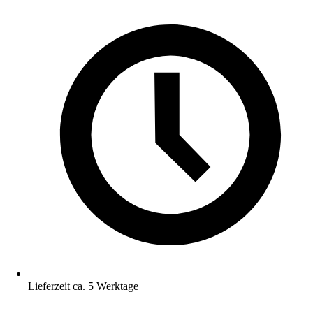
Lieferzeit ca. 5 Werktage