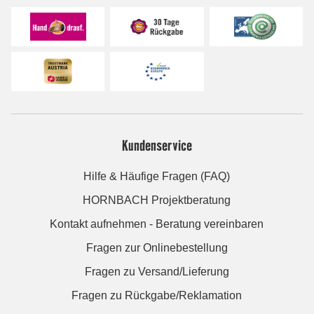
Kundenservice
Hilfe & Häufige Fragen (FAQ)
HORNBACH Projektberatung
Kontakt aufnehmen - Beratung vereinbaren
Fragen zur Onlinebestellung
Fragen zu Versand/Lieferung
Fragen zu Rückgabe/Reklamation