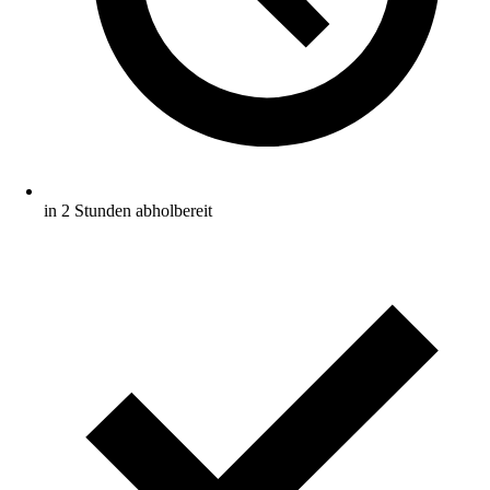
in 2 Stunden abholbereit