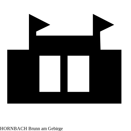
HORNBACH Brunn am Gebirge