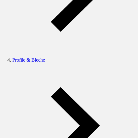
Profile & Bleche