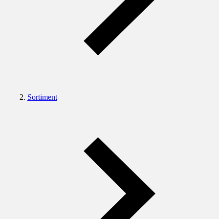
Sortiment