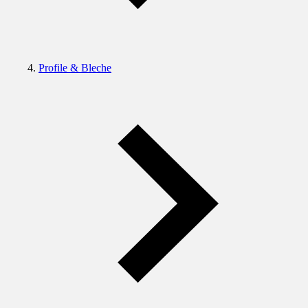
Profile & Bleche