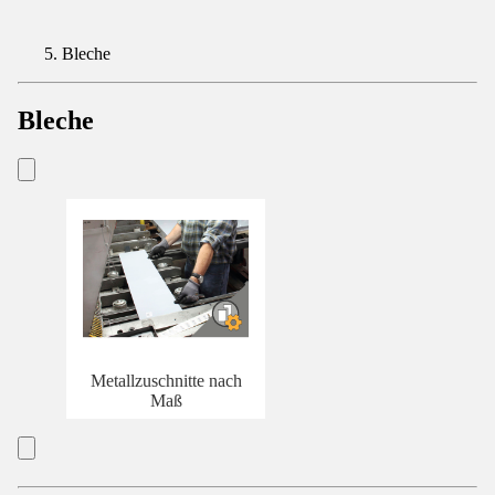
Bleche
Bleche
Metallzuschnitte nach
Maß