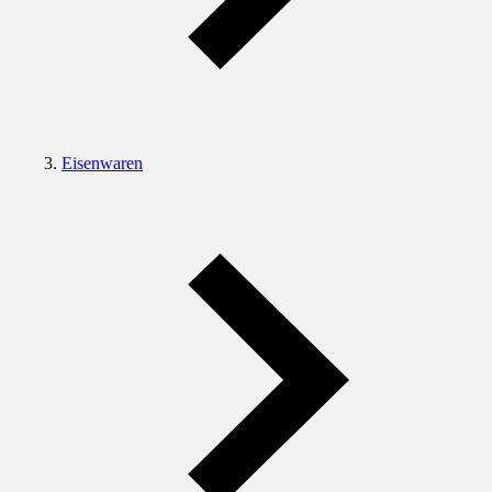
Eisenwaren