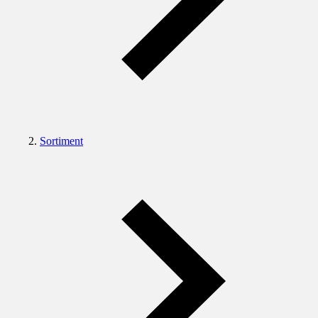
Sortiment