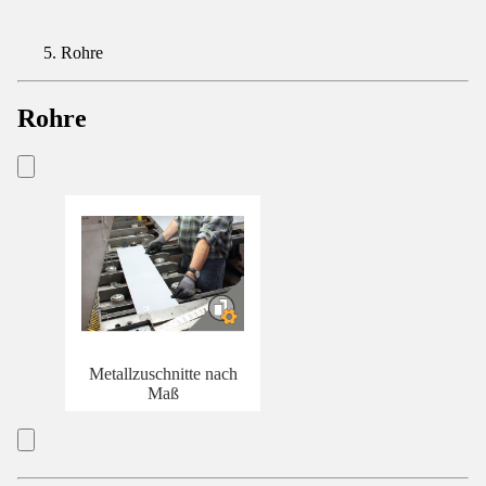
Rohre
Rohre
Metallzuschnitte nach
Maß