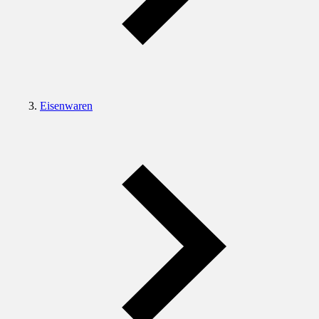
Eisenwaren