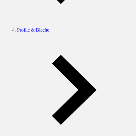
Profile & Bleche