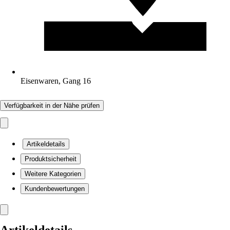
Eisenwaren, Gang 16
Verfügbarkeit in der Nähe prüfen
Artikeldetails
Produktsicherheit
Weitere Kategorien
Kundenbewertungen