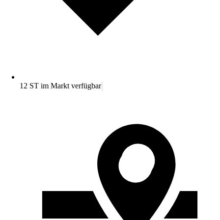
12 ST im Markt verfügbar