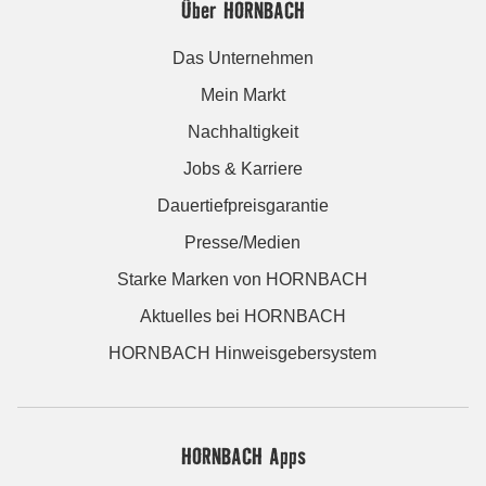
Über HORNBACH
Das Unternehmen
Mein Markt
Nachhaltigkeit
Jobs & Karriere
Dauertiefpreisgarantie
Presse/Medien
Starke Marken von HORNBACH
Aktuelles bei HORNBACH
HORNBACH Hinweisgebersystem
HORNBACH Apps