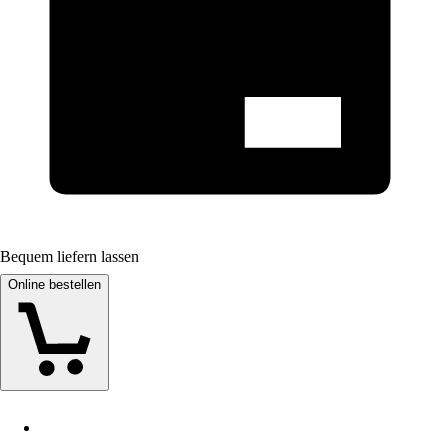
Bequem liefern lassen
Online bestellen