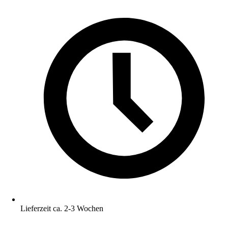
Lieferzeit ca. 2-3 Wochen