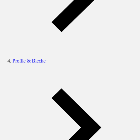
Profile & Bleche