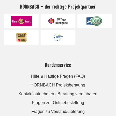
HORNBACH - der richtige Projektpartner
Kundenservice
Hilfe & Häufige Fragen (FAQ)
HORNBACH Projektberatung
Kontakt aufnehmen - Beratung vereinbaren
Fragen zur Onlinebestellung
Fragen zu Versand/Lieferung