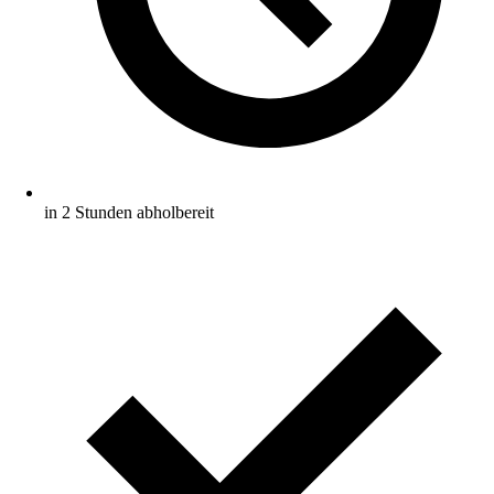
in 2 Stunden abholbereit