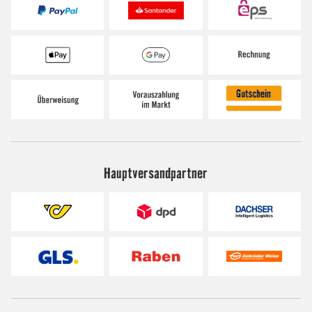
Hauptversandpartner