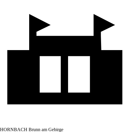
HORNBACH Brunn am Gebirge