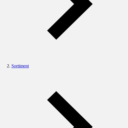
Sortiment