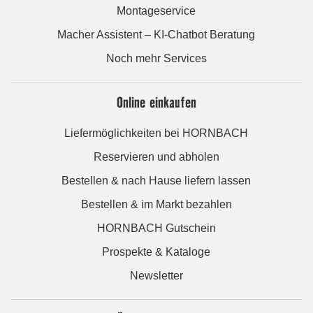
Montageservice
Macher Assistent – KI-Chatbot Beratung
Noch mehr Services
Online einkaufen
Liefermöglichkeiten bei HORNBACH
Reservieren und abholen
Bestellen & nach Hause liefern lassen
Bestellen & im Markt bezahlen
HORNBACH Gutschein
Prospekte & Kataloge
Newsletter