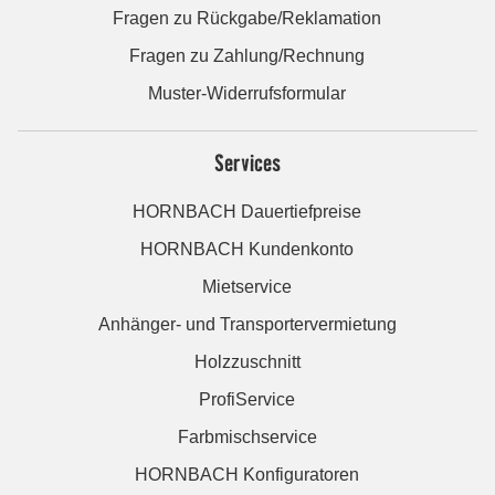
Fragen zu Rückgabe/Reklamation
Fragen zu Zahlung/Rechnung
Muster-Widerrufsformular
Services
HORNBACH Dauertiefpreise
HORNBACH Kundenkonto
Mietservice
Anhänger- und Transportervermietung
Holzzuschnitt
ProfiService
Farbmischservice
HORNBACH Konfiguratoren