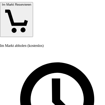
Im Markt Reservieren
Im Markt abholen (kostenlos)