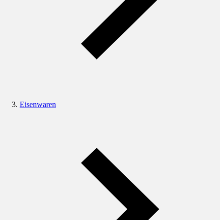
Eisenwaren