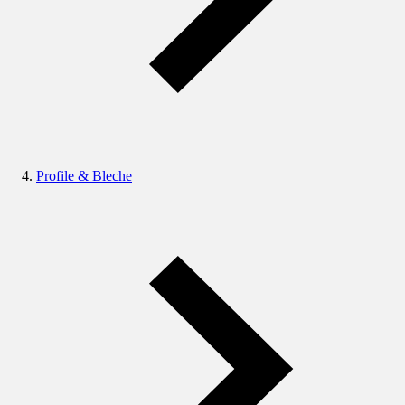
Profile & Bleche