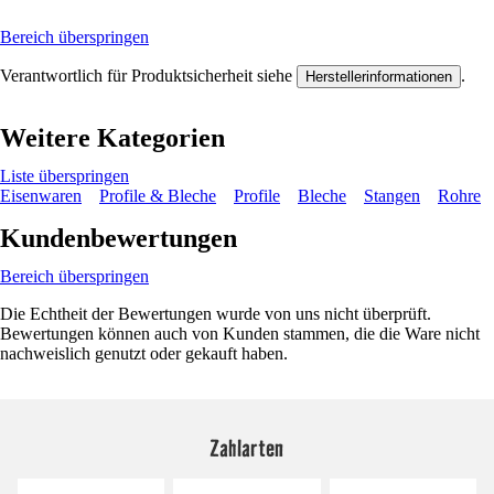
Bereich überspringen
Verantwortlich für Produktsicherheit siehe
.
Herstellerinformationen
Weitere Kategorien
Liste überspringen
Eisenwaren
Profile & Bleche
Profile
Bleche
Stangen
Rohre
Kundenbewertungen
Bereich überspringen
Die Echtheit der Bewertungen wurde von uns nicht überprüft.
Bewertungen können auch von Kunden stammen, die die Ware nicht
nachweislich genutzt oder gekauft haben.
Zahlarten