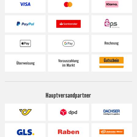
Hauptversandpartner