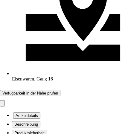
Eisenwaren, Gang 16
Verfügbarkeit in der Nähe prüfen
Artikeldetails
Beschreibung
Produktsicherheit