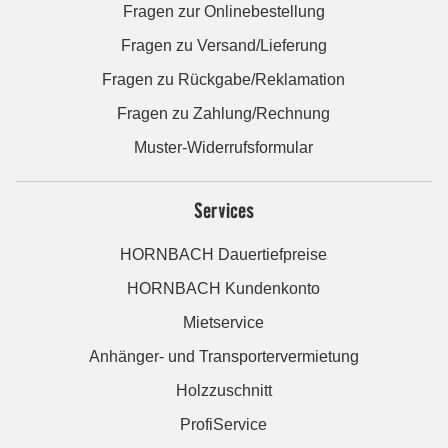
Fragen zur Onlinebestellung
Fragen zu Versand/Lieferung
Fragen zu Rückgabe/Reklamation
Fragen zu Zahlung/Rechnung
Muster-Widerrufsformular
Services
HORNBACH Dauertiefpreise
HORNBACH Kundenkonto
Mietservice
Anhänger- und Transportervermietung
Holzzuschnitt
ProfiService