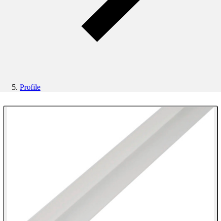
Profile