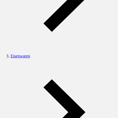
Eisenwaren