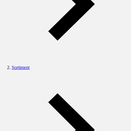
Sortiment