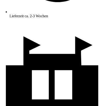
Lieferzeit ca. 2-3 Wochen