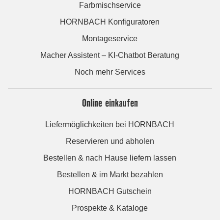
Farbmischservice
HORNBACH Konfiguratoren
Montageservice
Macher Assistent – KI-Chatbot Beratung
Noch mehr Services
Online einkaufen
Liefermöglichkeiten bei HORNBACH
Reservieren und abholen
Bestellen & nach Hause liefern lassen
Bestellen & im Markt bezahlen
HORNBACH Gutschein
Prospekte & Kataloge