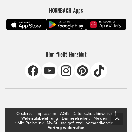
HORNBACH Apps
Hier fließt Herzblut
Cookies
Impressum
AGB
Datenschutzhinweise
Widerrufsbelehrung
Barrierefreiheit
Melden
* Alle Preise inkl. MwSt. und ggf. zzgl. Versandkosten
Vertrag widerrufen