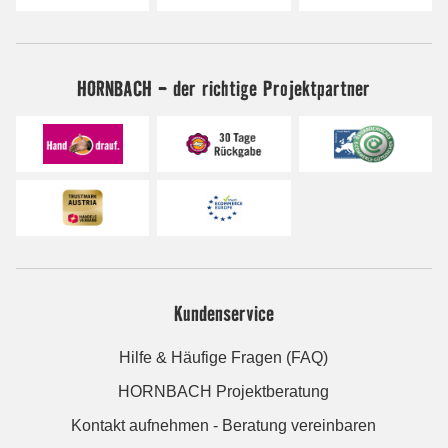
HORNBACH - der richtige Projektpartner
Kundenservice
Hilfe & Häufige Fragen (FAQ)
HORNBACH Projektberatung
Kontakt aufnehmen - Beratung vereinbaren