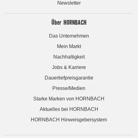
Newsletter
Über HORNBACH
Das Unternehmen
Mein Markt
Nachhaltigkeit
Jobs & Karriere
Dauertiefpreisgarantie
Presse/Medien
Starke Marken von HORNBACH
Aktuelles bei HORNBACH
HORNBACH Hinweisgebersystem