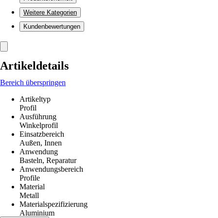
Weitere Kategorien
Kundenbewertungen
Artikeldetails
Bereich überspringen
Artikeltyp
Profil
Ausführung
Winkelprofil
Einsatzbereich
Außen, Innen
Anwendung
Basteln, Reparatur
Anwendungsbereich
Profile
Material
Metall
Materialspezifizierung
Aluminium