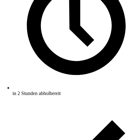
in 2 Stunden abholbereit