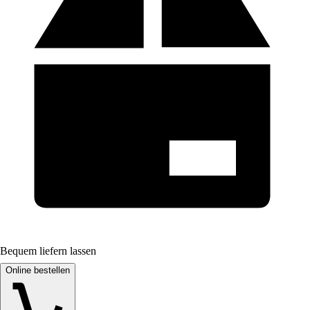
Bequem liefern lassen
Online bestellen