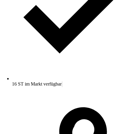
16 ST im Markt verfügbar