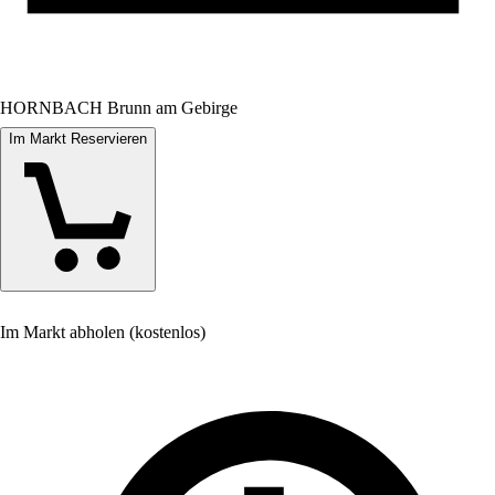
HORNBACH Brunn am Gebirge
Im Markt Reservieren
Im Markt abholen (kostenlos)