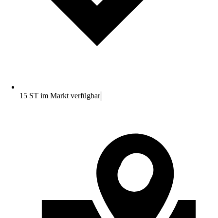
15 ST im Markt verfügbar