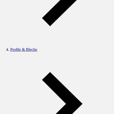
Profile & Bleche