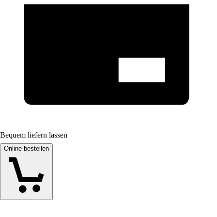
Bequem liefern lassen
Online bestellen