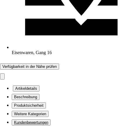
Eisenwaren, Gang 16
Verfügbarkeit in der Nähe prüfen
Artikeldetails
Beschreibung
Produktsicherheit
Weitere Kategorien
Kundenbewertungen