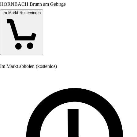
HORNBACH Brunn am Gebirge
Im Markt Reservieren
Im Markt abholen (kostenlos)