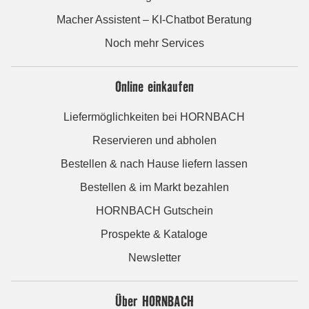
Macher Assistent – KI-Chatbot Beratung
Noch mehr Services
Online einkaufen
Liefermöglichkeiten bei HORNBACH
Reservieren und abholen
Bestellen & nach Hause liefern lassen
Bestellen & im Markt bezahlen
HORNBACH Gutschein
Prospekte & Kataloge
Newsletter
Über HORNBACH