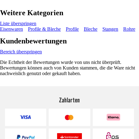
Weitere Kategorien
Liste überspringen
Eisenwaren
Profile & Bleche
Profile
Bleche
Stangen
Rohre
Kundenbewertungen
Bereich überspringen
Die Echtheit der Bewertungen wurde von uns nicht überprüft.
Bewertungen können auch von Kunden stammen, die die Ware nicht
nachweislich genutzt oder gekauft haben.
Zahlarten