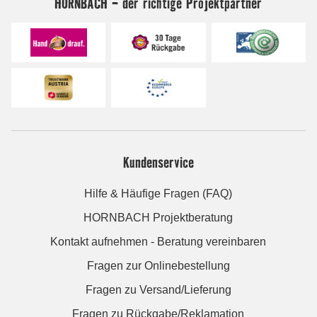
HORNBACH - der richtige Projektpartner
Kundenservice
Hilfe & Häufige Fragen (FAQ)
HORNBACH Projektberatung
Kontakt aufnehmen - Beratung vereinbaren
Fragen zur Onlinebestellung
Fragen zu Versand/Lieferung
Fragen zu Rückgabe/Reklamation