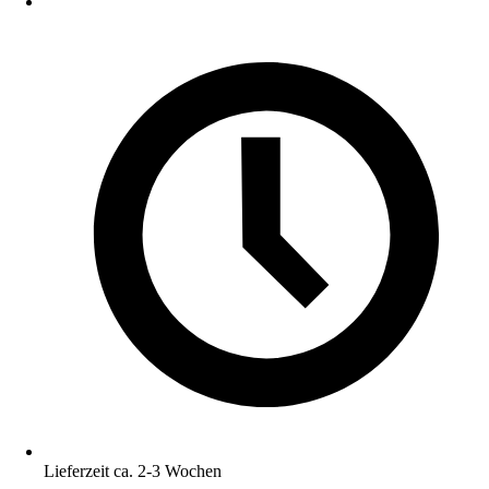
Lieferzeit ca. 2-3 Wochen