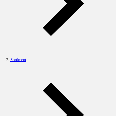
Sortiment