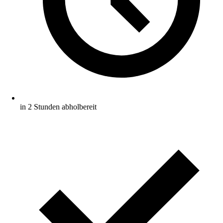
in 2 Stunden abholbereit