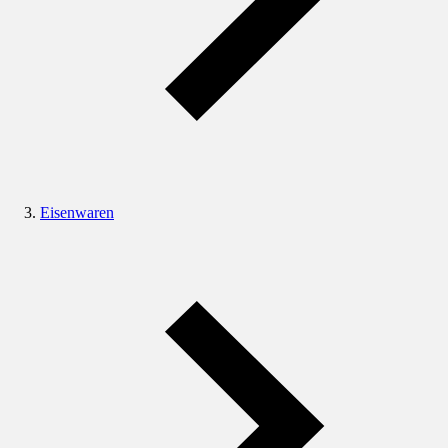
Eisenwaren