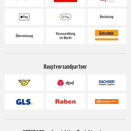
Hauptversandpartner