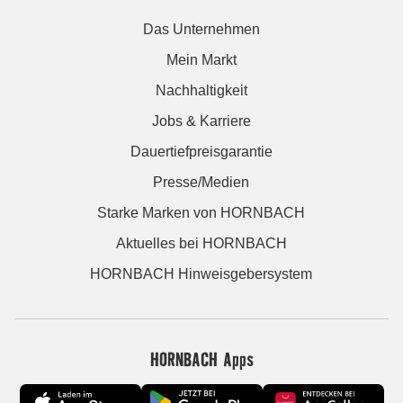
Das Unternehmen
Mein Markt
Nachhaltigkeit
Jobs & Karriere
Dauertiefpreisgarantie
Presse/Medien
Starke Marken von HORNBACH
Aktuelles bei HORNBACH
HORNBACH Hinweisgebersystem
HORNBACH Apps