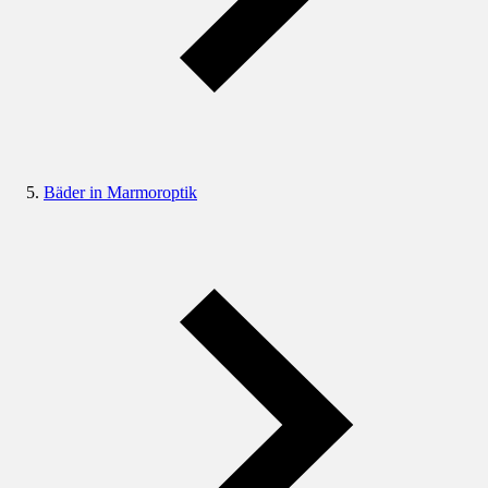
Bäder in Marmoroptik