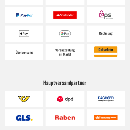
Hauptversandpartner