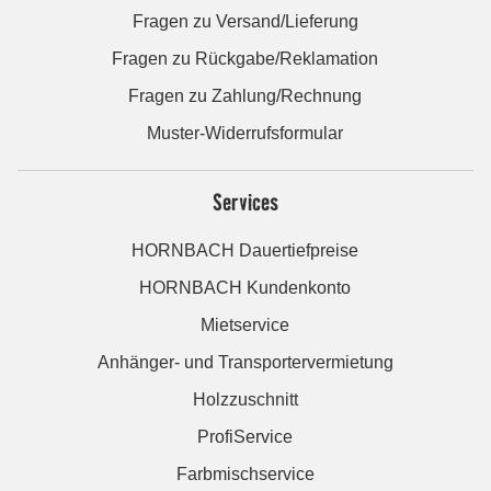
Fragen zu Versand/Lieferung
Fragen zu Rückgabe/Reklamation
Fragen zu Zahlung/Rechnung
Muster-Widerrufsformular
Services
HORNBACH Dauertiefpreise
HORNBACH Kundenkonto
Mietservice
Anhänger- und Transportervermietung
Holzzuschnitt
ProfiService
Farbmischservice