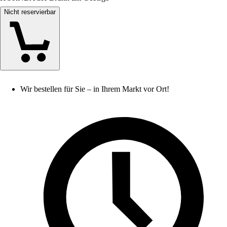
Nicht reservierbar
Wir bestellen für Sie – in Ihrem Markt vor Ort!