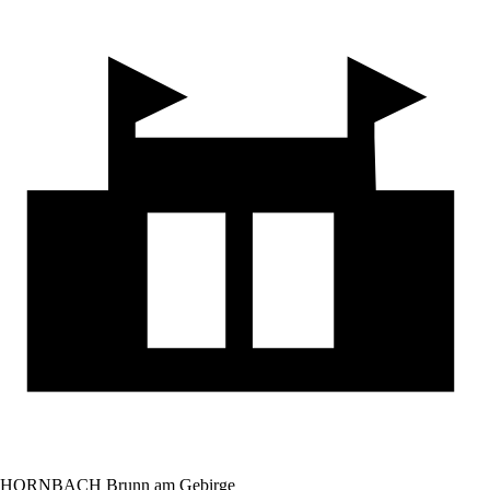
HORNBACH Brunn am Gebirge