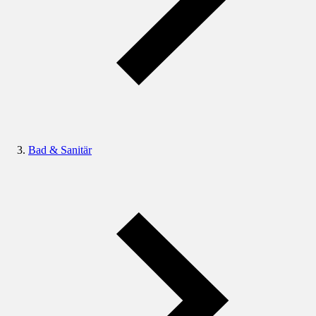
Bad & Sanitär