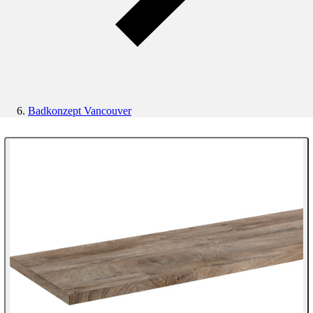
Badkonzept Vancouver