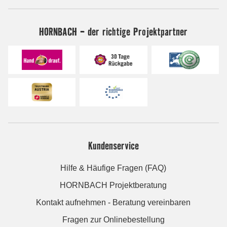
HORNBACH - der richtige Projektpartner
Kundenservice
Hilfe & Häufige Fragen (FAQ)
HORNBACH Projektberatung
Kontakt aufnehmen - Beratung vereinbaren
Fragen zur Onlinebestellung