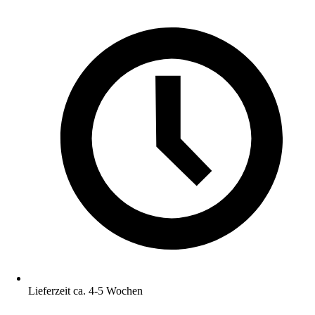
Lieferzeit ca. 4-5 Wochen