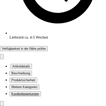
Lieferzeit ca. 4-5 Wochen
Verfügbarkeit in der Nähe prüfen
Artikeldetails
Beschreibung
Produktsicherheit
Weitere Kategorien
Kundenbewertungen