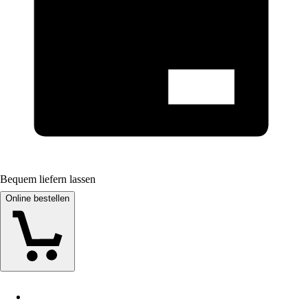
Bequem liefern lassen
Online bestellen