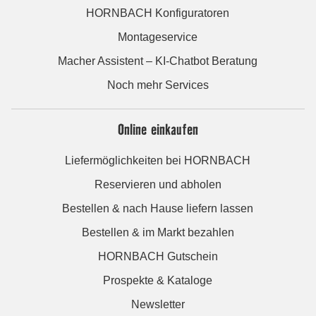
HORNBACH Konfiguratoren
Montageservice
Macher Assistent – KI-Chatbot Beratung
Noch mehr Services
Online einkaufen
Liefermöglichkeiten bei HORNBACH
Reservieren und abholen
Bestellen & nach Hause liefern lassen
Bestellen & im Markt bezahlen
HORNBACH Gutschein
Prospekte & Kataloge
Newsletter