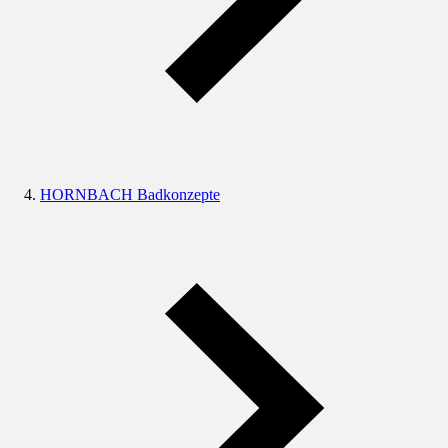
HORNBACH Badkonzepte