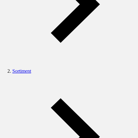
Sortiment