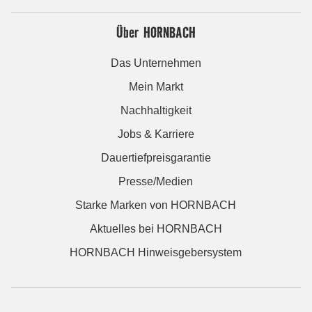
Über HORNBACH
Das Unternehmen
Mein Markt
Nachhaltigkeit
Jobs & Karriere
Dauertiefpreisgarantie
Presse/Medien
Starke Marken von HORNBACH
Aktuelles bei HORNBACH
HORNBACH Hinweisgebersystem