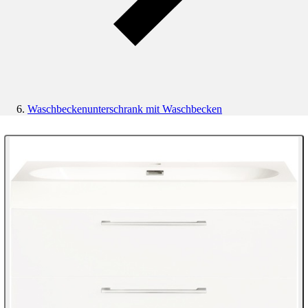
Waschbeckenunterschrank mit Waschbecken