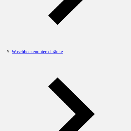
Waschbeckenunterschränke