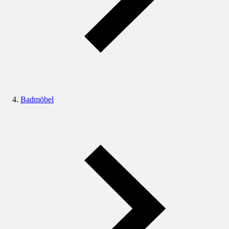
Badmöbel