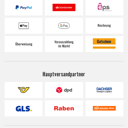
Hauptversandpartner