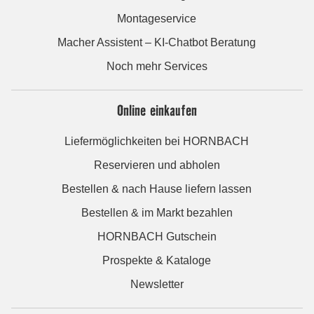
Montageservice
Macher Assistent – KI-Chatbot Beratung
Noch mehr Services
Online einkaufen
Liefermöglichkeiten bei HORNBACH
Reservieren und abholen
Bestellen & nach Hause liefern lassen
Bestellen & im Markt bezahlen
HORNBACH Gutschein
Prospekte & Kataloge
Newsletter