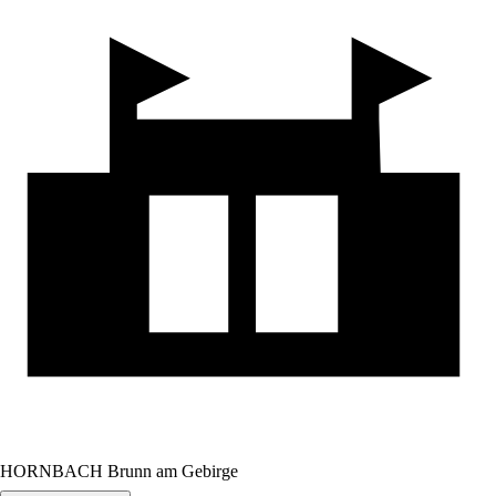
HORNBACH Brunn am Gebirge