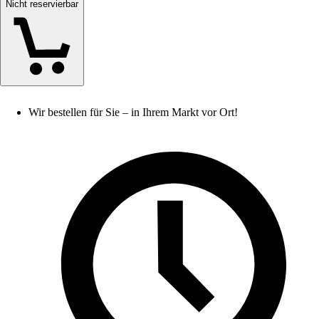
Nicht reservierbar
Wir bestellen für Sie – in Ihrem Markt vor Ort!