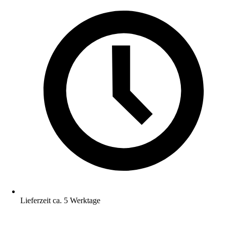
Lieferzeit ca. 5 Werktage