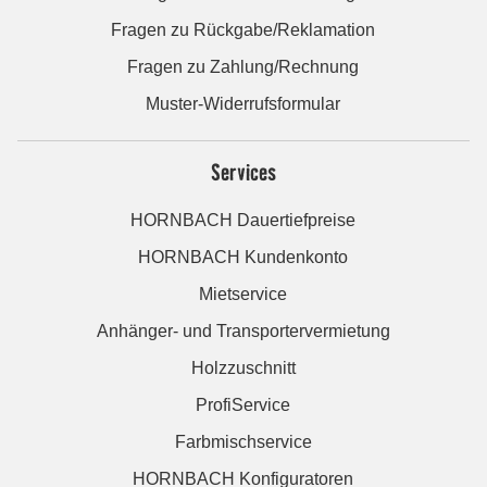
Fragen zu Rückgabe/Reklamation
Fragen zu Zahlung/Rechnung
Muster-Widerrufsformular
Services
HORNBACH Dauertiefpreise
HORNBACH Kundenkonto
Mietservice
Anhänger- und Transportervermietung
Holzzuschnitt
ProfiService
Farbmischservice
HORNBACH Konfiguratoren