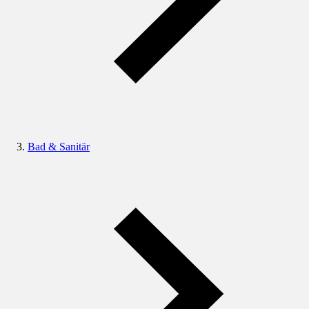
Bad & Sanitär