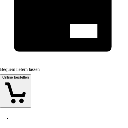
Bequem liefern lassen
Online bestellen