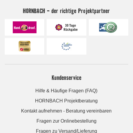
HORNBACH - der richtige Projektpartner
Kundenservice
Hilfe & Häufige Fragen (FAQ)
HORNBACH Projektberatung
Kontakt aufnehmen - Beratung vereinbaren
Fragen zur Onlinebestellung
Fragen zu Versand/Lieferung