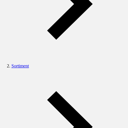
Sortiment