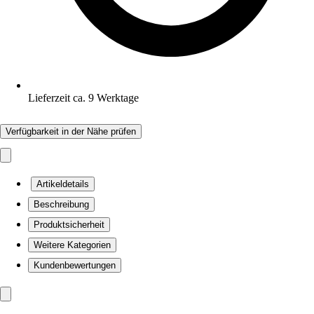
Lieferzeit ca. 9 Werktage
Verfügbarkeit in der Nähe prüfen
Artikeldetails
Beschreibung
Produktsicherheit
Weitere Kategorien
Kundenbewertungen