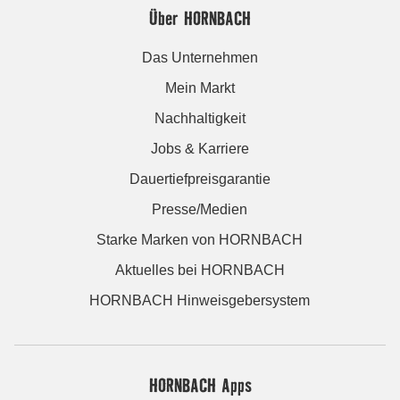
Über HORNBACH
Das Unternehmen
Mein Markt
Nachhaltigkeit
Jobs & Karriere
Dauertiefpreisgarantie
Presse/Medien
Starke Marken von HORNBACH
Aktuelles bei HORNBACH
HORNBACH Hinweisgebersystem
HORNBACH Apps