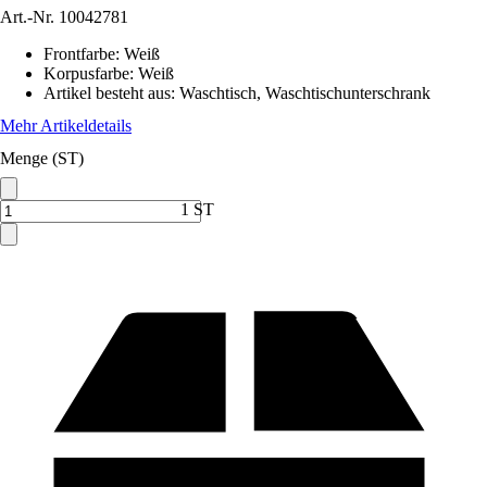
Art.-Nr.
10042781
Frontfarbe
:
Weiß
Korpusfarbe
:
Weiß
Artikel besteht aus
:
Waschtisch, Waschtischunterschrank
Mehr Artikeldetails
Menge (ST)
1 ST