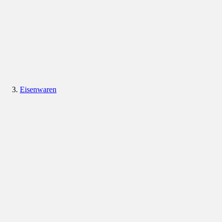
Eisenwaren