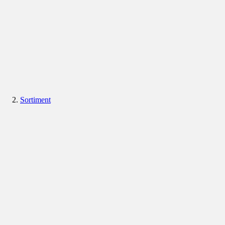
Sortiment