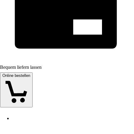
Bequem liefern lassen
Online bestellen