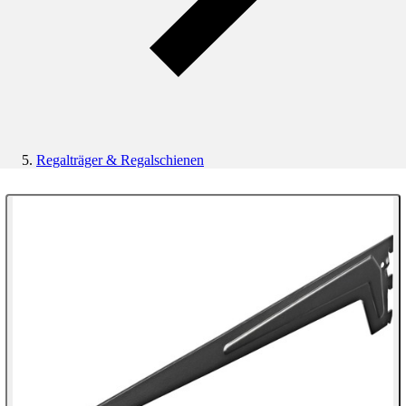
Regalträger & Regalschienen