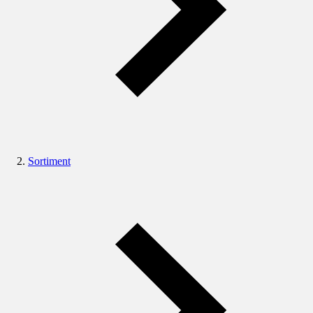
Sortiment