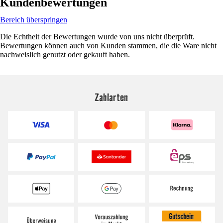
Kundenbewertungen
Bereich überspringen
Die Echtheit der Bewertungen wurde von uns nicht überprüft.
Bewertungen können auch von Kunden stammen, die die Ware nicht
nachweislich genutzt oder gekauft haben.
Zahlarten