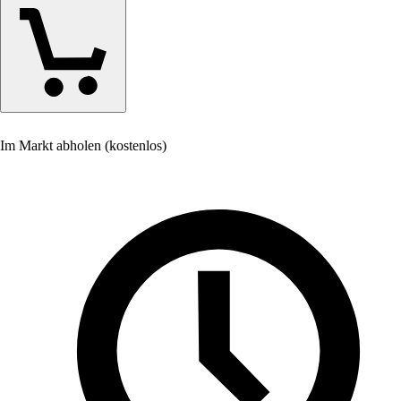
Im Markt abholen (kostenlos)