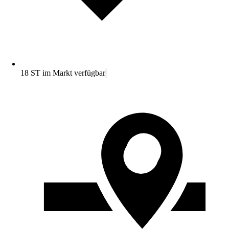
18 ST im Markt verfügbar