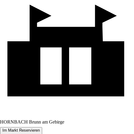
HORNBACH Brunn am Gebirge
Im Markt Reservieren