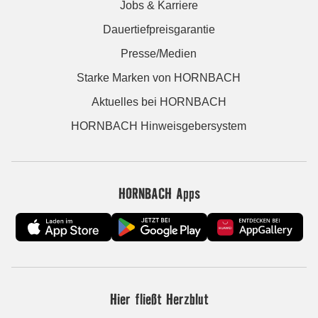
Jobs & Karriere
Dauertiefpreisgarantie
Presse/Medien
Starke Marken von HORNBACH
Aktuelles bei HORNBACH
HORNBACH Hinweisgebersystem
HORNBACH Apps
Hier fließt Herzblut