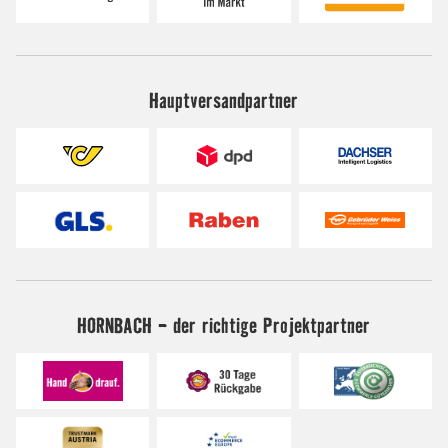
Hauptversandpartner
HORNBACH - der richtige Projektpartner