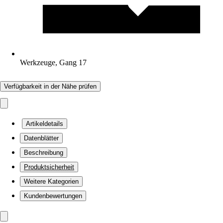
Werkzeuge, Gang 17
Verfügbarkeit in der Nähe prüfen
Artikeldetails
Datenblätter
Beschreibung
Produktsicherheit
Weitere Kategorien
Kundenbewertungen