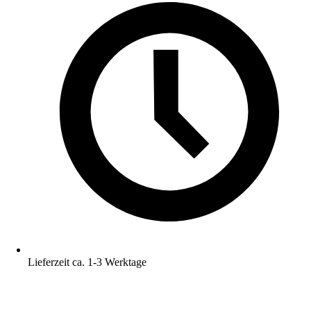
Lieferzeit ca. 1-3 Werktage