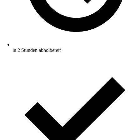
in 2 Stunden abholbereit