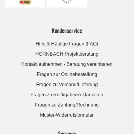
Kundenservice
Hilfe & Häufige Fragen (FAQ)
HORNBACH Projektberatung
Kontakt aufnehmen - Beratung vereinbaren
Fragen zur Onlinebestellung
Fragen zu Versand/Lieferung
Fragen zu Rückgabe/Reklamation
Fragen zu Zahlung/Rechnung
Muster-Widerrufsformular
Services