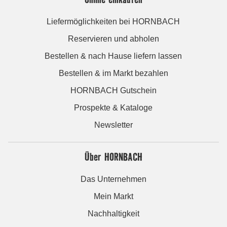
Liefermöglichkeiten bei HORNBACH
Reservieren und abholen
Bestellen & nach Hause liefern lassen
Bestellen & im Markt bezahlen
HORNBACH Gutschein
Prospekte & Kataloge
Newsletter
Über HORNBACH
Das Unternehmen
Mein Markt
Nachhaltigkeit