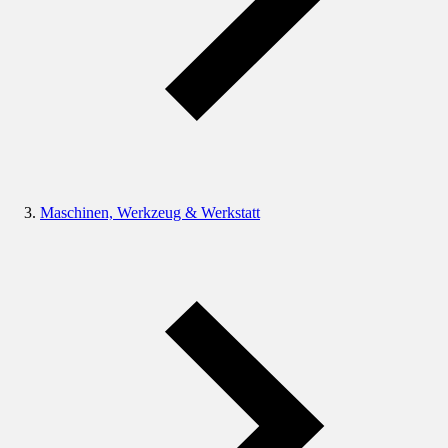
Maschinen, Werkzeug & Werkstatt