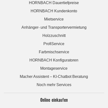
HORNBACH Dauertiefpreise
HORNBACH Kundenkonto
Mietservice
Anhänger- und Transportervermietung
Holzzuschnitt
ProfiService
Farbmischservice
HORNBACH Konfiguratoren
Montageservice
Macher Assistent – KI-Chatbot Beratung
Noch mehr Services
Online einkaufen