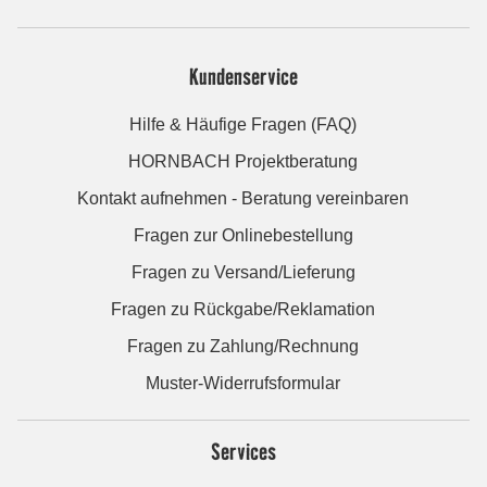
Kundenservice
Hilfe & Häufige Fragen (FAQ)
HORNBACH Projektberatung
Kontakt aufnehmen - Beratung vereinbaren
Fragen zur Onlinebestellung
Fragen zu Versand/Lieferung
Fragen zu Rückgabe/Reklamation
Fragen zu Zahlung/Rechnung
Muster-Widerrufsformular
Services