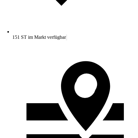
151 ST im Markt verfügbar