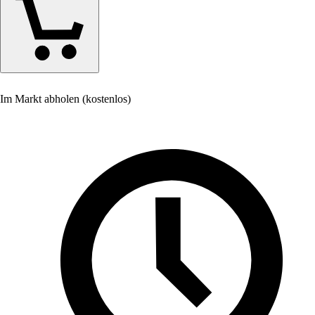
Im Markt abholen (kostenlos)