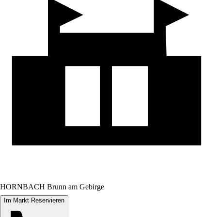
HORNBACH Brunn am Gebirge
Im Markt Reservieren