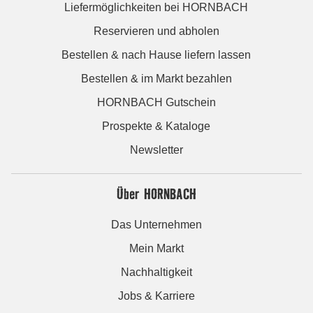
Liefermöglichkeiten bei HORNBACH
Reservieren und abholen
Bestellen & nach Hause liefern lassen
Bestellen & im Markt bezahlen
HORNBACH Gutschein
Prospekte & Kataloge
Newsletter
Über HORNBACH
Das Unternehmen
Mein Markt
Nachhaltigkeit
Jobs & Karriere