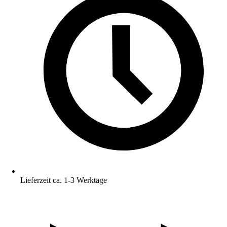
Lieferzeit ca. 1-3 Werktage