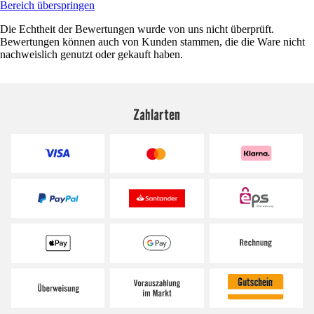
Bereich überspringen
Die Echtheit der Bewertungen wurde von uns nicht überprüft.
Bewertungen können auch von Kunden stammen, die die Ware nicht
nachweislich genutzt oder gekauft haben.
Zahlarten