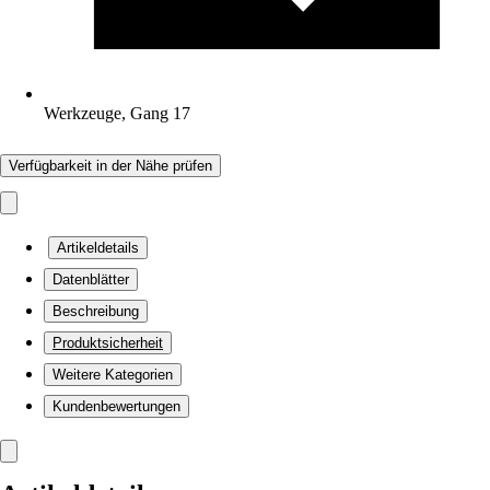
Werkzeuge, Gang 17
Verfügbarkeit in der Nähe prüfen
Artikeldetails
Datenblätter
Beschreibung
Produktsicherheit
Weitere Kategorien
Kundenbewertungen