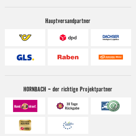
Hauptversandpartner
HORNBACH - der richtige Projektpartner