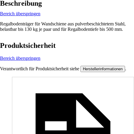
Beschreibung
Bereich überspringen
Regalbodenträger für Wandschiene aus pulverbeschichtetem Stahl,
belastbar bis 130 kg je paar und für Regalbodentiefe bis 500 mm.
Produktsicherheit
Bereich überspringen
Verantwortlich für Produktsicherheit siehe
.
Herstellerinformationen