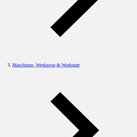
Maschinen, Werkzeug & Werkstatt