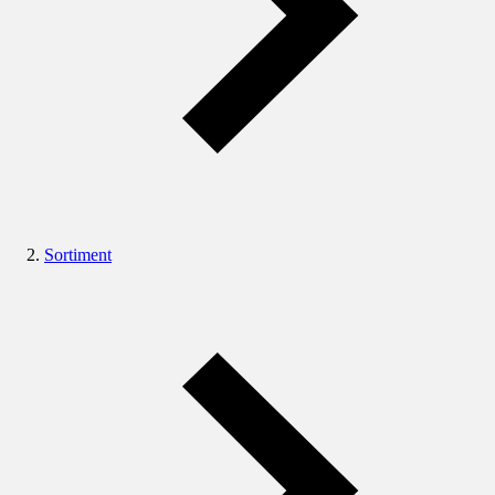
Sortiment