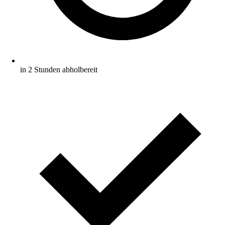
in 2 Stunden abholbereit