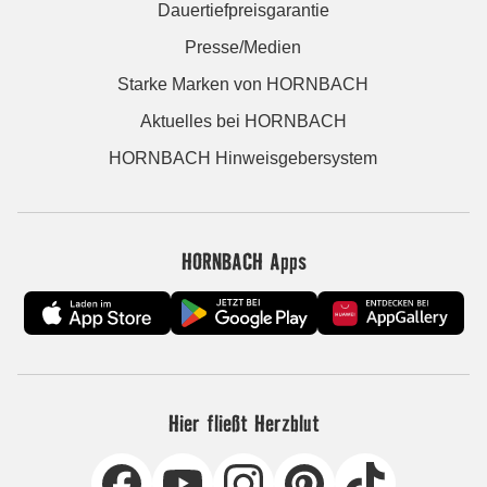
Dauertiefpreisgarantie
Presse/Medien
Starke Marken von HORNBACH
Aktuelles bei HORNBACH
HORNBACH Hinweisgebersystem
HORNBACH Apps
Hier fließt Herzblut