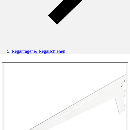
Regalträger & Regalschienen