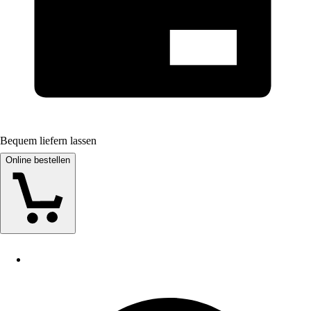
Bequem liefern lassen
Online bestellen