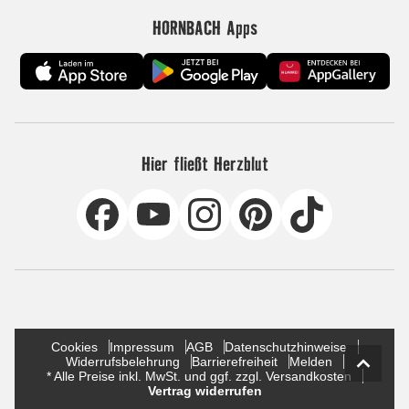
HORNBACH Apps
Hier fließt Herzblut
Cookies
Impressum
AGB
Datenschutzhinweise
Widerrufsbelehrung
Barrierefreiheit
Melden
* Alle Preise inkl. MwSt. und ggf. zzgl. Versandkosten
Vertrag widerrufen