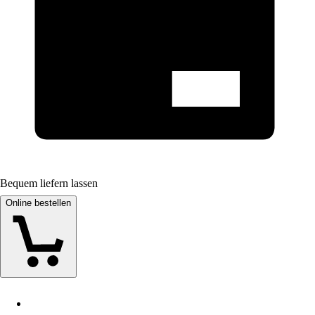
Bequem liefern lassen
Online bestellen