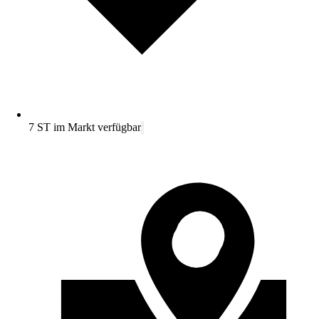
7 ST im Markt verfügbar