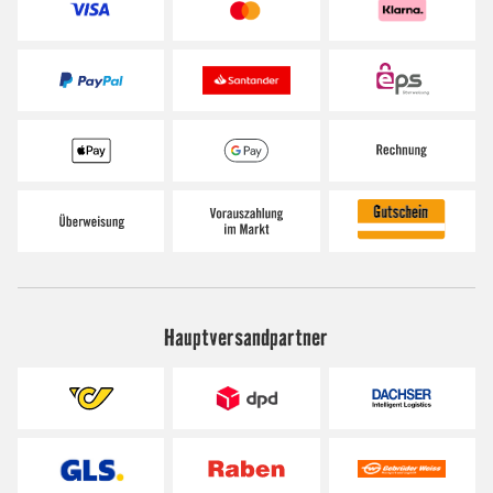
Hauptversandpartner