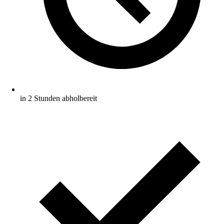
in 2 Stunden abholbereit