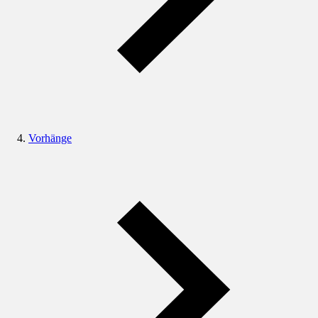
Vorhänge