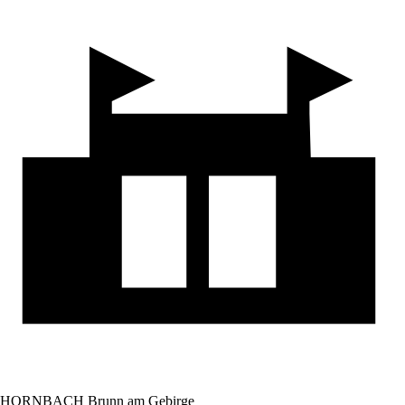
HORNBACH Brunn am Gebirge