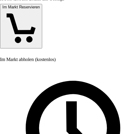
Im Markt Reservieren
Im Markt abholen (kostenlos)