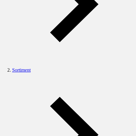
Sortiment