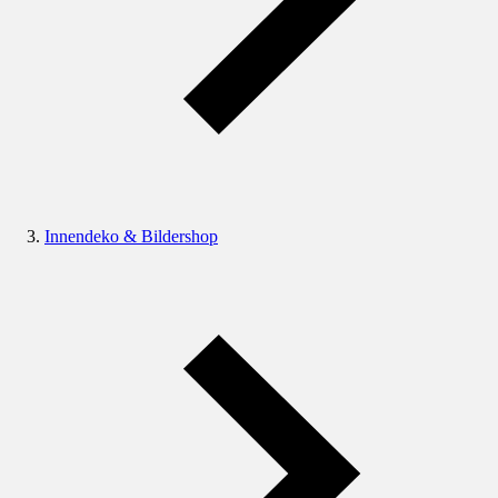
Innendeko & Bildershop