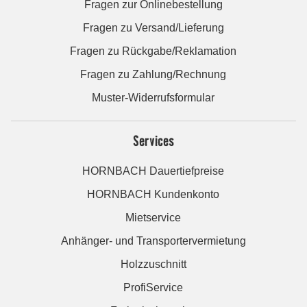
Fragen zur Onlinebestellung
Fragen zu Versand/Lieferung
Fragen zu Rückgabe/Reklamation
Fragen zu Zahlung/Rechnung
Muster-Widerrufsformular
Services
HORNBACH Dauertiefpreise
HORNBACH Kundenkonto
Mietservice
Anhänger- und Transportervermietung
Holzzuschnitt
ProfiService