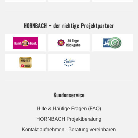
HORNBACH - der richtige Projektpartner
Kundenservice
Hilfe & Häufige Fragen (FAQ)
HORNBACH Projektberatung
Kontakt aufnehmen - Beratung vereinbaren