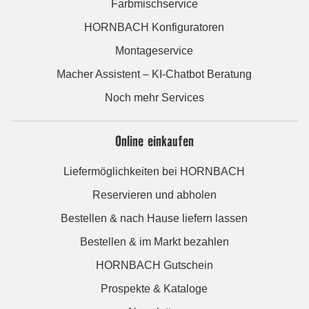
Farbmischservice
HORNBACH Konfiguratoren
Montageservice
Macher Assistent – KI-Chatbot Beratung
Noch mehr Services
Online einkaufen
Liefermöglichkeiten bei HORNBACH
Reservieren und abholen
Bestellen & nach Hause liefern lassen
Bestellen & im Markt bezahlen
HORNBACH Gutschein
Prospekte & Kataloge