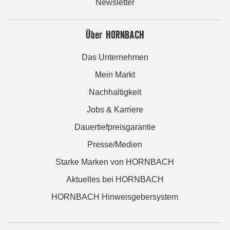
Newsletter
Über HORNBACH
Das Unternehmen
Mein Markt
Nachhaltigkeit
Jobs & Karriere
Dauertiefpreisgarantie
Presse/Medien
Starke Marken von HORNBACH
Aktuelles bei HORNBACH
HORNBACH Hinweisgebersystem