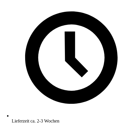
Lieferzeit ca. 2-3 Wochen