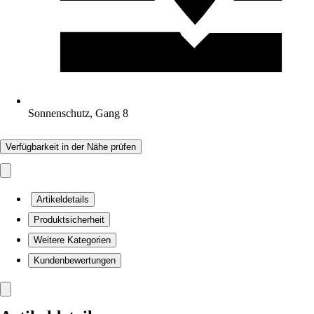
Sonnenschutz, Gang 8
Verfügbarkeit in der Nähe prüfen
Artikeldetails
Produktsicherheit
Weitere Kategorien
Kundenbewertungen