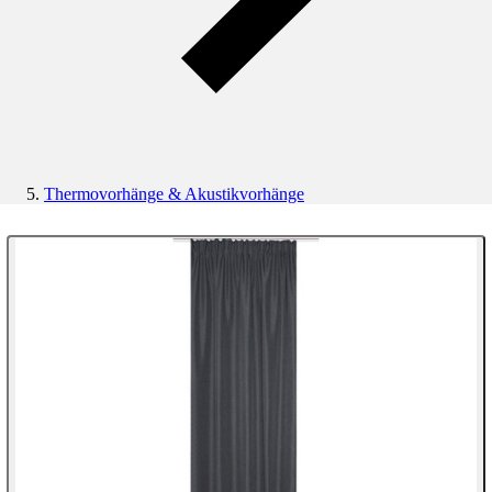
Thermovorhänge & Akustikvorhänge