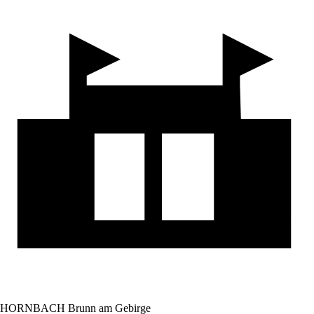
HORNBACH Brunn am Gebirge