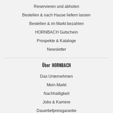
Reservieren und abholen
Bestellen & nach Hause liefern lassen
Bestellen & im Markt bezahlen
HORNBACH Gutschein
Prospekte & Kataloge
Newsletter
Über HORNBACH
Das Unternehmen
Mein Markt
Nachhaltigkeit
Jobs & Karriere
Dauertiefpreisgarantie