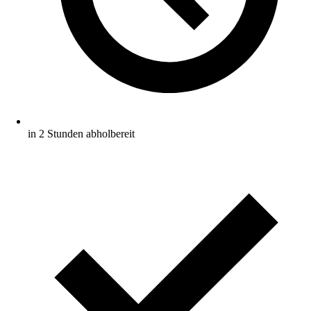
in 2 Stunden abholbereit