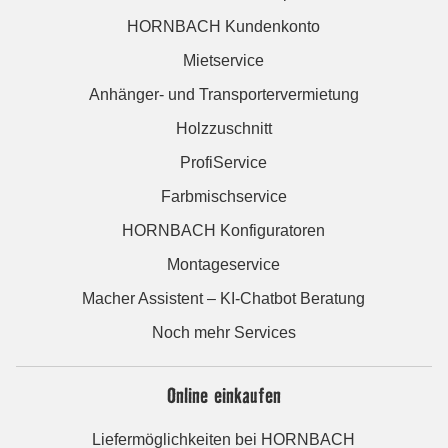
HORNBACH Kundenkonto
Mietservice
Anhänger- und Transportervermietung
Holzzuschnitt
ProfiService
Farbmischservice
HORNBACH Konfiguratoren
Montageservice
Macher Assistent – KI-Chatbot Beratung
Noch mehr Services
Online einkaufen
Liefermöglichkeiten bei HORNBACH