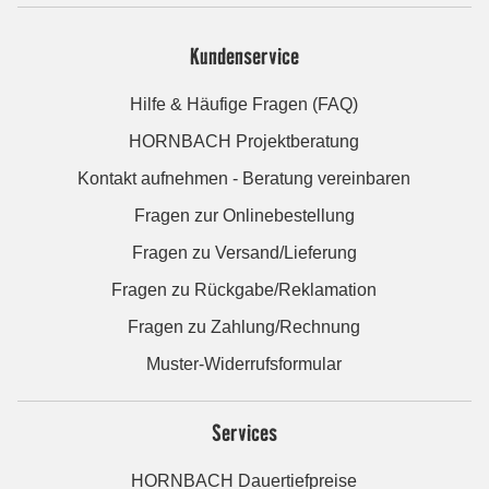
Kundenservice
Hilfe & Häufige Fragen (FAQ)
HORNBACH Projektberatung
Kontakt aufnehmen - Beratung vereinbaren
Fragen zur Onlinebestellung
Fragen zu Versand/Lieferung
Fragen zu Rückgabe/Reklamation
Fragen zu Zahlung/Rechnung
Muster-Widerrufsformular
Services
HORNBACH Dauertiefpreise