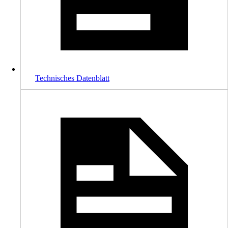
Technisches Datenblatt