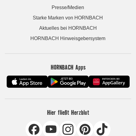
Presse/Medien
Starke Marken von HORNBACH
Aktuelles bei HORNBACH
HORNBACH Hinweisgebersystem
HORNBACH Apps
Hier fließt Herzblut