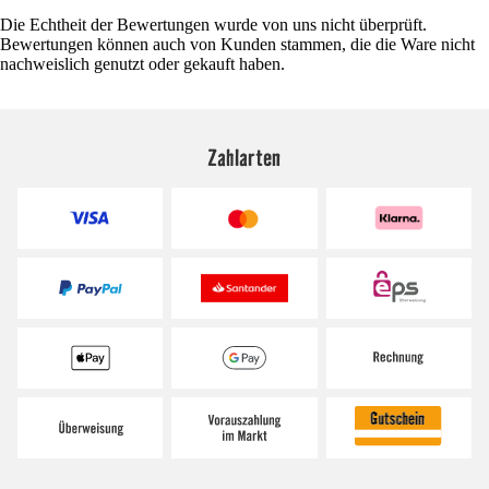
Die Echtheit der Bewertungen wurde von uns nicht überprüft.
Bewertungen können auch von Kunden stammen, die die Ware nicht
nachweislich genutzt oder gekauft haben.
Zahlarten