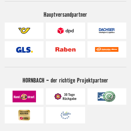
Hauptversandpartner
HORNBACH - der richtige Projektpartner