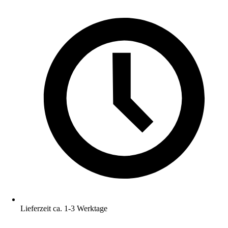
Lieferzeit ca. 1-3 Werktage