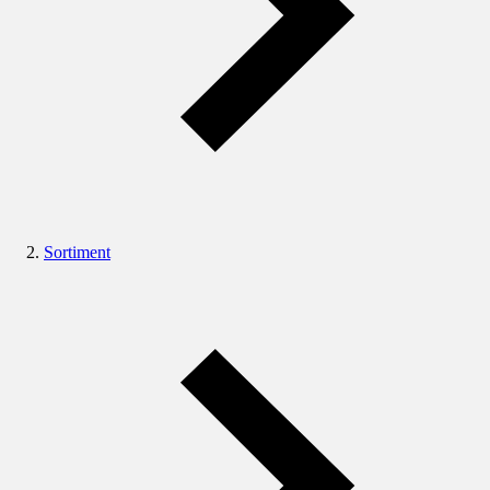
Sortiment