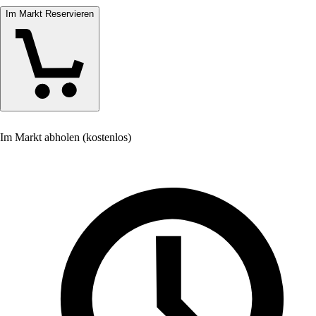
Im Markt Reservieren
Im Markt abholen (kostenlos)