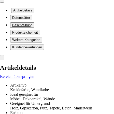
Artikeldetails
Datenblätter
Beschreibung
Produktsicherheit
Weitere Kategorien
Kundenbewertungen
Artikeldetails
Bereich überspringen
Artikeltyp
Kreidefarbe, Wandfarbe
Ideal geeignet für
Möbel, Dekoartikel, Wände
Geeignet für Untergrund
Holz, Gipskarton, Putz, Tapete, Beton, Mauerwerk
Farbton