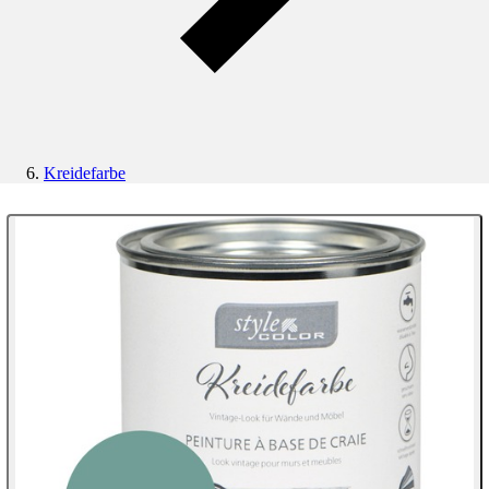
Kreidefarbe