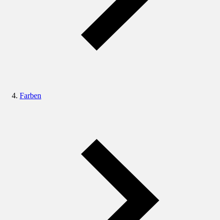
Farben