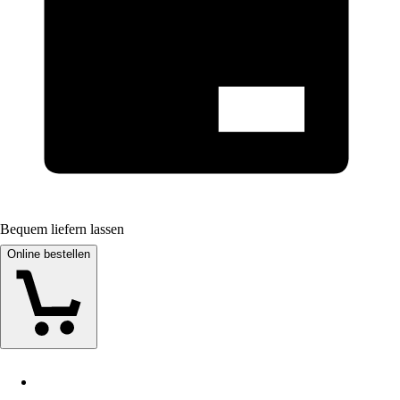
Bequem liefern lassen
Online bestellen