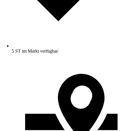
5 ST im Markt verfügbar