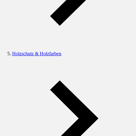
Holzschutz & Holzfarben