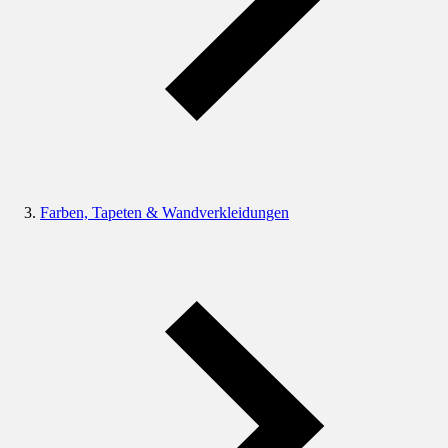
Farben, Tapeten & Wandverkleidungen