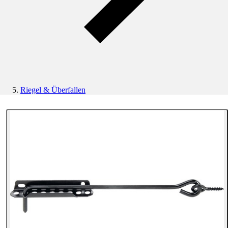
Riegel & Überfallen