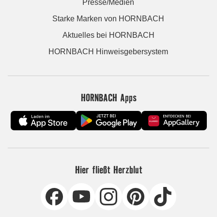
Presse/Medien
Starke Marken von HORNBACH
Aktuelles bei HORNBACH
HORNBACH Hinweisgebersystem
HORNBACH Apps
Hier fließt Herzblut