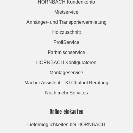
HORNBACH Kundenkonto
Mietservice
Anhänger- und Transportervermietung
Holzzuschnitt
ProfiService
Farbmischservice
HORNBACH Konfiguratoren
Montageservice
Macher Assistent – KI-Chatbot Beratung
Noch mehr Services
Online einkaufen
Liefermöglichkeiten bei HORNBACH