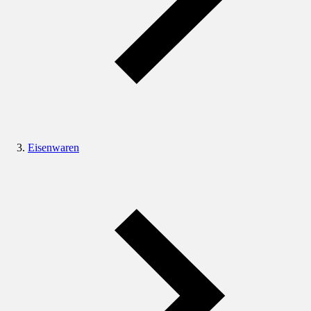
Eisenwaren