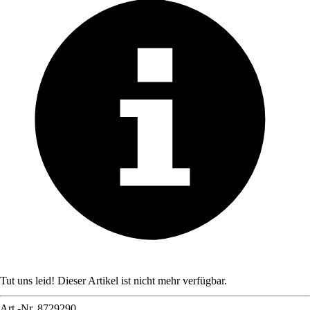
Tut uns leid! Dieser Artikel ist nicht mehr verfügbar.
Art.-Nr.
8729290