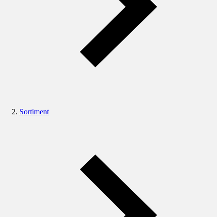
Sortiment