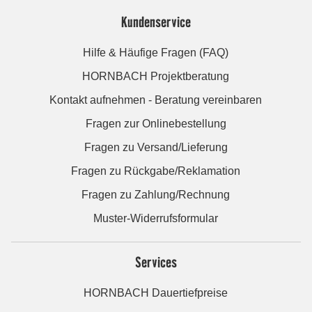
Kundenservice
Hilfe & Häufige Fragen (FAQ)
HORNBACH Projektberatung
Kontakt aufnehmen - Beratung vereinbaren
Fragen zur Onlinebestellung
Fragen zu Versand/Lieferung
Fragen zu Rückgabe/Reklamation
Fragen zu Zahlung/Rechnung
Muster-Widerrufsformular
Services
HORNBACH Dauertiefpreise