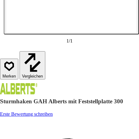
1
/
1
Vergleichen
Sturmhaken GAH Alberts mit Feststellplatte 300
Erste Bewertung schreiben