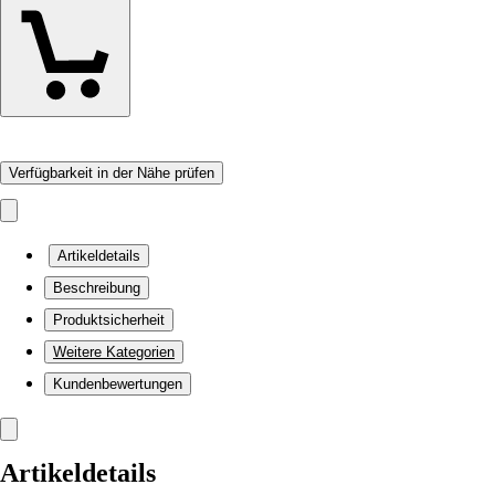
Verfügbarkeit in der Nähe prüfen
Artikeldetails
Beschreibung
Produktsicherheit
Weitere Kategorien
Kundenbewertungen
Artikeldetails