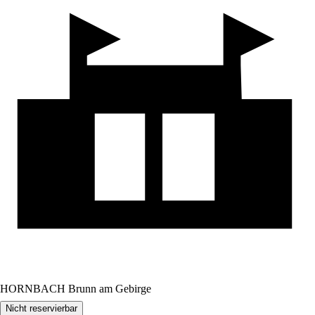
HORNBACH Brunn am Gebirge
Nicht reservierbar