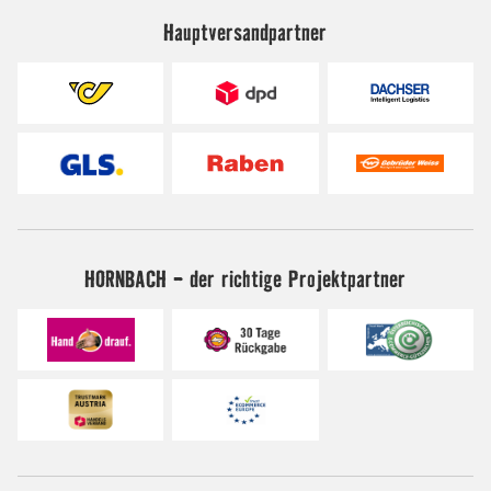
Hauptversandpartner
HORNBACH - der richtige Projektpartner