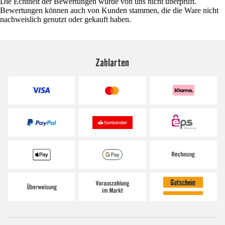
Die Echtheit der Bewertungen wurde von uns nicht überprüft.
Bewertungen können auch von Kunden stammen, die die Ware nicht
nachweislich genutzt oder gekauft haben.
Zahlarten