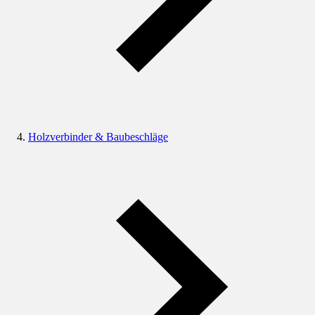
Holzverbinder & Baubeschläge