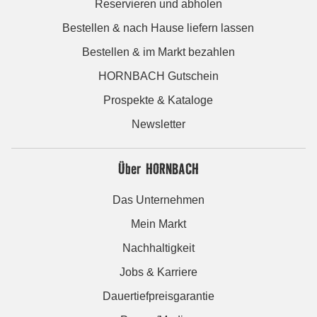
Reservieren und abholen
Bestellen & nach Hause liefern lassen
Bestellen & im Markt bezahlen
HORNBACH Gutschein
Prospekte & Kataloge
Newsletter
Über HORNBACH
Das Unternehmen
Mein Markt
Nachhaltigkeit
Jobs & Karriere
Dauertiefpreisgarantie