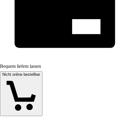
Bequem liefern lassen
Nicht online bestellbar