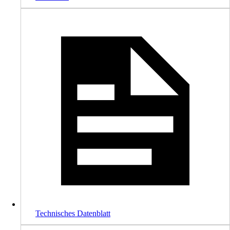
Technisches Datenblatt