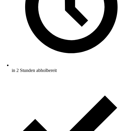
in 2 Stunden abholbereit