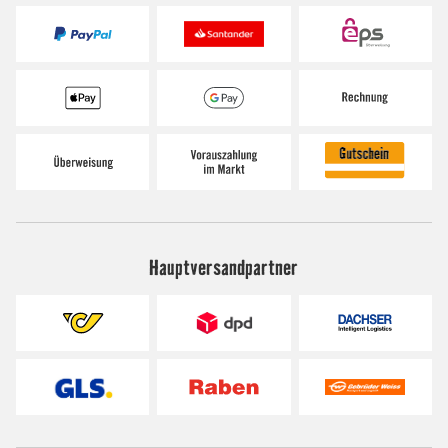
Hauptversandpartner