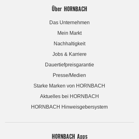
Über HORNBACH
Das Unternehmen
Mein Markt
Nachhaltigkeit
Jobs & Karriere
Dauertiefpreisgarantie
Presse/Medien
Starke Marken von HORNBACH
Aktuelles bei HORNBACH
HORNBACH Hinweisgebersystem
HORNBACH Apps