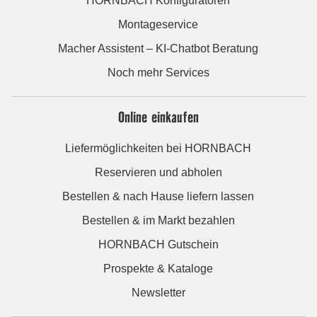
HORNBACH Konfiguratoren
Montageservice
Macher Assistent – KI-Chatbot Beratung
Noch mehr Services
Online einkaufen
Liefermöglichkeiten bei HORNBACH
Reservieren und abholen
Bestellen & nach Hause liefern lassen
Bestellen & im Markt bezahlen
HORNBACH Gutschein
Prospekte & Kataloge
Newsletter