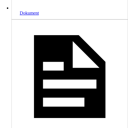
Dokument