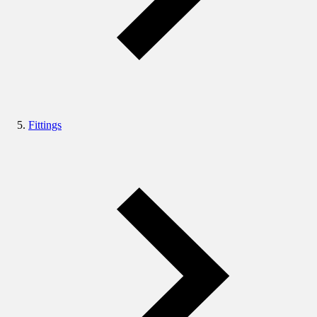
Fittings