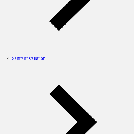
Sanitärinstallation