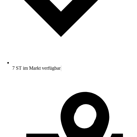
7 ST im Markt verfügbar