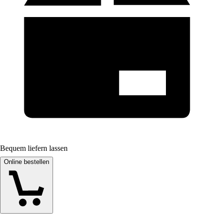
Bequem liefern lassen
Online bestellen