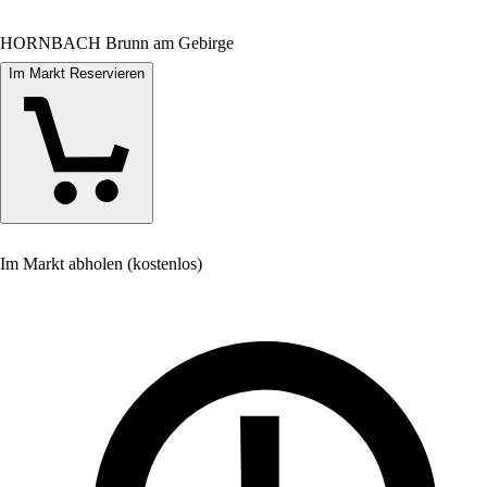
HORNBACH Brunn am Gebirge
Im Markt Reservieren
Im Markt abholen (kostenlos)