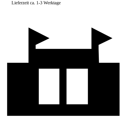
Lieferzeit ca. 1-3 Werktage