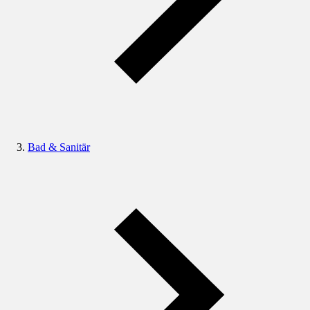
Bad & Sanitär