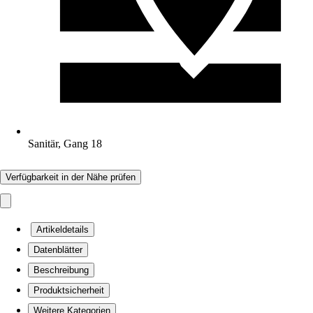
Sanitär, Gang 18
Verfügbarkeit in der Nähe prüfen
Artikeldetails
Datenblätter
Beschreibung
Produktsicherheit
Weitere Kategorien