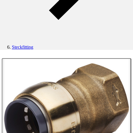
Steckfitting