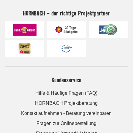
HORNBACH - der richtige Projektpartner
Kundenservice
Hilfe & Häufige Fragen (FAQ)
HORNBACH Projektberatung
Kontakt aufnehmen - Beratung vereinbaren
Fragen zur Onlinebestellung