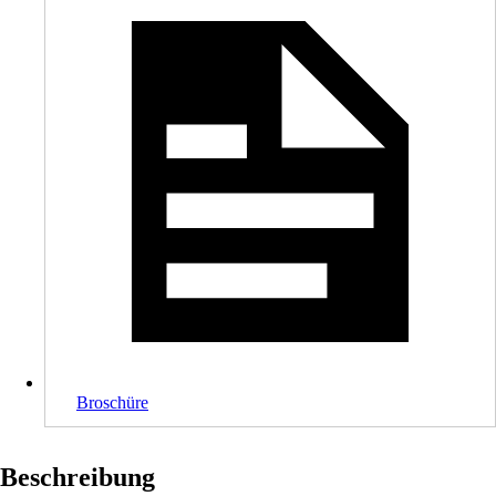
Broschüre
Beschreibung