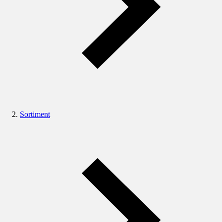
Sortiment