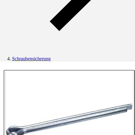
Schraubensicherung