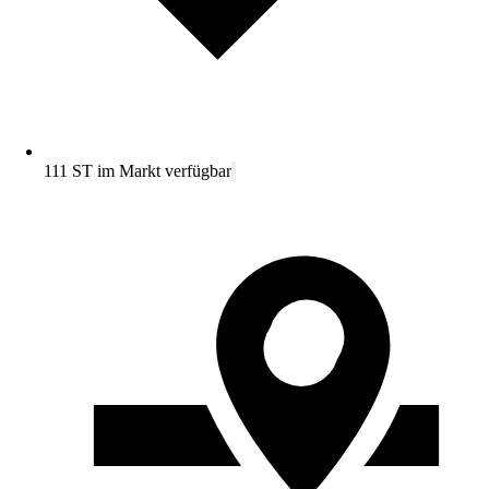
111 ST im Markt verfügbar