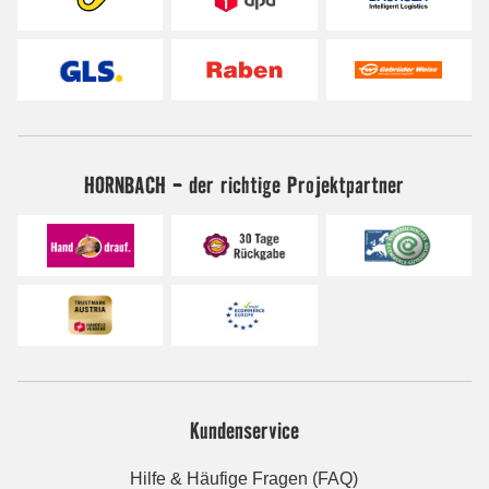
HORNBACH - der richtige Projektpartner
Kundenservice
Hilfe & Häufige Fragen (FAQ)