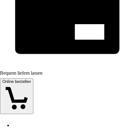
Bequem liefern lassen
Online bestellen