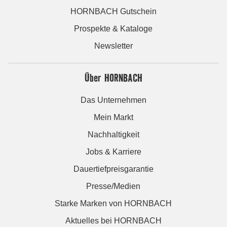
HORNBACH Gutschein
Prospekte & Kataloge
Newsletter
Über HORNBACH
Das Unternehmen
Mein Markt
Nachhaltigkeit
Jobs & Karriere
Dauertiefpreisgarantie
Presse/Medien
Starke Marken von HORNBACH
Aktuelles bei HORNBACH