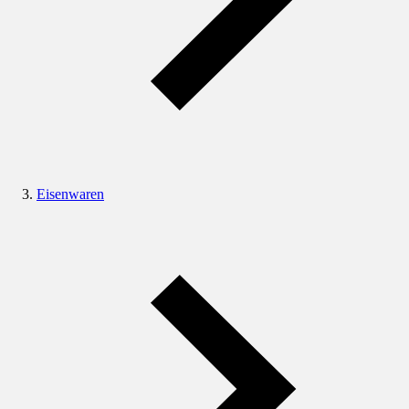
Eisenwaren