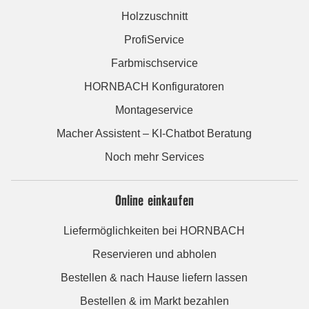
Holzzuschnitt
ProfiService
Farbmischservice
HORNBACH Konfiguratoren
Montageservice
Macher Assistent – KI-Chatbot Beratung
Noch mehr Services
Online einkaufen
Liefermöglichkeiten bei HORNBACH
Reservieren und abholen
Bestellen & nach Hause liefern lassen
Bestellen & im Markt bezahlen