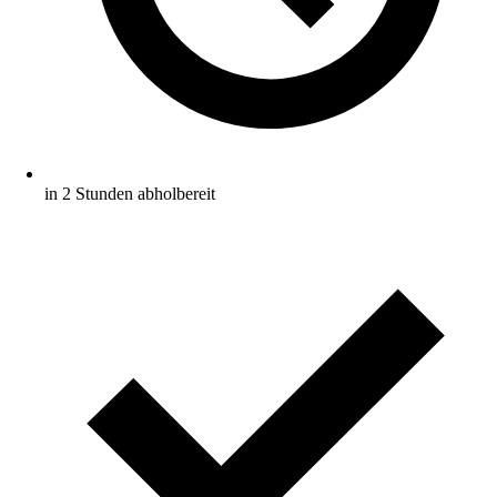
in 2 Stunden abholbereit