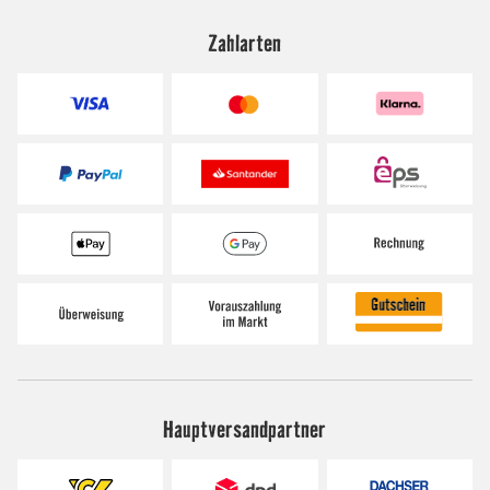
Zahlarten
Hauptversandpartner