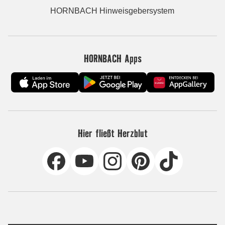
HORNBACH Hinweisgebersystem
HORNBACH Apps
Hier fließt Herzblut