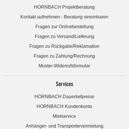
HORNBACH Projektberatung
Kontakt aufnehmen - Beratung vereinbaren
Fragen zur Onlinebestellung
Fragen zu Versand/Lieferung
Fragen zu Rückgabe/Reklamation
Fragen zu Zahlung/Rechnung
Muster-Widerrufsformular
Services
HORNBACH Dauertiefpreise
HORNBACH Kundenkonto
Mietservice
Anhänger- und Transportervermietung