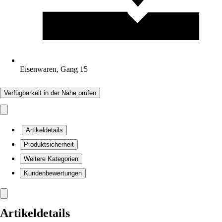
Eisenwaren, Gang 15
Verfügbarkeit in der Nähe prüfen
Artikeldetails
Produktsicherheit
Weitere Kategorien
Kundenbewertungen
Artikeldetails