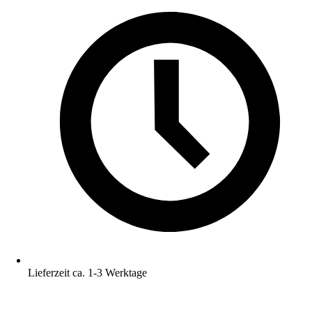
Lieferzeit ca. 1-3 Werktage