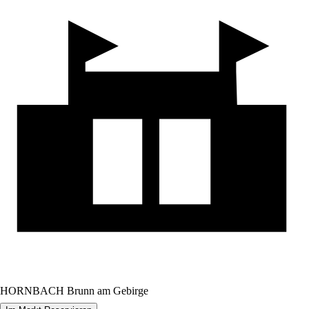
HORNBACH Brunn am Gebirge