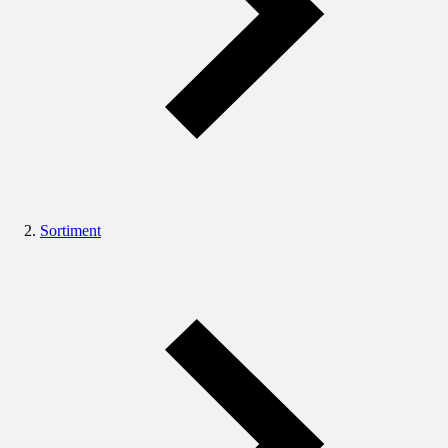
Sortiment