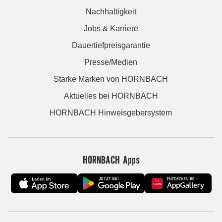
Nachhaltigkeit
Jobs & Karriere
Dauertiefpreisgarantie
Presse/Medien
Starke Marken von HORNBACH
Aktuelles bei HORNBACH
HORNBACH Hinweisgebersystem
HORNBACH Apps