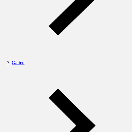
Garten