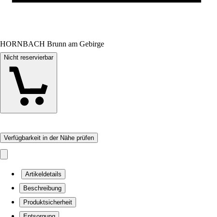
HORNBACH Brunn am Gebirge
Nicht reservierbar
Verfügbarkeit in der Nähe prüfen
Artikeldetails
Beschreibung
Produktsicherheit
Entsorgung