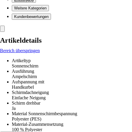
Weitere Kategorien
Kundenbewertungen
Artikeldetails
Bereich überspringen
Artikeltyp
Sonnenschirm
Ausführung
Ampelschirm
Aufspannung mit
Handkurbel
Schirmdachneigung
Einfache Neigung
Schirm drehbar
Ja
Material Sonnenschirmbespannung
Polyester (PES)
Material-Zusammensetzung
100 % Polyester