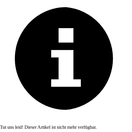
Tut uns leid! Dieser Artikel ist nicht mehr verfügbar.