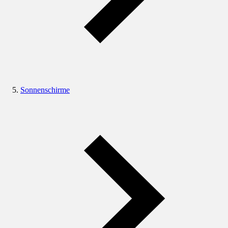
Sonnenschirme