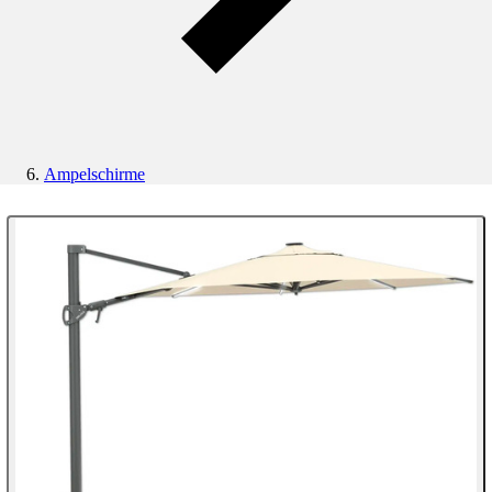
Ampelschirme