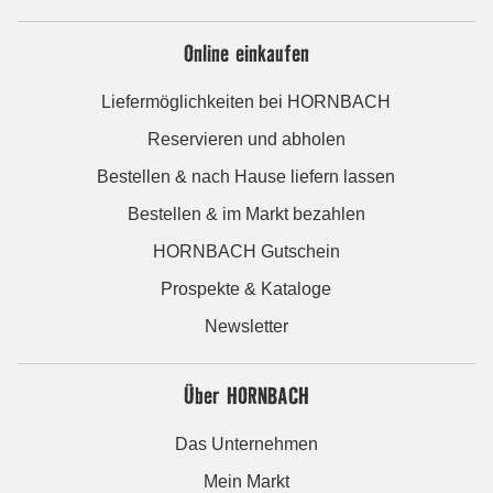
Online einkaufen
Liefermöglichkeiten bei HORNBACH
Reservieren und abholen
Bestellen & nach Hause liefern lassen
Bestellen & im Markt bezahlen
HORNBACH Gutschein
Prospekte & Kataloge
Newsletter
Über HORNBACH
Das Unternehmen
Mein Markt