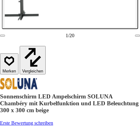
1
/
20
Vergleichen
Sonnenschirm LED Ampelschirm SOLUNA
Chambéry mit Kurbelfunktion und LED Beleuchtung
300 x 300 cm beige
Erste Bewertung schreiben