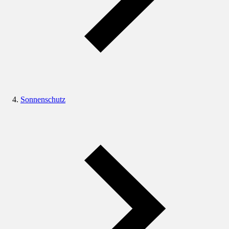
Sonnenschutz