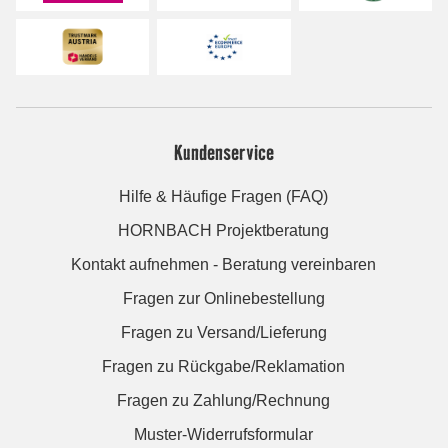
Kundenservice
Hilfe & Häufige Fragen (FAQ)
HORNBACH Projektberatung
Kontakt aufnehmen - Beratung vereinbaren
Fragen zur Onlinebestellung
Fragen zu Versand/Lieferung
Fragen zu Rückgabe/Reklamation
Fragen zu Zahlung/Rechnung
Muster-Widerrufsformular