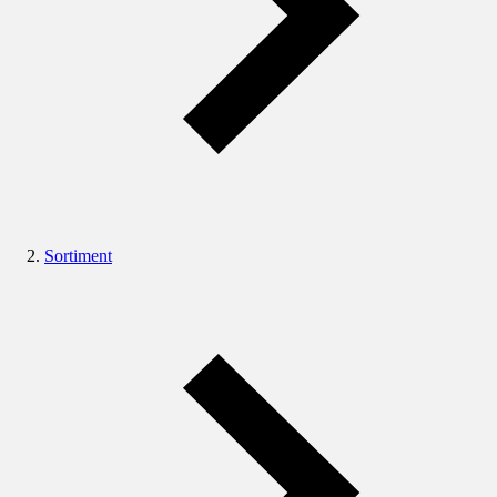
Sortiment