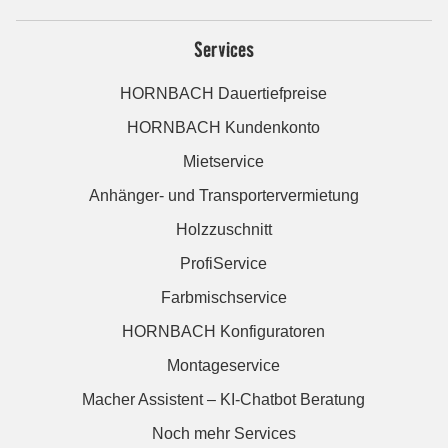
Services
HORNBACH Dauertiefpreise
HORNBACH Kundenkonto
Mietservice
Anhänger- und Transportervermietung
Holzzuschnitt
ProfiService
Farbmischservice
HORNBACH Konfiguratoren
Montageservice
Macher Assistent – KI-Chatbot Beratung
Noch mehr Services