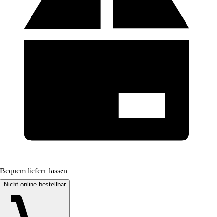
Bequem liefern lassen
Nicht online bestellbar