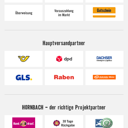
Hauptversandpartner
HORNBACH - der richtige Projektpartner