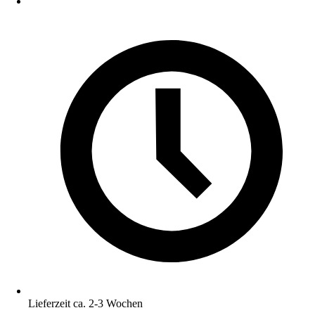
Lieferzeit ca. 2-3 Wochen