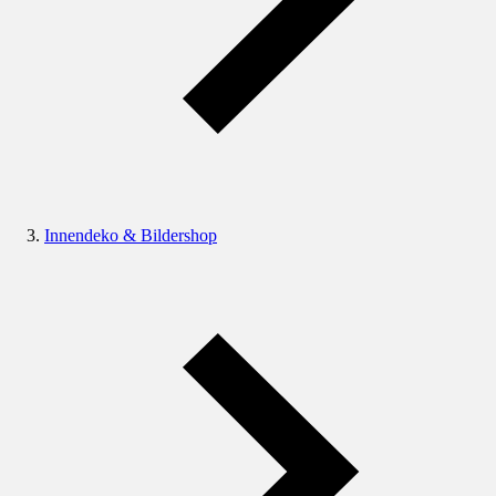
Innendeko & Bildershop