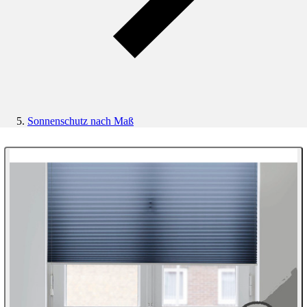
Sonnenschutz nach Maß