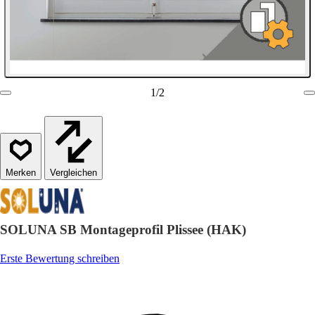
1
/
2
Vergleichen
SOLUNA SB Montageprofil Plissee (HAK)
Erste Bewertung schreiben