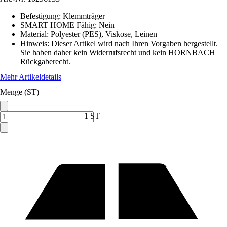
Befestigung
:
Klemmträger
SMART HOME Fähig
:
Nein
Material
:
Polyester (PES), Viskose, Leinen
Hinweis: Dieser Artikel wird nach Ihren Vorgaben hergestellt.
Sie haben daher kein Widerrufsrecht und kein HORNBACH
Rückgaberecht.
Mehr Artikeldetails
Menge (ST)
1 ST