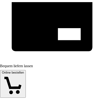
Bequem liefern lassen
Online bestellen