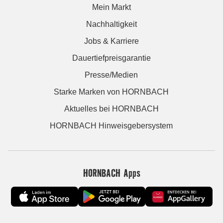
Mein Markt
Nachhaltigkeit
Jobs & Karriere
Dauertiefpreisgarantie
Presse/Medien
Starke Marken von HORNBACH
Aktuelles bei HORNBACH
HORNBACH Hinweisgebersystem
HORNBACH Apps