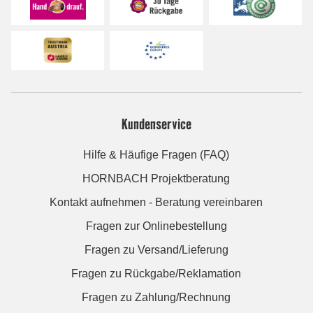
Kundenservice
Hilfe & Häufige Fragen (FAQ)
HORNBACH Projektberatung
Kontakt aufnehmen - Beratung vereinbaren
Fragen zur Onlinebestellung
Fragen zu Versand/Lieferung
Fragen zu Rückgabe/Reklamation
Fragen zu Zahlung/Rechnung