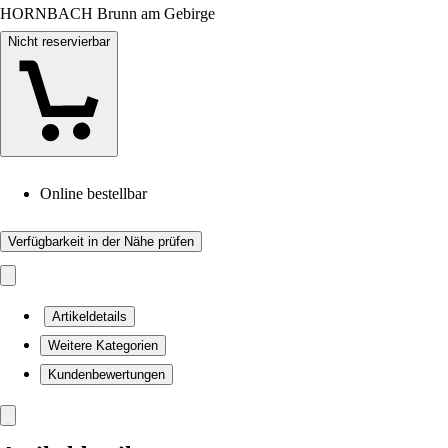
HORNBACH Brunn am Gebirge
Nicht reservierbar
Online bestellbar
Verfügbarkeit in der Nähe prüfen
Artikeldetails
Weitere Kategorien
Kundenbewertungen