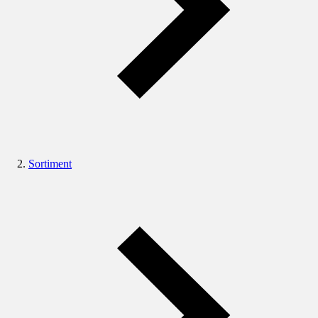
Sortiment