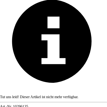
Tut uns leid! Dieser Artikel ist nicht mehr verfügbar.
Art.-Nr.
10296135