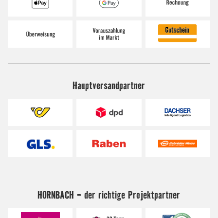
Hauptversandpartner
HORNBACH - der richtige Projektpartner