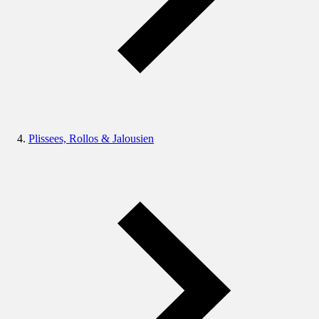
Plissees, Rollos & Jalousien