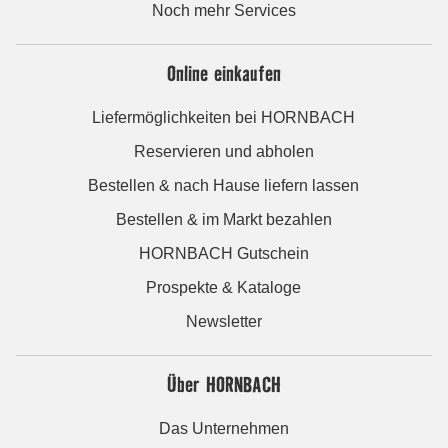
Noch mehr Services
Online einkaufen
Liefermöglichkeiten bei HORNBACH
Reservieren und abholen
Bestellen & nach Hause liefern lassen
Bestellen & im Markt bezahlen
HORNBACH Gutschein
Prospekte & Kataloge
Newsletter
Über HORNBACH
Das Unternehmen