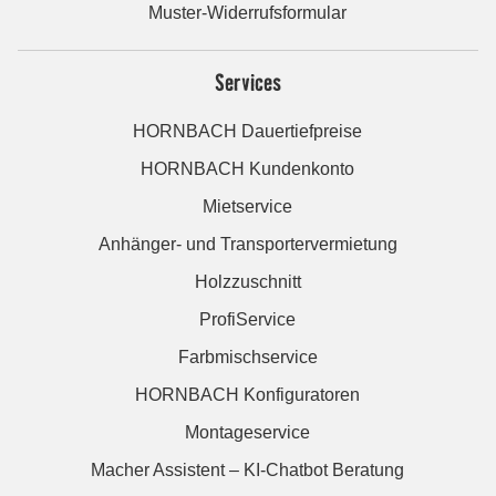
Muster-Widerrufsformular
Services
HORNBACH Dauertiefpreise
HORNBACH Kundenkonto
Mietservice
Anhänger- und Transportervermietung
Holzzuschnitt
ProfiService
Farbmischservice
HORNBACH Konfiguratoren
Montageservice
Macher Assistent – KI-Chatbot Beratung