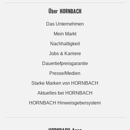
Über HORNBACH
Das Unternehmen
Mein Markt
Nachhaltigkeit
Jobs & Karriere
Dauertiefpreisgarantie
Presse/Medien
Starke Marken von HORNBACH
Aktuelles bei HORNBACH
HORNBACH Hinweisgebersystem