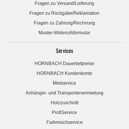
Fragen zu Versand/Lieferung
Fragen zu Rückgabe/Reklamation
Fragen zu Zahlung/Rechnung
Muster-Widerrufsformular
Services
HORNBACH Dauertiefpreise
HORNBACH Kundenkonto
Mietservice
Anhänger- und Transportervermietung
Holzzuschnitt
ProfiService
Farbmischservice