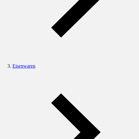
Eisenwaren