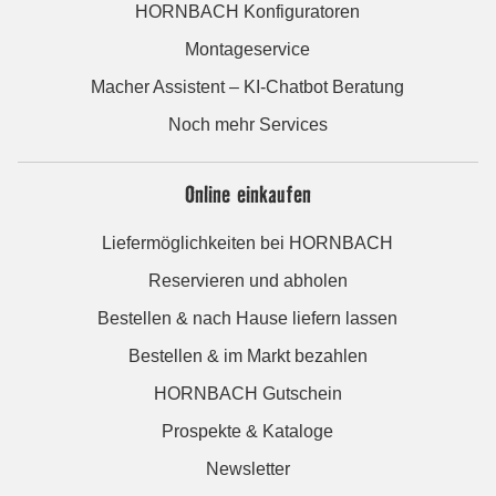
HORNBACH Konfiguratoren
Montageservice
Macher Assistent – KI-Chatbot Beratung
Noch mehr Services
Online einkaufen
Liefermöglichkeiten bei HORNBACH
Reservieren und abholen
Bestellen & nach Hause liefern lassen
Bestellen & im Markt bezahlen
HORNBACH Gutschein
Prospekte & Kataloge
Newsletter