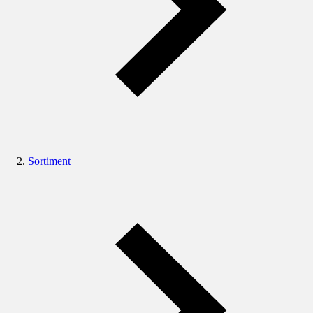
Sortiment