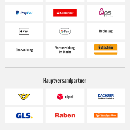
Hauptversandpartner