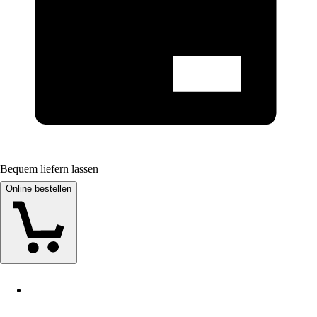
Bequem liefern lassen
Online bestellen