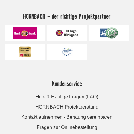
HORNBACH - der richtige Projektpartner
Kundenservice
Hilfe & Häufige Fragen (FAQ)
HORNBACH Projektberatung
Kontakt aufnehmen - Beratung vereinbaren
Fragen zur Onlinebestellung