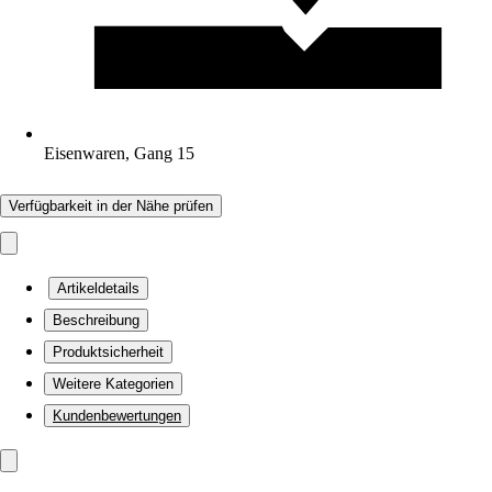
Eisenwaren, Gang 15
Verfügbarkeit in der Nähe prüfen
Artikeldetails
Beschreibung
Produktsicherheit
Weitere Kategorien
Kundenbewertungen