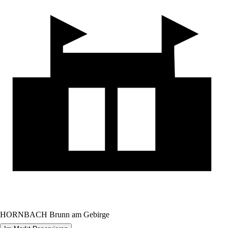
HORNBACH Brunn am Gebirge