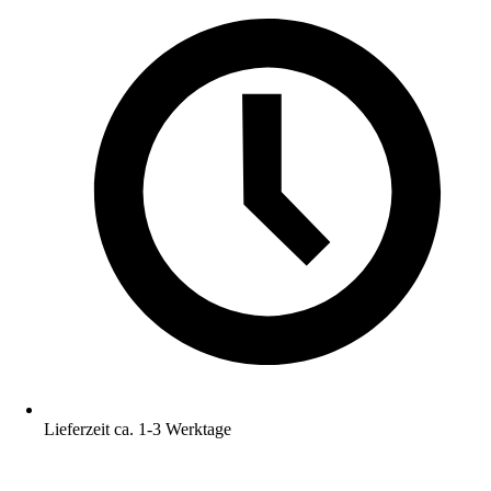
Lieferzeit ca. 1-3 Werktage