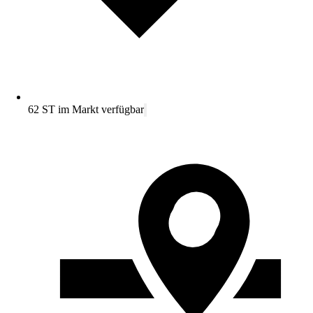
62 ST im Markt verfügbar