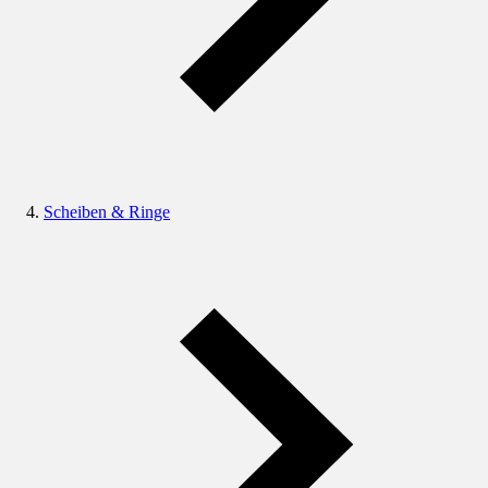
Scheiben & Ringe