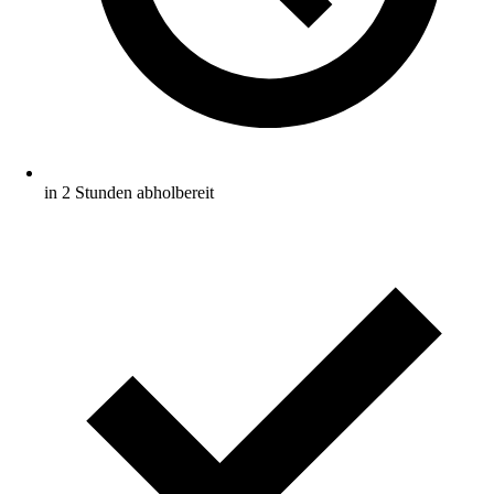
in 2 Stunden abholbereit