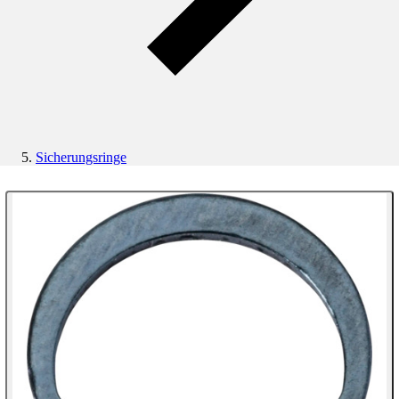
Sicherungsringe