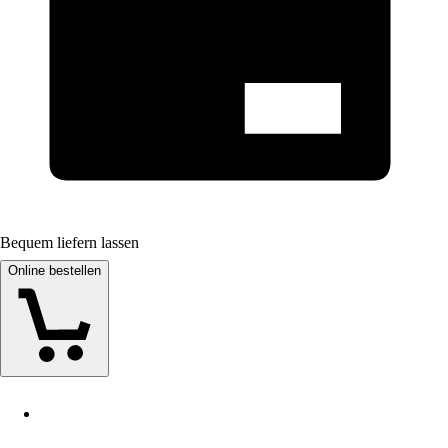
Bequem liefern lassen
Online bestellen