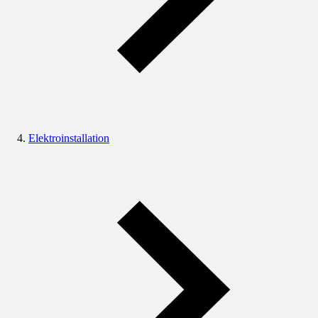
Elektroinstallation