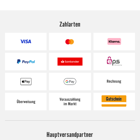
Zahlarten
Hauptversandpartner