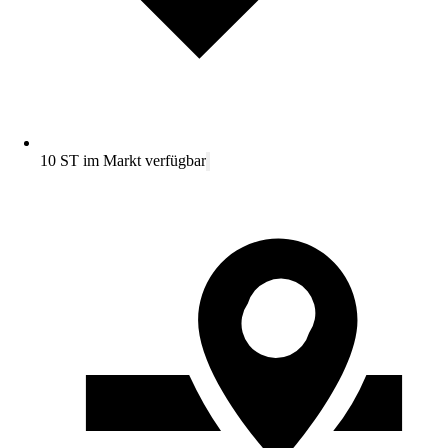
10 ST im Markt verfügbar