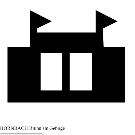
HORNBACH Brunn am Gebirge