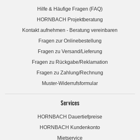
Hilfe & Häufige Fragen (FAQ)
HORNBACH Projektberatung
Kontakt aufnehmen - Beratung vereinbaren
Fragen zur Onlinebestellung
Fragen zu Versand/Lieferung
Fragen zu Rückgabe/Reklamation
Fragen zu Zahlung/Rechnung
Muster-Widerrufsformular
Services
HORNBACH Dauertiefpreise
HORNBACH Kundenkonto
Mietservice