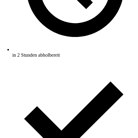
in 2 Stunden abholbereit