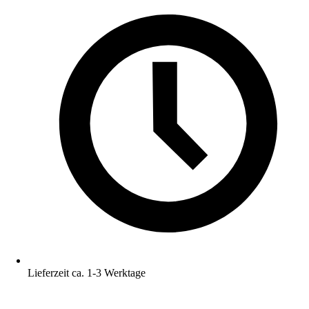
Lieferzeit ca. 1-3 Werktage