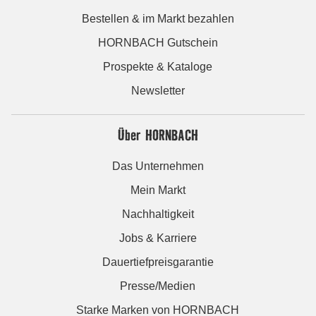
Bestellen & im Markt bezahlen
HORNBACH Gutschein
Prospekte & Kataloge
Newsletter
Über HORNBACH
Das Unternehmen
Mein Markt
Nachhaltigkeit
Jobs & Karriere
Dauertiefpreisgarantie
Presse/Medien
Starke Marken von HORNBACH