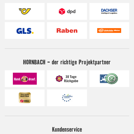
HORNBACH - der richtige Projektpartner
Kundenservice