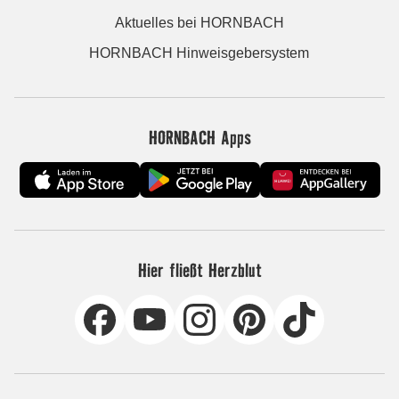
Aktuelles bei HORNBACH
HORNBACH Hinweisgebersystem
HORNBACH Apps
Hier fließt Herzblut