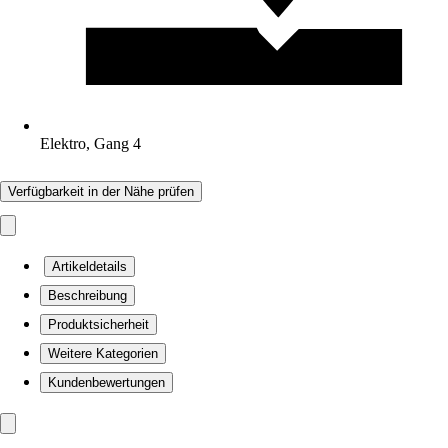
Elektro, Gang 4
Verfügbarkeit in der Nähe prüfen
Artikeldetails
Beschreibung
Produktsicherheit
Weitere Kategorien
Kundenbewertungen