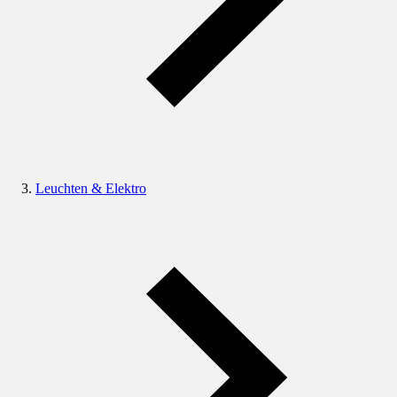
Leuchten & Elektro