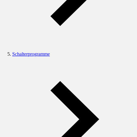
Schalterprogramme