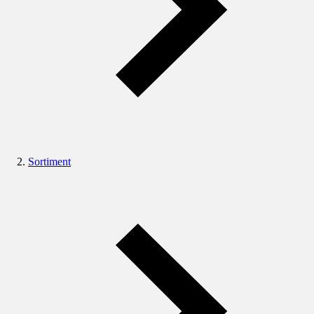
Sortiment