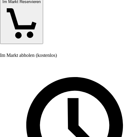
Im Markt Reservieren
Im Markt abholen (kostenlos)