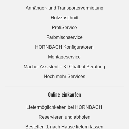
Anhänger- und Transportervermietung
Holzzuschnitt
ProfiService
Farbmischservice
HORNBACH Konfiguratoren
Montageservice
Macher Assistent – KI-Chatbot Beratung
Noch mehr Services
Online einkaufen
Liefermöglichkeiten bei HORNBACH
Reservieren und abholen
Bestellen & nach Hause liefern lassen