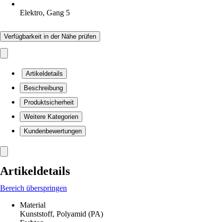
Elektro, Gang 5
Verfügbarkeit in der Nähe prüfen
Artikeldetails
Beschreibung
Produktsicherheit
Weitere Kategorien
Kundenbewertungen
Artikeldetails
Bereich überspringen
Material
Kunststoff, Polyamid (PA)