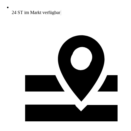
24 ST im Markt verfügbar