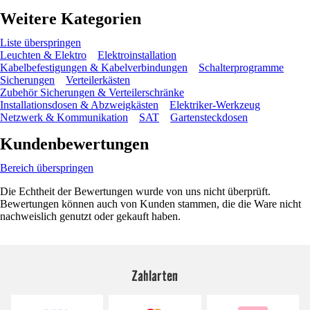
Weitere Kategorien
Liste überspringen
Leuchten & Elektro
Elektroinstallation
Kabelbefestigungen & Kabelverbindungen
Schalterprogramme
Sicherungen
Verteilerkästen
Zubehör Sicherungen & Verteilerschränke
Installationsdosen & Abzweigkästen
Elektriker-Werkzeug
Netzwerk & Kommunikation
SAT
Gartensteckdosen
Kundenbewertungen
Bereich überspringen
Die Echtheit der Bewertungen wurde von uns nicht überprüft.
Bewertungen können auch von Kunden stammen, die die Ware nicht
nachweislich genutzt oder gekauft haben.
Zahlarten