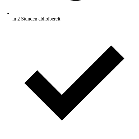
in 2 Stunden abholbereit