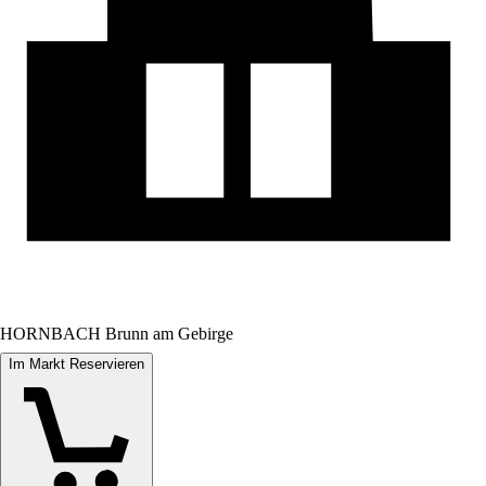
HORNBACH Brunn am Gebirge
Im Markt Reservieren