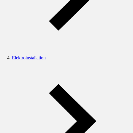
Elektroinstallation