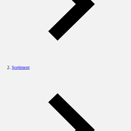
Sortiment