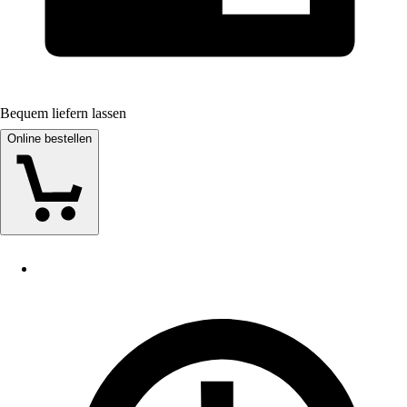
Bequem liefern lassen
Online bestellen