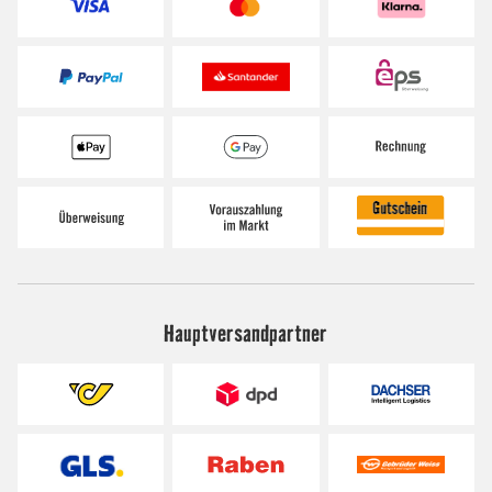
Hauptversandpartner