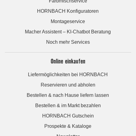
Farbmischservice
HORNBACH Konfiguratoren
Montageservice
Macher Assistent – KI-Chatbot Beratung
Noch mehr Services
Online einkaufen
Liefermöglichkeiten bei HORNBACH
Reservieren und abholen
Bestellen & nach Hause liefern lassen
Bestellen & im Markt bezahlen
HORNBACH Gutschein
Prospekte & Kataloge