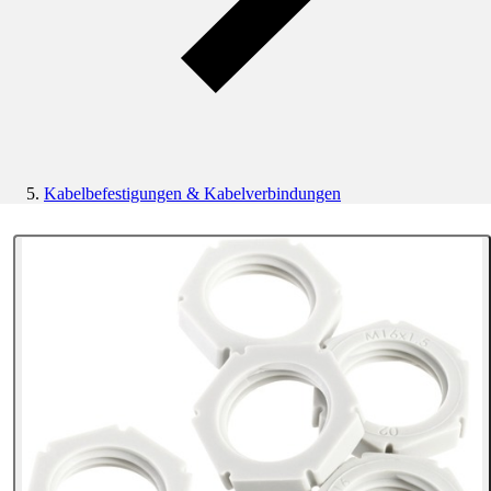
Kabelbefestigungen & Kabelverbindungen