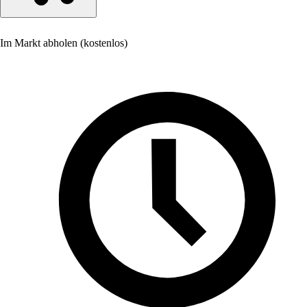
Im Markt abholen (kostenlos)