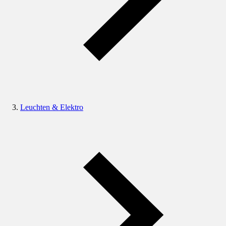
Leuchten & Elektro