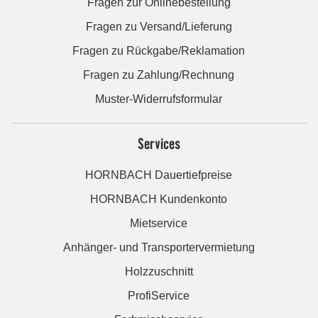
Fragen zur Onlinebestellung
Fragen zu Versand/Lieferung
Fragen zu Rückgabe/Reklamation
Fragen zu Zahlung/Rechnung
Muster-Widerrufsformular
Services
HORNBACH Dauertiefpreise
HORNBACH Kundenkonto
Mietservice
Anhänger- und Transportervermietung
Holzzuschnitt
ProfiService