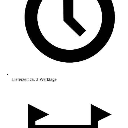
Lieferzeit ca. 3 Werktage