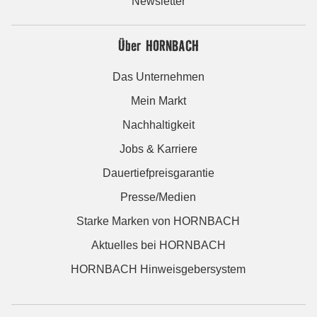
Newsletter
Über HORNBACH
Das Unternehmen
Mein Markt
Nachhaltigkeit
Jobs & Karriere
Dauertiefpreisgarantie
Presse/Medien
Starke Marken von HORNBACH
Aktuelles bei HORNBACH
HORNBACH Hinweisgebersystem