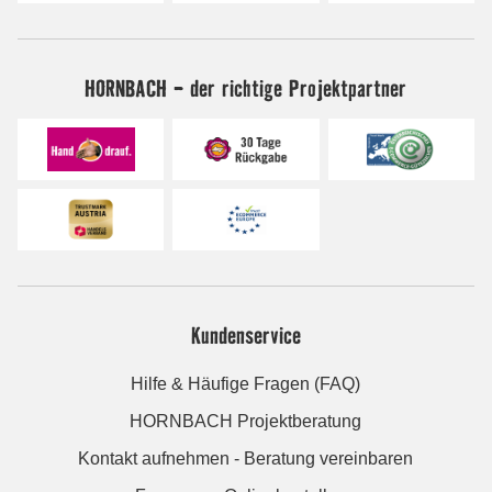
HORNBACH - der richtige Projektpartner
Kundenservice
Hilfe & Häufige Fragen (FAQ)
HORNBACH Projektberatung
Kontakt aufnehmen - Beratung vereinbaren