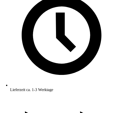
Lieferzeit ca. 1-3 Werktage