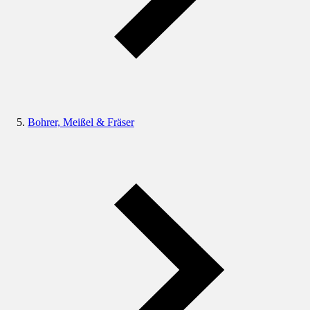
Bohrer, Meißel & Fräser