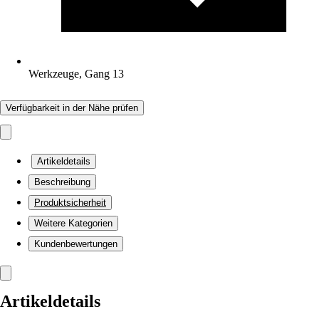
Werkzeuge, Gang 13
Verfügbarkeit in der Nähe prüfen
Artikeldetails
Beschreibung
Produktsicherheit
Weitere Kategorien
Kundenbewertungen
Artikeldetails