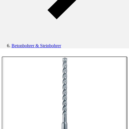
Betonbohrer & Steinbohrer