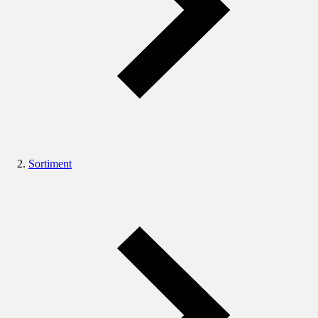
Sortiment