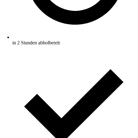
in 2 Stunden abholbereit