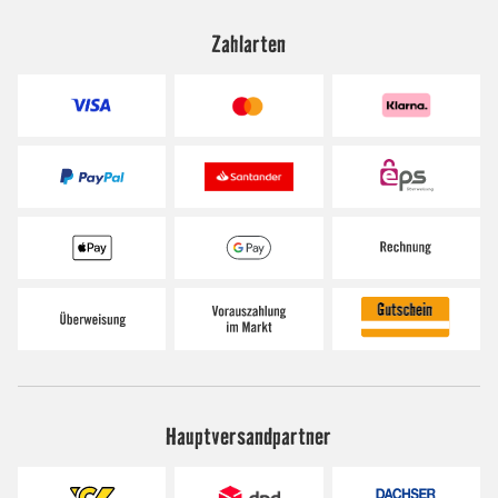
Zahlarten
Hauptversandpartner