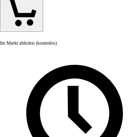
Im Markt abholen (kostenlos)