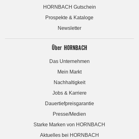
HORNBACH Gutschein
Prospekte & Kataloge
Newsletter
Über HORNBACH
Das Unternehmen
Mein Markt
Nachhaltigkeit
Jobs & Karriere
Dauertiefpreisgarantie
Presse/Medien
Starke Marken von HORNBACH
Aktuelles bei HORNBACH