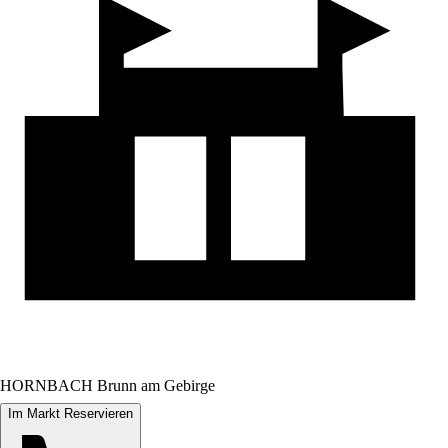
HORNBACH Brunn am Gebirge
Im Markt Reservieren