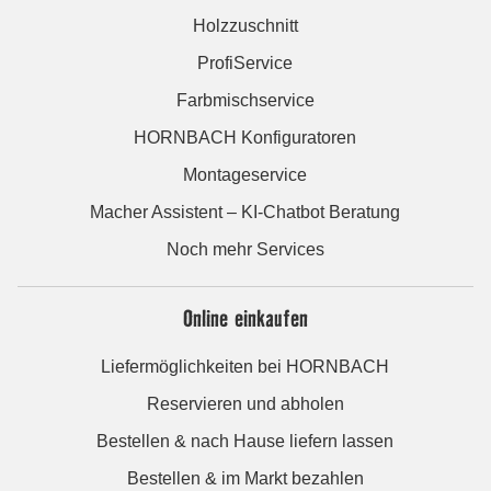
Holzzuschnitt
ProfiService
Farbmischservice
HORNBACH Konfiguratoren
Montageservice
Macher Assistent – KI-Chatbot Beratung
Noch mehr Services
Online einkaufen
Liefermöglichkeiten bei HORNBACH
Reservieren und abholen
Bestellen & nach Hause liefern lassen
Bestellen & im Markt bezahlen