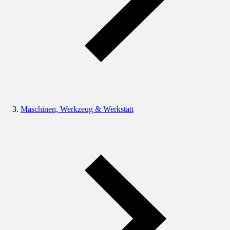
Maschinen, Werkzeug & Werkstatt