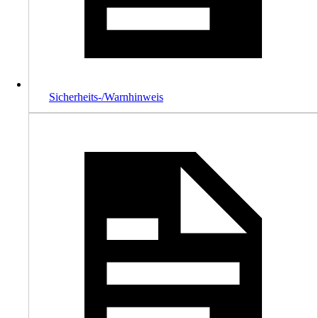
Sicherheits-/Warnhinweis