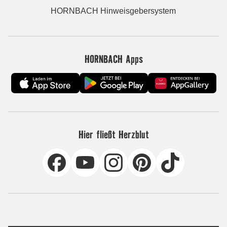
HORNBACH Hinweisgebersystem
HORNBACH Apps
Hier fließt Herzblut