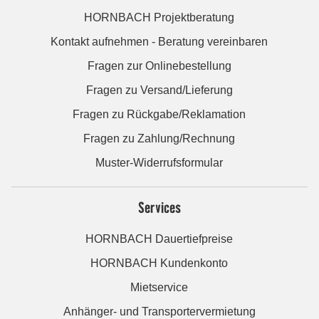
HORNBACH Projektberatung
Kontakt aufnehmen - Beratung vereinbaren
Fragen zur Onlinebestellung
Fragen zu Versand/Lieferung
Fragen zu Rückgabe/Reklamation
Fragen zu Zahlung/Rechnung
Muster-Widerrufsformular
Services
HORNBACH Dauertiefpreise
HORNBACH Kundenkonto
Mietservice
Anhänger- und Transportervermietung