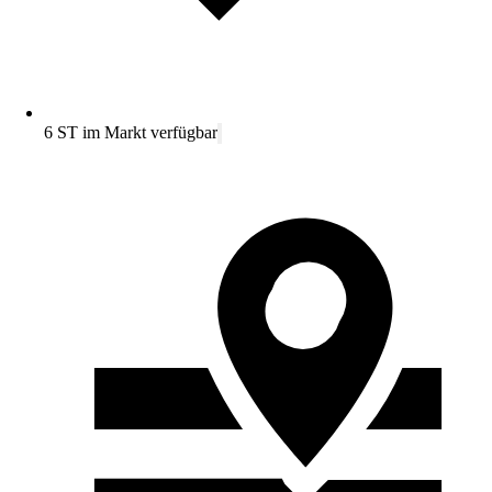
6 ST im Markt verfügbar