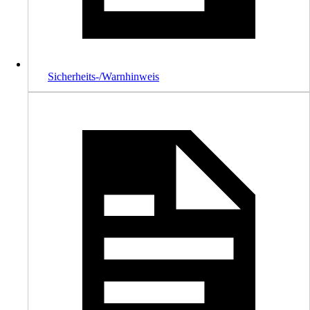
Sicherheits-/Warnhinweis