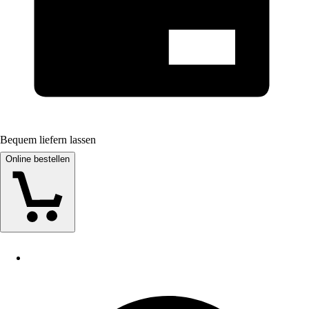
Bequem liefern lassen
Online bestellen