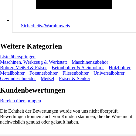
Sicherheits-/Warnhinweis
Weitere Kategorien
Liste überspringen
Maschinen, Werkzeug & Werkstatt
Maschinenzubehör
Bohrer, Meißel & Fräser
Betonbohrer & Steinbohrer
Holzbohrer
Metallbohrer
Forstnerbohrer
Fliesenbohrer
Universalbohrer
Gewindeschneider
Meißel
Fräser & Senker
Kundenbewertungen
Bereich überspringen
Die Echtheit der Bewertungen wurde von uns nicht überprüft.
Bewertungen können auch von Kunden stammen, die die Ware nicht
nachweislich genutzt oder gekauft haben.