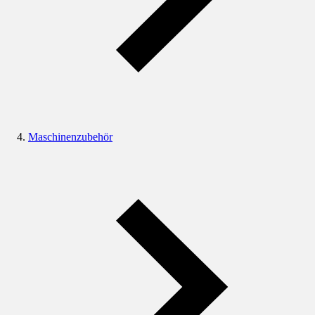
Maschinenzubehör