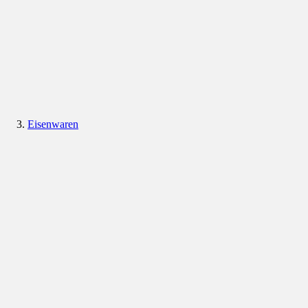
Eisenwaren