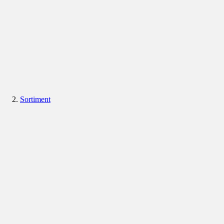
Sortiment